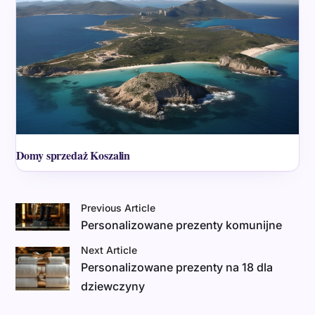
Domy sprzedaż Koszalin
Previous Article
Personalizowane prezenty komunijne
Next Article
Personalizowane prezenty na 18 dla
dziewczyny