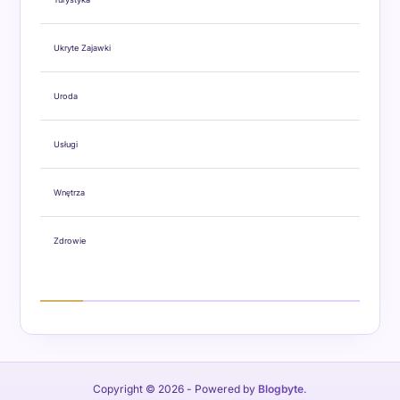
Ukryte Zajawki
Uroda
Usługi
Wnętrza
Zdrowie
Copyright © 2026
- Powered by
Blogbyte
.