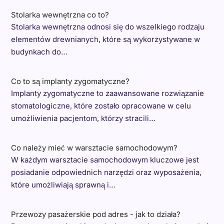
Stolarka wewnętrzna co to?
Stolarka wewnętrzna odnosi się do wszelkiego rodzaju
elementów drewnianych, które są wykorzystywane w
budynkach do…
Co to są implanty zygomatyczne?
Implanty zygomatyczne to zaawansowane rozwiązanie
stomatologiczne, które zostało opracowane w celu
umożliwienia pacjentom, którzy stracili…
Co należy mieć w warsztacie samochodowym?
W każdym warsztacie samochodowym kluczowe jest
posiadanie odpowiednich narzędzi oraz wyposażenia,
które umożliwiają sprawną i…
Przewozy pasażerskie pod adres - jak to działa?