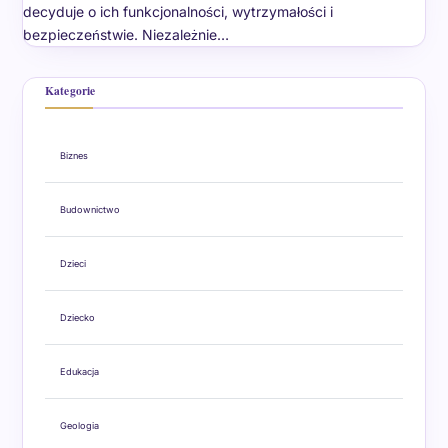
decyduje o ich funkcjonalności, wytrzymałości i
bezpieczeństwie. Niezależnie…
Kategorie
Biznes
Budownictwo
Dzieci
Dziecko
Edukacja
Geologia