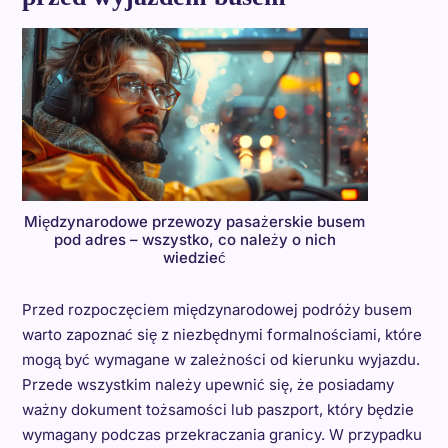
Międzynarodowe przewozy pasażerskie busem
pod adres – wszystko, co należy o nich
wiedzieć
Przed rozpoczęciem międzynarodowej podróży busem
warto zapoznać się z niezbędnymi formalnościami, które
mogą być wymagane w zależności od kierunku wyjazdu.
Przede wszystkim należy upewnić się, że posiadamy
ważny dokument tożsamości lub paszport, który będzie
wymagany podczas przekraczania granicy. W przypadku