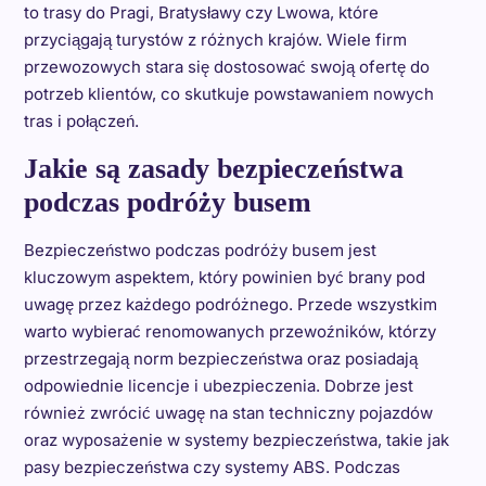
to trasy do Pragi, Bratysławy czy Lwowa, które
przyciągają turystów z różnych krajów. Wiele firm
przewozowych stara się dostosować swoją ofertę do
potrzeb klientów, co skutkuje powstawaniem nowych
tras i połączeń.
Jakie są zasady bezpieczeństwa
podczas podróży busem
Bezpieczeństwo podczas podróży busem jest
kluczowym aspektem, który powinien być brany pod
uwagę przez każdego podróżnego. Przede wszystkim
warto wybierać renomowanych przewoźników, którzy
przestrzegają norm bezpieczeństwa oraz posiadają
odpowiednie licencje i ubezpieczenia. Dobrze jest
również zwrócić uwagę na stan techniczny pojazdów
oraz wyposażenie w systemy bezpieczeństwa, takie jak
pasy bezpieczeństwa czy systemy ABS. Podczas