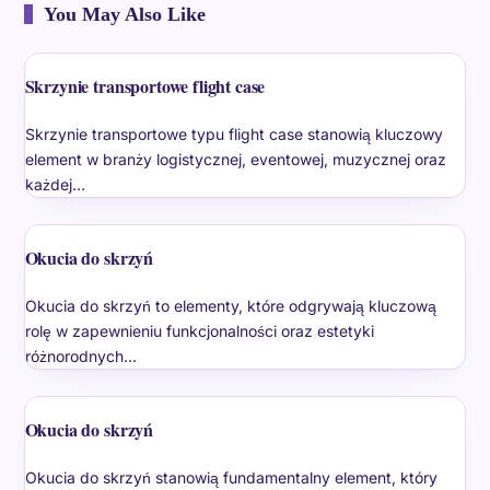
You May Also Like
Skrzynie transportowe flight case
Skrzynie transportowe typu flight case stanowią kluczowy
element w branży logistycznej, eventowej, muzycznej oraz
każdej…
Okucia do skrzyń
Okucia do skrzyń to elementy, które odgrywają kluczową
rolę w zapewnieniu funkcjonalności oraz estetyki
różnorodnych…
Okucia do skrzyń
Okucia do skrzyń stanowią fundamentalny element, który