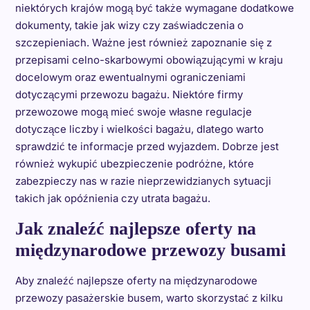
niektórych krajów mogą być także wymagane dodatkowe
dokumenty, takie jak wizy czy zaświadczenia o
szczepieniach. Ważne jest również zapoznanie się z
przepisami celno-skarbowymi obowiązującymi w kraju
docelowym oraz ewentualnymi ograniczeniami
dotyczącymi przewozu bagażu. Niektóre firmy
przewozowe mogą mieć swoje własne regulacje
dotyczące liczby i wielkości bagażu, dlatego warto
sprawdzić te informacje przed wyjazdem. Dobrze jest
również wykupić ubezpieczenie podróżne, które
zabezpieczy nas w razie nieprzewidzianych sytuacji
takich jak opóźnienia czy utrata bagażu.
Jak znaleźć najlepsze oferty na
międzynarodowe przewozy busami
Aby znaleźć najlepsze oferty na międzynarodowe
przewozy pasażerskie busem, warto skorzystać z kilku