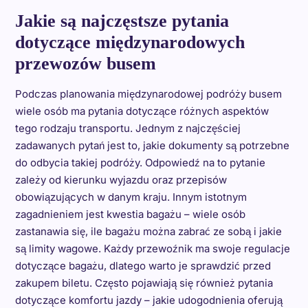
Jakie są najczęstsze pytania
dotyczące międzynarodowych
przewozów busem
Podczas planowania międzynarodowej podróży busem
wiele osób ma pytania dotyczące różnych aspektów
tego rodzaju transportu. Jednym z najczęściej
zadawanych pytań jest to, jakie dokumenty są potrzebne
do odbycia takiej podróży. Odpowiedź na to pytanie
zależy od kierunku wyjazdu oraz przepisów
obowiązujących w danym kraju. Innym istotnym
zagadnieniem jest kwestia bagażu – wiele osób
zastanawia się, ile bagażu można zabrać ze sobą i jakie
są limity wagowe. Każdy przewoźnik ma swoje regulacje
dotyczące bagażu, dlatego warto je sprawdzić przed
zakupem biletu. Często pojawiają się również pytania
dotyczące komfortu jazdy – jakie udogodnienia oferują