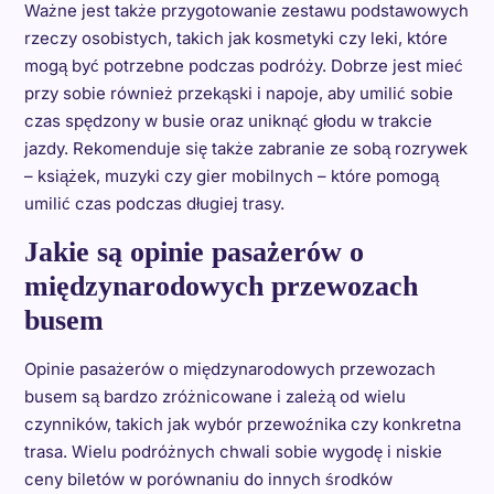
Ważne jest także przygotowanie zestawu podstawowych
rzeczy osobistych, takich jak kosmetyki czy leki, które
mogą być potrzebne podczas podróży. Dobrze jest mieć
przy sobie również przekąski i napoje, aby umilić sobie
czas spędzony w busie oraz uniknąć głodu w trakcie
jazdy. Rekomenduje się także zabranie ze sobą rozrywek
– książek, muzyki czy gier mobilnych – które pomogą
umilić czas podczas długiej trasy.
Jakie są opinie pasażerów o
międzynarodowych przewozach
busem
Opinie pasażerów o międzynarodowych przewozach
busem są bardzo zróżnicowane i zależą od wielu
czynników, takich jak wybór przewoźnika czy konkretna
trasa. Wielu podróżnych chwali sobie wygodę i niskie
ceny biletów w porównaniu do innych środków