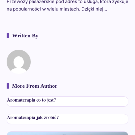
Przewozy pasażerskie pod adres to usługa, która zyskuje
na popularności w wielu miastach. Dzięki niej…
Written By
More From Author
Aromaterapia co to jest?
Aromaterapia jak zrobić?