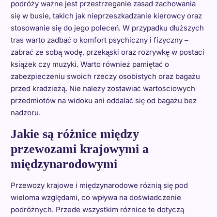
podróży ważne jest przestrzeganie zasad zachowania
się w busie, takich jak nieprzeszkadzanie kierowcy oraz
stosowanie się do jego poleceń. W przypadku dłuższych
tras warto zadbać o komfort psychiczny i fizyczny –
zabrać ze sobą wodę, przekąski oraz rozrywkę w postaci
książek czy muzyki. Warto również pamiętać o
zabezpieczeniu swoich rzeczy osobistych oraz bagażu
przed kradzieżą. Nie należy zostawiać wartościowych
przedmiotów na widoku ani oddalać się od bagażu bez
nadzoru.
Jakie są różnice między
przewozami krajowymi a
międzynarodowymi
Przewozy krajowe i międzynarodowe różnią się pod
wieloma względami, co wpływa na doświadczenie
podróżnych. Przede wszystkim różnice te dotyczą