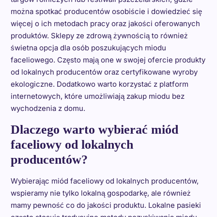
można spotkać producentów osobiście i dowiedzieć się
więcej o ich metodach pracy oraz jakości oferowanych
produktów. Sklepy ze zdrową żywnością to również
świetna opcja dla osób poszukujących miodu
faceliowego. Często mają one w swojej ofercie produkty
od lokalnych producentów oraz certyfikowane wyroby
ekologiczne. Dodatkowo warto korzystać z platform
internetowych, które umożliwiają zakup miodu bez
wychodzenia z domu.
Dlaczego warto wybierać miód
faceliowy od lokalnych
producentów?
Wybierając miód faceliowy od lokalnych producentów,
wspieramy nie tylko lokalną gospodarkę, ale również
mamy pewność co do jakości produktu. Lokalne pasieki