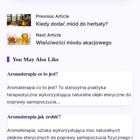
Previous Article
Kiedy dodać miód do herbaty?
Next Article
Właściwości miodu akacjowego
You May Also Like
Aromaterapia co to jest?
Aromaterapia co to jest? To starożytna praktyka
terapeutyczna wykorzystująca naturalne olejki eteryczne do
poprawy samopoczucia…
Aromaterapia jak zrobić?
Aromaterapia, sztuka wykorzystująca moc naturalnych
olejków eterycznych do poprawy samopoczucia fizycznego i