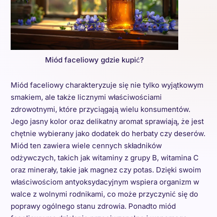
Miód faceliowy gdzie kupić?
Miód faceliowy charakteryzuje się nie tylko wyjątkowym
smakiem, ale także licznymi właściwościami
zdrowotnymi, które przyciągają wielu konsumentów.
Jego jasny kolor oraz delikatny aromat sprawiają, że jest
chętnie wybierany jako dodatek do herbaty czy deserów.
Miód ten zawiera wiele cennych składników
odżywczych, takich jak witaminy z grupy B, witamina C
oraz minerały, takie jak magnez czy potas. Dzięki swoim
właściwościom antyoksydacyjnym wspiera organizm w
walce z wolnymi rodnikami, co może przyczynić się do
poprawy ogólnego stanu zdrowia. Ponadto miód