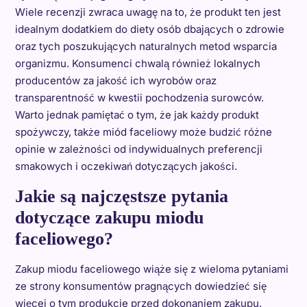
Wiele recenzji zwraca uwagę na to, że produkt ten jest
idealnym dodatkiem do diety osób dbających o zdrowie
oraz tych poszukujących naturalnych metod wsparcia
organizmu. Konsumenci chwalą również lokalnych
producentów za jakość ich wyrobów oraz
transparentność w kwestii pochodzenia surowców.
Warto jednak pamiętać o tym, że jak każdy produkt
spożywczy, także miód faceliowy może budzić różne
opinie w zależności od indywidualnych preferencji
smakowych i oczekiwań dotyczących jakości.
Jakie są najczęstsze pytania
dotyczące zakupu miodu
faceliowego?
Zakup miodu faceliowego wiąże się z wieloma pytaniami
ze strony konsumentów pragnących dowiedzieć się
więcej o tym produkcie przed dokonaniem zakupu.