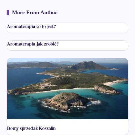
More From Author
Aromaterapia co to jest?
Aromaterapia jak zrobić?
Domy sprzedaż Koszalin