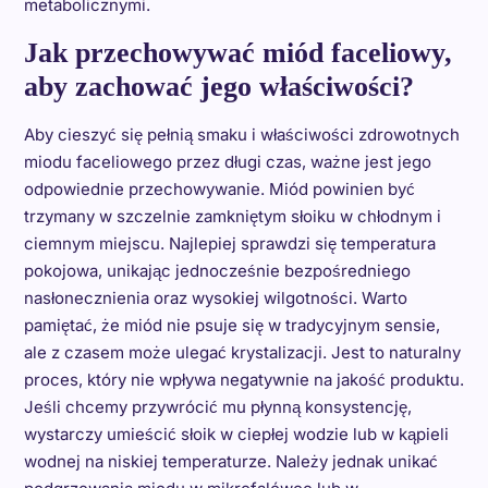
metabolicznymi.
Jak przechowywać miód faceliowy,
aby zachować jego właściwości?
Aby cieszyć się pełnią smaku i właściwości zdrowotnych
miodu faceliowego przez długi czas, ważne jest jego
odpowiednie przechowywanie. Miód powinien być
trzymany w szczelnie zamkniętym słoiku w chłodnym i
ciemnym miejscu. Najlepiej sprawdzi się temperatura
pokojowa, unikając jednocześnie bezpośredniego
nasłonecznienia oraz wysokiej wilgotności. Warto
pamiętać, że miód nie psuje się w tradycyjnym sensie,
ale z czasem może ulegać krystalizacji. Jest to naturalny
proces, który nie wpływa negatywnie na jakość produktu.
Jeśli chcemy przywrócić mu płynną konsystencję,
wystarczy umieścić słoik w ciepłej wodzie lub w kąpieli
wodnej na niskiej temperaturze. Należy jednak unikać