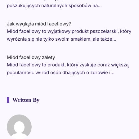
poszukujących naturalnych sposobów na…
Jak wygląda miód faceliowy?
Miód faceliowy to wyjątkowy produkt pszczelarski, który
wyróżnia się nie tylko swoim smakiem, ale także…
Miód faceliowy zalety
Miód faceliowy to produkt, który zyskuje coraz większą
popularność wśród osób dbających o zdrowie i…
Written By