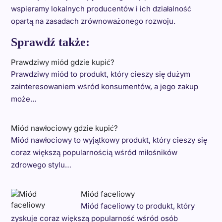
wspieramy lokalnych producentów i ich działalność
opartą na zasadach zrównoważonego rozwoju.
Sprawdź także:
Prawdziwy miód gdzie kupić?
Prawdziwy miód to produkt, który cieszy się dużym
zainteresowaniem wśród konsumentów, a jego zakup
może…
Miód nawłociowy gdzie kupić?
Miód nawłociowy to wyjątkowy produkt, który cieszy się
coraz większą popularnością wśród miłośników
zdrowego stylu…
Miód faceliowy
Miód faceliowy to produkt, który
zyskuje coraz większą popularność wśród osób