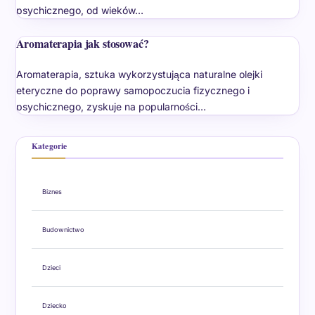
psychicznego, od wieków…
Aromaterapia jak stosować?
Aromaterapia, sztuka wykorzystująca naturalne olejki
eteryczne do poprawy samopoczucia fizycznego i
psychicznego, zyskuje na popularności…
Kategorie
Biznes
Budownictwo
Dzieci
Dziecko