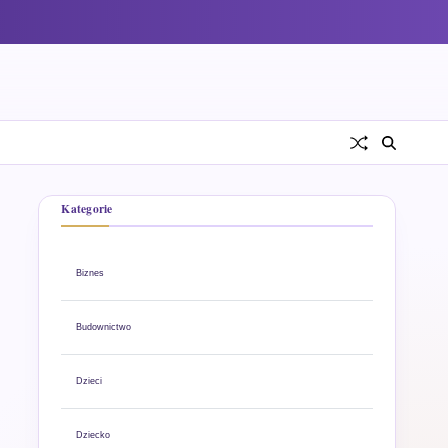
Kategorie
Biznes
Budownictwo
Dzieci
Dziecko