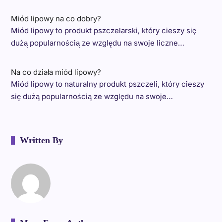
Miód lipowy na co dobry?
Miód lipowy to produkt pszczelarski, który cieszy się
dużą popularnością ze względu na swoje liczne…
Na co działa miód lipowy?
Miód lipowy to naturalny produkt pszczeli, który cieszy
się dużą popularnością ze względu na swoje…
Written By