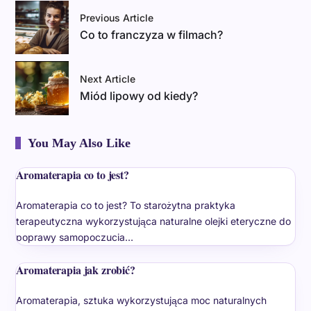
Previous Article
Co to franczyza w filmach?
Next Article
Miód lipowy od kiedy?
You May Also Like
Aromaterapia co to jest?
Aromaterapia co to jest? To starożytna praktyka
terapeutyczna wykorzystująca naturalne olejki eteryczne do
poprawy samopoczucia…
Aromaterapia jak zrobić?
Aromaterapia, sztuka wykorzystująca moc naturalnych