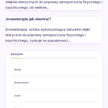
olejków eterycznych do poprawy samopoczucia fizycznego i
psychicznego, od wieków…
Aromaterapia jak stosować?
Aromaterapia, sztuka wykorzystująca naturalne olejki
eteryczne do poprawy samopoczucia fizycznego i
psychicznego, zyskuje na popularności…
Kategorie
Biznes
Budownictwo
Dzieci