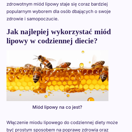
zdrowotnym miód lipowy staje się coraz bardziej
popularnym wyborem dla osób dbających o swoje
zdrowie i samopoczucie.
Jak najlepiej wykorzystać miód
lipowy w codziennej diecie?
Miód lipowy na co jest?
Włączenie miodu lipowego do codziennej diety może
być prostym sposobem na poprawę zdrowia oraz