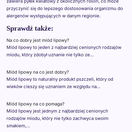
zawiera pyłek kwiatowy z okolicznych roślin, co może
przyczynić się do lepszego dostosowania organizmu do
alergenów występujących w danym regionie.
Sprawdź także:
Na co dobry jest miód lipowy?
Miód lipowy to jeden z najbardziej cenionych rodzajów
miodu, który zdobył uznanie nie tylko ze…
Miód lipowy na co jest dobry?
Miód lipowy to naturalny produkt pszczeli, który od
wieków cieszy się uznaniem ze względu na…
Miód lipowy na co pomaga?
Miód lipowy jest jednym z najbardziej cenionych
rodzajów miodu, który nie tylko zachwyca swoim
smakiem,…