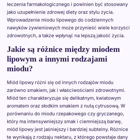
leczenia farmakologicznego i powinien być stosowany
jako uzupełnienie zdrowej diety oraz stylu życia.
Wprowadzenie miodu lipowego do codziennych
nawyków żywieniowych może przynieść wiele korzyści
zdrowotnych, a także wpłynąć na lepszą jakość życia.
Jakie są różnice między miodem
lipowym a innymi rodzajami
miodu?
Miód lipowy różni się od innych rodzajów miodu
zarówno smakiem, jak i właściwościami zdrowotnymi.
Miód ten charakteryzuje się delikatnym, kwiatowym
aromatem oraz słodkim smakiem z nutą cytrusową. W
porównaniu do miodu rzepakowego czy gryczanego,
który ma intensywniejszy smak i ciemniejszą barwę,
miód lipowy jest jaśniejszy i bardziej subtelny. Różnice
te wynikają z rodzaju nektaru, z którego powstaje dany