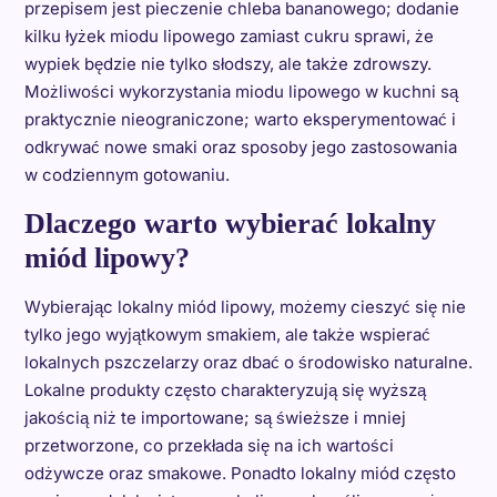
przepisem jest pieczenie chleba bananowego; dodanie
kilku łyżek miodu lipowego zamiast cukru sprawi, że
wypiek będzie nie tylko słodszy, ale także zdrowszy.
Możliwości wykorzystania miodu lipowego w kuchni są
praktycznie nieograniczone; warto eksperymentować i
odkrywać nowe smaki oraz sposoby jego zastosowania
w codziennym gotowaniu.
Dlaczego warto wybierać lokalny
miód lipowy?
Wybierając lokalny miód lipowy, możemy cieszyć się nie
tylko jego wyjątkowym smakiem, ale także wspierać
lokalnych pszczelarzy oraz dbać o środowisko naturalne.
Lokalne produkty często charakteryzują się wyższą
jakością niż te importowane; są świeższe i mniej
przetworzone, co przekłada się na ich wartości
odżywcze oraz smakowe. Ponadto lokalny miód często