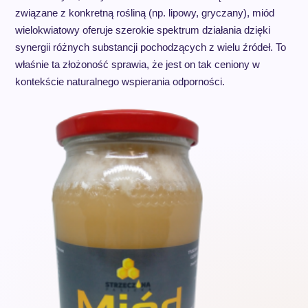
związane z konkretną rośliną (np. lipowy, gryczany), miód
wielokwiatowy oferuje szerokie spektrum działania dzięki
synergii różnych substancji pochodzących z wielu źródeł. To
właśnie ta złożoność sprawia, że jest on tak ceniony w
kontekście naturalnego wspierania odporności.