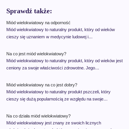
Sprawdź także:
Miód wielokwiatowy na odporność
Miód wielokwiatowy to naturalny produkt, który od wieków
cieszy się uznaniem w medycynie ludowej i…
Na co jest miód wielokwiatowy?
Miód wielokwiatowy to naturalny produkt, który od wieków jest
ceniony za swoje właściwości zdrowotne. Jego…
Miód wielokwiatowy na co jest dobry?
Miód wielokwiatowy to naturalny produkt pszczeli, który
cieszy się dużą popularnością ze względu na swoje…
Na co działa miód wielokwiatowy?
Miód wielokwiatowy jest znany ze swoich licznych