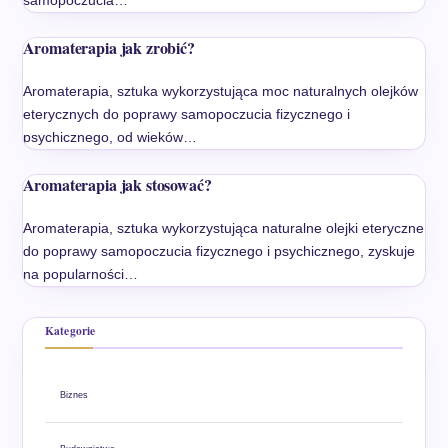
samopoczucia…
Aromaterapia jak zrobić?
Aromaterapia, sztuka wykorzystująca moc naturalnych olejków
eterycznych do poprawy samopoczucia fizycznego i
psychicznego, od wieków…
Aromaterapia jak stosować?
Aromaterapia, sztuka wykorzystująca naturalne olejki eteryczne
do poprawy samopoczucia fizycznego i psychicznego, zyskuje
na popularności…
Kategorie
Biznes