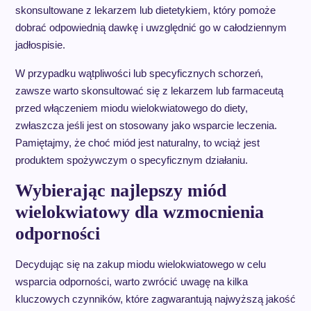
skonsultowane z lekarzem lub dietetykiem, który pomoże
dobrać odpowiednią dawkę i uwzględnić go w całodziennym
jadłospisie.
W przypadku wątpliwości lub specyficznych schorzeń,
zawsze warto skonsultować się z lekarzem lub farmaceutą
przed włączeniem miodu wielokwiatowego do diety,
zwłaszcza jeśli jest on stosowany jako wsparcie leczenia.
Pamiętajmy, że choć miód jest naturalny, to wciąż jest
produktem spożywczym o specyficznym działaniu.
Wybierając najlepszy miód
wielokwiatowy dla wzmocnienia
odporności
Decydując się na zakup miodu wielokwiatowego w celu
wsparcia odporności, warto zwrócić uwagę na kilka
kluczowych czynników, które zagwarantują najwyższą jakość