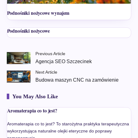
Podnośniki nożycowe wynajem
Podnośniki nożycowe
Previous Article
Agencja SEO Szczecinek
Next Article
Budowa maszyn CNC na zamówienie
You May Also Like
Aromaterapia co to jest?
Aromaterapia co to jest? To starożytna praktyka terapeutyczna
wykorzystująca naturalne olejki eteryczne do poprawy