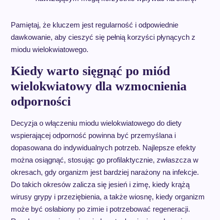
Pamiętaj, że kluczem jest regularność i odpowiednie
dawkowanie, aby cieszyć się pełnią korzyści płynących z
miodu wielokwiatowego.
Kiedy warto sięgnąć po miód
wielokwiatowy dla wzmocnienia
odporności
Decyzja o włączeniu miodu wielokwiatowego do diety
wspierającej odporność powinna być przemyślana i
dopasowana do indywidualnych potrzeb. Najlepsze efekty
można osiągnąć, stosując go profilaktycznie, zwłaszcza w
okresach, gdy organizm jest bardziej narażony na infekcje.
Do takich okresów zalicza się jesień i zimę, kiedy krążą
wirusy grypy i przeziębienia, a także wiosnę, kiedy organizm
może być osłabiony po zimie i potrzebować regeneracji.