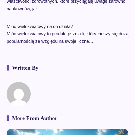
właściwości zdrowotnych, które przyciągają uwagę zarówno
naukowców, jak…
Miód wielokwiatowy na co działa?
Miód wielokwiatowy to produkt pszczeli, który cieszy się dużą
popularnością ze względu na swoje liczne…
Written By
More From Author