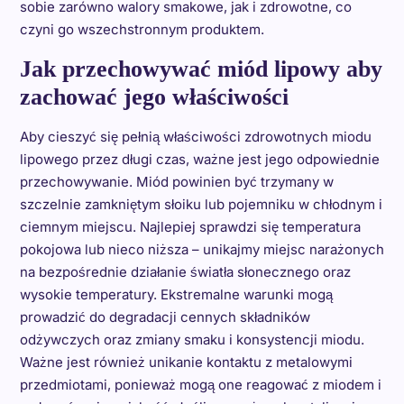
sobie zarówno walory smakowe, jak i zdrowotne, co
czyni go wszechstronnym produktem.
Jak przechowywać miód lipowy aby
zachować jego właściwości
Aby cieszyć się pełnią właściwości zdrowotnych miodu
lipowego przez długi czas, ważne jest jego odpowiednie
przechowywanie. Miód powinien być trzymany w
szczelnie zamkniętym słoiku lub pojemniku w chłodnym i
ciemnym miejscu. Najlepiej sprawdzi się temperatura
pokojowa lub nieco niższa – unikajmy miejsc narażonych
na bezpośrednie działanie światła słonecznego oraz
wysokie temperatury. Ekstremalne warunki mogą
prowadzić do degradacji cennych składników
odżywczych oraz zmiany smaku i konsystencji miodu.
Ważne jest również unikanie kontaktu z metalowymi
przedmiotami, ponieważ mogą one reagować z miodem i