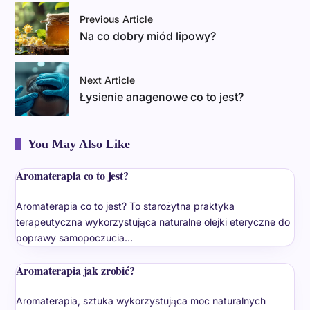
Previous Article
Na co dobry miód lipowy?
Next Article
Łysienie anagenowe co to jest?
You May Also Like
Aromaterapia co to jest?
Aromaterapia co to jest? To starożytna praktyka
terapeutyczna wykorzystująca naturalne olejki eteryczne do
poprawy samopoczucia…
Aromaterapia jak zrobić?
Aromaterapia, sztuka wykorzystująca moc naturalnych