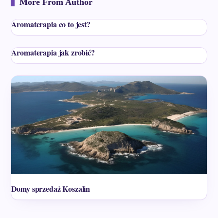
More From Author
Aromaterapia co to jest?
Aromaterapia jak zrobić?
Domy sprzedaż Koszalin