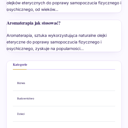
olejków eterycznych do poprawy samopoczucia fizycznego i
psychicznego, od wieków…
Aromaterapia jak stosować?
Aromaterapia, sztuka wykorzystująca naturalne olejki
eteryczne do poprawy samopoczucia fizycznego i
psychicznego, zyskuje na popularności…
Kategorie
Biznes
Budownictwo
Dzieci