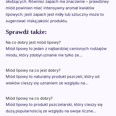
słodzących. Również zapach ma znaczenie – prawdziwy
miód powinien mieć intensywny aromat kwiatów
lipowych; jeśli zapach jest mdły lub sztuczny może to
sugerować niską jakość produktu.
Sprawdź także:
Na co dobry jest miód lipowy?
Miód lipowy to jeden z najbardziej cenionych rodzajów
miodu, który zdobył uznanie nie tylko ze…
Miód lipowy na co jest dobry?
Miód lipowy to naturalny produkt pszczeli, który od
wieków cieszy się uznaniem ze względu na…
Miód lipowy na co dobry?
Miód lipowy to produkt pszczelarski, który cieszy się
dużą popularnością ze względu na swoje liczne…