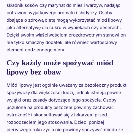
składnik sosów czy marynat do mięs i warzyw, nadając
potrawom wyjątkowego aromatu i słodyczy. Osoby
dbające o zdrową dietę mogą wykorzystać miód lipowy
jako alternatywę dla cukru w wypiekach czy deserach.
Dzięki swoim właściwościom prozdrowotnym stanowi on
nie tylko smaczny dodatek, ale również wartościowy
element codziennego menu.
Czy każdy może spożywać miód
lipowy bez obaw
Miód lipowy jest ogólnie uważany za bezpieczny produkt
spożywczy dla większości ludzi, jednak istnieją pewne
wyjątki oraz zasady dotyczące jego spożycia. Osoby
uczulone na produkty pszczele powinny zachować
ostrożność i skonsultować się z lekarzem przed
rozpoczęciem jego stosowania. Dzieci poniżej
pierwszego roku życia nie powinny spożywać miodu ze