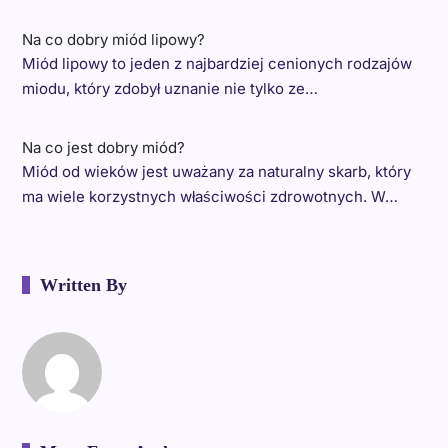
Na co dobry miód lipowy?
Miód lipowy to jeden z najbardziej cenionych rodzajów
miodu, który zdobył uznanie nie tylko ze…
Na co jest dobry miód?
Miód od wieków jest uważany za naturalny skarb, który
ma wiele korzystnych właściwości zdrowotnych. W…
Written By