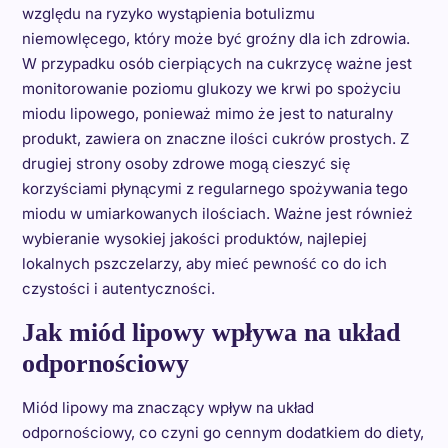
względu na ryzyko wystąpienia botulizmu
niemowlęcego, który może być groźny dla ich zdrowia.
W przypadku osób cierpiących na cukrzycę ważne jest
monitorowanie poziomu glukozy we krwi po spożyciu
miodu lipowego, ponieważ mimo że jest to naturalny
produkt, zawiera on znaczne ilości cukrów prostych. Z
drugiej strony osoby zdrowe mogą cieszyć się
korzyściami płynącymi z regularnego spożywania tego
miodu w umiarkowanych ilościach. Ważne jest również
wybieranie wysokiej jakości produktów, najlepiej
lokalnych pszczelarzy, aby mieć pewność co do ich
czystości i autentyczności.
Jak miód lipowy wpływa na układ
odpornościowy
Miód lipowy ma znaczący wpływ na układ
odpornościowy, co czyni go cennym dodatkiem do diety,