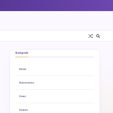
Kategorie
Biznes
Budownictwo
Dzieci
Dziecko