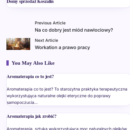
Domy sprzedaż Koszalin
Previous Article
Na co dobry jest miód nawłociowy?
Next Article
Workation a prawo pracy
You May Also Like
Aromaterapia co to jest?
Aromaterapia co to jest? To starożytna praktyka terapeutyczna
wykorzystująca naturalne olejki eteryczne do poprawy
samopoczucia…
Aromaterapia jak zrobić?
Aromaterapia, sztuka wykorzystująca moc naturalnych olejków