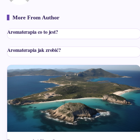
More From Author
Aromaterapia co to jest?
Aromaterapia jak zrobić?