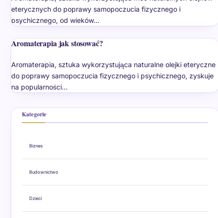
eterycznych do poprawy samopoczucia fizycznego i
psychicznego, od wieków…
Aromaterapia jak stosować?
Aromaterapia, sztuka wykorzystująca naturalne olejki eteryczne
do poprawy samopoczucia fizycznego i psychicznego, zyskuje
na popularności…
Kategorie
Biznes
Budownictwo
Dzieci