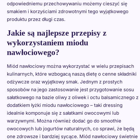
odpowiedniemu przechowywaniu możemy cieszyć się
smakiem i korzyściami zdrowotnymi tego wyjątkowego
produktu przez długi czas.
Jakie są najlepsze przepisy z
wykorzystaniem miodu
nawłociowego?
Miód nawłociowy można wykorzystać w wielu przepisach
kulinarnych, które wzbogacą naszą dietę o cenne składniki
odżywcze oraz wyjątkowy smak. Jednym z prostych
sposobów na jego zastosowanie jest przygotowanie sosu
sałatkowego na bazie oliwy z oliwek i octu balsamicznego z
dodatkiem łyżki miodu nawłociowego – taki dressing
idealnie komponuje się z sałatkami owocowymi lub
warzywnymi. Można również dodać go do smoothie
owocowych lub jogurtów naturalnych, co sprawi, że będą
one zdrowsze i bardziej sycące. Miód nawłociowy świetnie