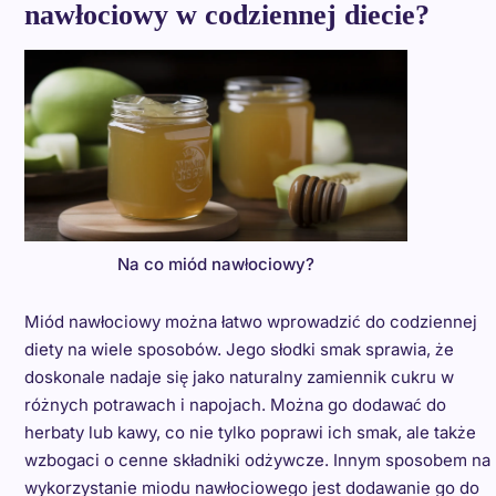
nawłociowy w codziennej diecie?
Na co miód nawłociowy?
Miód nawłociowy można łatwo wprowadzić do codziennej
diety na wiele sposobów. Jego słodki smak sprawia, że
doskonale nadaje się jako naturalny zamiennik cukru w
różnych potrawach i napojach. Można go dodawać do
herbaty lub kawy, co nie tylko poprawi ich smak, ale także
wzbogaci o cenne składniki odżywcze. Innym sposobem na
wykorzystanie miodu nawłociowego jest dodawanie go do