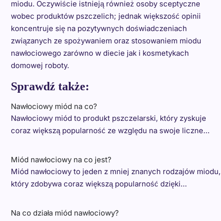
miodu. Oczywiście istnieją również osoby sceptyczne
wobec produktów pszczelich; jednak większość opinii
koncentruje się na pozytywnych doświadczeniach
związanych ze spożywaniem oraz stosowaniem miodu
nawłociowego zarówno w diecie jak i kosmetykach
domowej roboty.
Sprawdź także:
Nawłociowy miód na co?
Nawłociowy miód to produkt pszczelarski, który zyskuje
coraz większą popularność ze względu na swoje liczne…
Miód nawłociowy na co jest?
Miód nawłociowy to jeden z mniej znanych rodzajów miodu,
który zdobywa coraz większą popularność dzięki…
Na co działa miód nawłociowy?