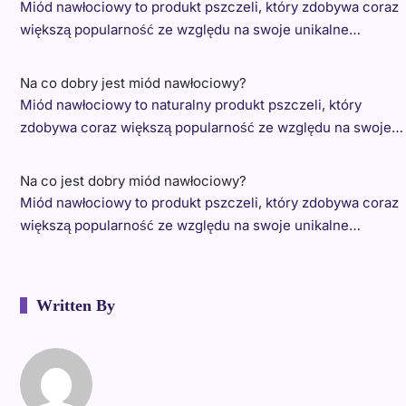
Miód nawłociowy to produkt pszczeli, który zdobywa coraz
większą popularność ze względu na swoje unikalne…
Na co dobry jest miód nawłociowy?
Miód nawłociowy to naturalny produkt pszczeli, który
zdobywa coraz większą popularność ze względu na swoje…
Na co jest dobry miód nawłociowy?
Miód nawłociowy to produkt pszczeli, który zdobywa coraz
większą popularność ze względu na swoje unikalne…
Written By