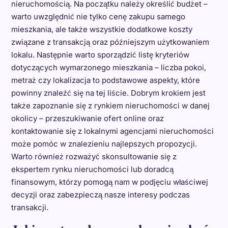
nieruchomością. Na początku należy określić budżet –
warto uwzględnić nie tylko cenę zakupu samego
mieszkania, ale także wszystkie dodatkowe koszty
związane z transakcją oraz późniejszym użytkowaniem
lokalu. Następnie warto sporządzić listę kryteriów
dotyczących wymarzonego mieszkania – liczba pokoi,
metraż czy lokalizacja to podstawowe aspekty, które
powinny znaleźć się na tej liście. Dobrym krokiem jest
także zapoznanie się z rynkiem nieruchomości w danej
okolicy – przeszukiwanie ofert online oraz
kontaktowanie się z lokalnymi agencjami nieruchomości
może pomóc w znalezieniu najlepszych propozycji.
Warto również rozważyć skonsultowanie się z
ekspertem rynku nieruchomości lub doradcą
finansowym, którzy pomogą nam w podjęciu właściwej
decyzji oraz zabezpieczą nasze interesy podczas
transakcji.