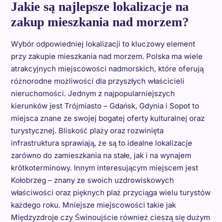
Jakie są najlepsze lokalizacje na
zakup mieszkania nad morzem?
Wybór odpowiedniej lokalizacji to kluczowy element
przy zakupie mieszkania nad morzem. Polska ma wiele
atrakcyjnych miejscowości nadmorskich, które oferują
różnorodne możliwości dla przyszłych właścicieli
nieruchomości. Jednym z najpopularniejszych
kierunków jest Trójmiasto – Gdańsk, Gdynia i Sopot to
miejsca znane ze swojej bogatej oferty kulturalnej oraz
turystycznej. Bliskość plaży oraz rozwinięta
infrastruktura sprawiają, że są to idealne lokalizacje
zarówno do zamieszkania na stałe, jak i na wynajem
krótkoterminowy. Innym interesującym miejscem jest
Kołobrzeg – znany ze swoich uzdrowiskowych
właściwości oraz pięknych plaż przyciąga wielu turystów
każdego roku. Mniejsze miejscowości takie jak
Międzyzdroje czy Świnoujście również cieszą się dużym