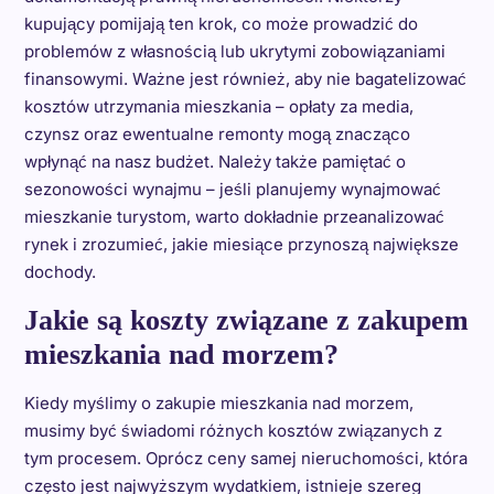
kupujący pomijają ten krok, co może prowadzić do
problemów z własnością lub ukrytymi zobowiązaniami
finansowymi. Ważne jest również, aby nie bagatelizować
kosztów utrzymania mieszkania – opłaty za media,
czynsz oraz ewentualne remonty mogą znacząco
wpłynąć na nasz budżet. Należy także pamiętać o
sezonowości wynajmu – jeśli planujemy wynajmować
mieszkanie turystom, warto dokładnie przeanalizować
rynek i zrozumieć, jakie miesiące przynoszą największe
dochody.
Jakie są koszty związane z zakupem
mieszkania nad morzem?
Kiedy myślimy o zakupie mieszkania nad morzem,
musimy być świadomi różnych kosztów związanych z
tym procesem. Oprócz ceny samej nieruchomości, która
często jest najwyższym wydatkiem, istnieje szereg