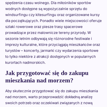
spędzenia czasu wolnego. Dla miłośników sportów
wodnych dostępne są wypożyczalnie sprzętu do
windsurfingu czy kitesurfingu oraz organizowane kursy
dla początkujących. Ponadto wiele miejscowości oferuje
szlaki rowerowe oraz piesze trasy spacerowe
prowadzące przez malownicze tereny przyrody. W
sezonie letnim odbywają się różnorodne festiwale i
imprezy kulturalne, które przyciągają mieszkańców oraz
turystów – koncerty, jarmarki czy wydarzenia sportowe
to tylko niektóre z atrakcji dostępnych w popularnych
kurortach nadmorskich.
Jak przygotować się do zakupu
mieszkania nad morzem?
Aby skutecznie przygotować się do zakupu mieszkania
nad morzem, warto przeprowadzić dokładną analizę
swoich potrzeb oraz oczekiwań związanych z nową