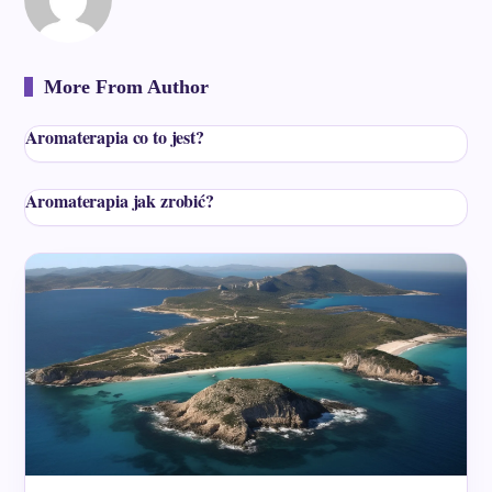
More From Author
Aromaterapia co to jest?
Aromaterapia jak zrobić?