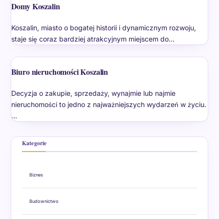
Domy Koszalin
Koszalin, miasto o bogatej historii i dynamicznym rozwoju,
staje się coraz bardziej atrakcyjnym miejscem do…
Biuro nieruchomości Koszalin
Decyzja o zakupie, sprzedaży, wynajmie lub najmie
nieruchomości to jedno z najważniejszych wydarzeń w życiu.
…
Kategorie
Biznes
Budownictwo