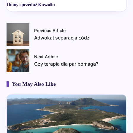
Domy sprzedaż Koszalin
Previous Article
Adwokat separacja Łódź
Next Article
Czy terapia dla par pomaga?
You May Also Like