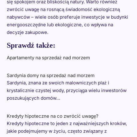
się spokojem oraz bliskością natury. Warto również
zwrócić uwagę na rosnącą świadomość ekologiczną
nabywców – wiele osób preferuje inwestycje w budynki
energooszczędne lub ekologiczne, co wpływa na
decyzje zakupowe.
Sprawdź także:
Apartamenty na sprzedaż nad morzem
Sardynia domy na sprzedaż nad morzem
Sardynia, znana ze swoich malowniczych plaż i
krystalicznie czystej wody, przyciąga wielu inwestorów
poszukujących domów…
Kredyty hipoteczne na co zwrócić uwagę?
Kredyty hipoteczne to jeden z najważniejszych kroków,
jakie podejmujemy w życiu, często związany z