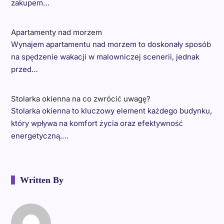
zakupem…
Apartamenty nad morzem
Wynajem apartamentu nad morzem to doskonały sposób
na spędzenie wakacji w malowniczej scenerii, jednak
przed…
Stolarka okienna na co zwrócić uwagę?
Stolarka okienna to kluczowy element każdego budynku,
który wpływa na komfort życia oraz efektywność
energetyczną.…
Written By