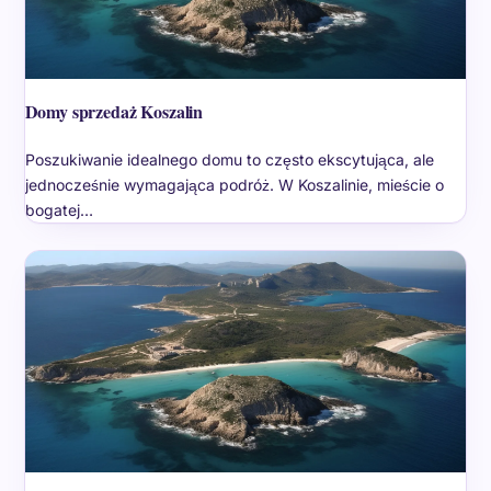
Domy sprzedaż Koszalin
Poszukiwanie idealnego domu to często ekscytująca, ale
jednocześnie wymagająca podróż. W Koszalinie, mieście o
bogatej…