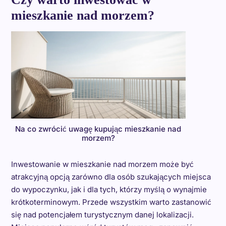
mieszkanie nad morzem?
Na co zwrócić uwagę kupując mieszkanie nad
morzem?
Inwestowanie w mieszkanie nad morzem może być
atrakcyjną opcją zarówno dla osób szukających miejsca
do wypoczynku, jak i dla tych, którzy myślą o wynajmie
krótkoterminowym. Przede wszystkim warto zastanowić
się nad potencjałem turystycznym danej lokalizacji.