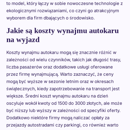
to model, który łączy w sobie nowoczesne technologie z
ekologicznymi rozwiązaniami, co czyni go atrakcyjnym
wyborem dla firm dbających o środowisko.
Jakie są koszty wynajmu autokaru
na wyjazd
Koszty wynajmu autokaru mogą się znacznie różnić w
zależności od wielu czynników, takich jak długość trasy,
liczba pasażerów oraz dodatkowe usługi oferowane
przez firmę wynajmującą. Warto zaznaczyć, że ceny
mogą być wyższe w sezonie letnim oraz w okresach
świątecznych, kiedy zapotrzebowanie na transport jest
większe. Średni koszt wynajmu autokaru na dzień
oscyluje wokół kwoty od 1500 do 3000 złotych, ale może
być niższy lub wyższy w zależności od specyfiki oferty.
Dodatkowo niektóre firmy mogą naliczać opłaty za
przejazdy autostradami czy parkingi, co również warto