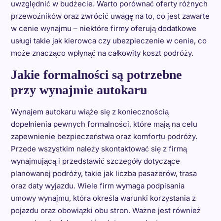
uwzględnić w budżecie. Warto porównać oferty różnych
przewoźników oraz zwrócić uwagę na to, co jest zawarte
w cenie wynajmu – niektóre firmy oferują dodatkowe
usługi takie jak kierowca czy ubezpieczenie w cenie, co
może znacząco wpłynąć na całkowity koszt podróży.
Jakie formalności są potrzebne
przy wynajmie autokaru
Wynajem autokaru wiąże się z koniecznością
dopełnienia pewnych formalności, które mają na celu
zapewnienie bezpieczeństwa oraz komfortu podróży.
Przede wszystkim należy skontaktować się z firmą
wynajmującą i przedstawić szczegóły dotyczące
planowanej podróży, takie jak liczba pasażerów, trasa
oraz daty wyjazdu. Wiele firm wymaga podpisania
umowy wynajmu, która określa warunki korzystania z
pojazdu oraz obowiązki obu stron. Ważne jest również