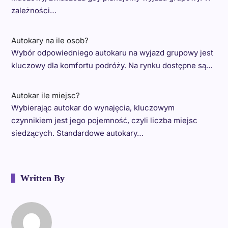
zależności…
Autokary na ile osob?
Wybór odpowiedniego autokaru na wyjazd grupowy jest
kluczowy dla komfortu podróży. Na rynku dostępne są…
Autokar ile miejsc?
Wybierając autokar do wynajęcia, kluczowym
czynnikiem jest jego pojemność, czyli liczba miejsc
siedzących. Standardowe autokary…
Written By