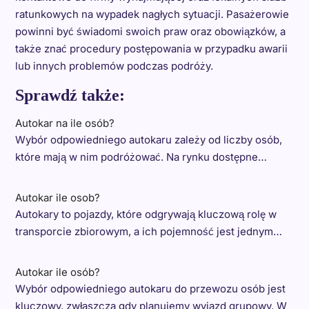
ratunkowych na wypadek nagłych sytuacji. Pasażerowie
powinni być świadomi swoich praw oraz obowiązków, a
także znać procedury postępowania w przypadku awarii
lub innych problemów podczas podróży.
Sprawdź także:
Autokar na ile osób?
Wybór odpowiedniego autokaru zależy od liczby osób,
które mają w nim podróżować. Na rynku dostępne…
Autokar ile osob?
Autokary to pojazdy, które odgrywają kluczową rolę w
transporcie zbiorowym, a ich pojemność jest jednym…
Autokar ile osób?
Wybór odpowiedniego autokaru do przewozu osób jest
kluczowy, zwłaszcza gdy planujemy wyjazd grupowy. W