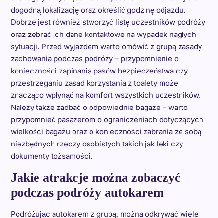
dogodną lokalizację oraz określić godzinę odjazdu.
Dobrze jest również stworzyć listę uczestników podróży
oraz zebrać ich dane kontaktowe na wypadek nagłych
sytuacji. Przed wyjazdem warto omówić z grupą zasady
zachowania podczas podróży – przypomnienie o
konieczności zapinania pasów bezpieczeństwa czy
przestrzeganiu zasad korzystania z toalety może
znacząco wpłynąć na komfort wszystkich uczestników.
Należy także zadbać o odpowiednie bagaże – warto
przypomnieć pasażerom o ograniczeniach dotyczących
wielkości bagażu oraz o konieczności zabrania ze sobą
niezbędnych rzeczy osobistych takich jak leki czy
dokumenty tożsamości.
Jakie atrakcje można zobaczyć
podczas podróży autokarem
Podróżując autokarem z grupą, można odkrywać wiele