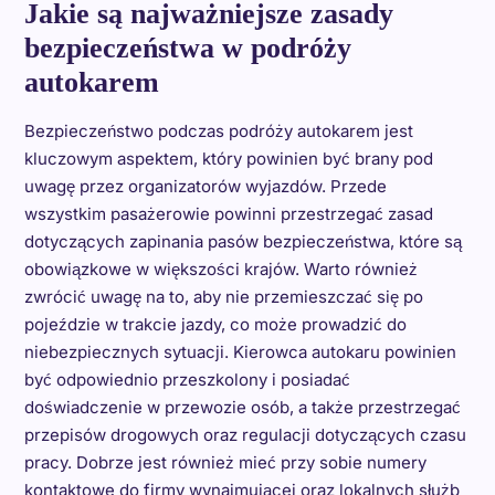
Jakie są najważniejsze zasady
bezpieczeństwa w podróży
autokarem
Bezpieczeństwo podczas podróży autokarem jest
kluczowym aspektem, który powinien być brany pod
uwagę przez organizatorów wyjazdów. Przede
wszystkim pasażerowie powinni przestrzegać zasad
dotyczących zapinania pasów bezpieczeństwa, które są
obowiązkowe w większości krajów. Warto również
zwrócić uwagę na to, aby nie przemieszczać się po
pojeździe w trakcie jazdy, co może prowadzić do
niebezpiecznych sytuacji. Kierowca autokaru powinien
być odpowiednio przeszkolony i posiadać
doświadczenie w przewozie osób, a także przestrzegać
przepisów drogowych oraz regulacji dotyczących czasu
pracy. Dobrze jest również mieć przy sobie numery
kontaktowe do firmy wynajmującej oraz lokalnych służb