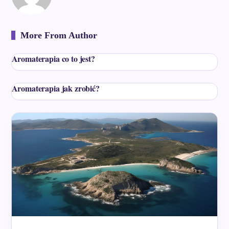
More From Author
Aromaterapia co to jest?
Aromaterapia jak zrobić?