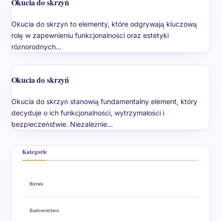
Okucia do skrzyń
Okucia do skrzyń to elementy, które odgrywają kluczową
rolę w zapewnieniu funkcjonalności oraz estetyki
różnorodnych…
Okucia do skrzyń
Okucia do skrzyń stanowią fundamentalny element, który
decyduje o ich funkcjonalności, wytrzymałości i
bezpieczeństwie. Niezależnie…
Kategorie
Biznes
Budownictwo