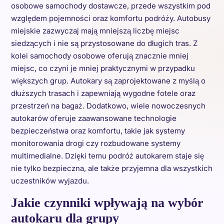
osobowe samochody dostawcze, przede wszystkim pod
względem pojemności oraz komfortu podróży. Autobusy
miejskie zazwyczaj mają mniejszą liczbę miejsc
siedzących i nie są przystosowane do długich tras. Z
kolei samochody osobowe oferują znacznie mniej
miejsc, co czyni je mniej praktycznymi w przypadku
większych grup. Autokary są zaprojektowane z myślą o
dłuższych trasach i zapewniają wygodne fotele oraz
przestrzeń na bagaż. Dodatkowo, wiele nowoczesnych
autokarów oferuje zaawansowane technologie
bezpieczeństwa oraz komfortu, takie jak systemy
monitorowania drogi czy rozbudowane systemy
multimedialne. Dzięki temu podróż autokarem staje się
nie tylko bezpieczna, ale także przyjemna dla wszystkich
uczestników wyjazdu.
Jakie czynniki wpływają na wybór
autokaru dla grupy