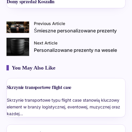
Domy sprzedaż Koszalin
Previous Article
Śmieszne personalizowane prezenty
Next Article
Personalizowane prezenty na wesele
You May Also Like
Skrzynie transportowe flight case
Skrzynie transportowe typu flight case stanowią kluczowy
element w branży logistycznej, eventowej, muzycznej oraz
każdej…