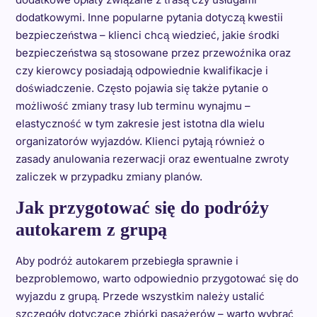
dodatkowymi. Inne popularne pytania dotyczą kwestii
bezpieczeństwa – klienci chcą wiedzieć, jakie środki
bezpieczeństwa są stosowane przez przewoźnika oraz
czy kierowcy posiadają odpowiednie kwalifikacje i
doświadczenie. Często pojawia się także pytanie o
możliwość zmiany trasy lub terminu wynajmu –
elastyczność w tym zakresie jest istotna dla wielu
organizatorów wyjazdów. Klienci pytają również o
zasady anulowania rezerwacji oraz ewentualne zwroty
zaliczek w przypadku zmiany planów.
Jak przygotować się do podróży
autokarem z grupą
Aby podróż autokarem przebiegła sprawnie i
bezproblemowo, warto odpowiednio przygotować się do
wyjazdu z grupą. Przede wszystkim należy ustalić
szczegóły dotyczące zbiórki pasażerów – warto wybrać