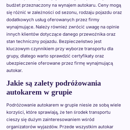
budżet przeznaczony na wynajem autokaru. Ceny mogą
się różnić w zależności od sezonu, rodzaju pojazdu oraz
dodatkowych usług oferowanych przez firmy
wynajmujące. Należy również zwrócić uwagę na opinie
innych klientów dotyczące danego przewoźnika oraz
stan techniczny pojazdu. Bezpieczeństwo jest
kluczowym czynnikiem przy wyborze transportu dla
grupy, dlatego warto sprawdzić certyfikaty oraz
ubezpieczenie oferowane przez firmę wynajmującą
autokar.
Jakie są zalety podróżowania
autokarem w grupie
Podróżowanie autokarem w grupie niesie ze sobą wiele
korzyści, które sprawiają, że ten środek transportu
cieszy się dużym zainteresowaniem wśród
organizatorów wyjazdów. Przede wszystkim autokar