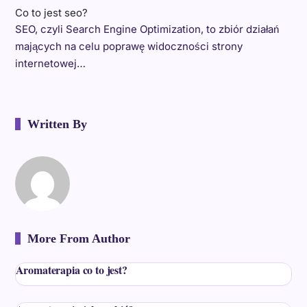
Co to jest seo?
SEO, czyli Search Engine Optimization, to zbiór działań
mających na celu poprawę widoczności strony
internetowej…
Written By
More From Author
Aromaterapia co to jest?