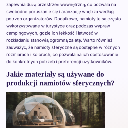
zapewnia dużą przestrzeń wewnętrzną, co pozwala na
swobodne poruszanie się i aranżację wnętrza według
potrzeb organizatorów. Dodatkowo, namioty te są często
wykorzystywane w turystyce oraz podczas wypraw
campingowych, gdzie ich lekkość i łatwość w
rozkładaniu stanowią ogromną zaletę. Warto również
zauważyć, że namioty sferyczne są dostępne w różnych
rozmiarach i kolorach, co pozwala na ich dostosowanie
do konkretnych potrzeb i preferencji użytkowników.
Jakie materiały są używane do
produkcji namiotów sferycznych?