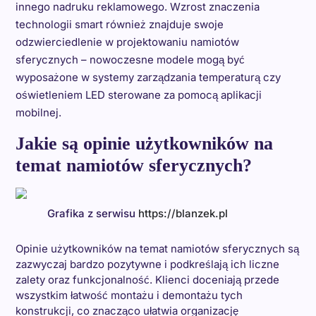
innego nadruku reklamowego. Wzrost znaczenia
technologii smart również znajduje swoje
odzwierciedlenie w projektowaniu namiotów
sferycznych – nowoczesne modele mogą być
wyposażone w systemy zarządzania temperaturą czy
oświetleniem LED sterowane za pomocą aplikacji
mobilnej.
Jakie są opinie użytkowników na
temat namiotów sferycznych?
Grafika z serwisu
https://blanzek.pl
Opinie użytkowników na temat namiotów sferycznych są
zazwyczaj bardzo pozytywne i podkreślają ich liczne
zalety oraz funkcjonalność. Klienci doceniają przede
wszystkim łatwość montażu i demontażu tych
konstrukcji, co znacząco ułatwia organizację