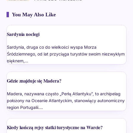
You May Also Like
Sardynia noclegi
Sardynia, druga co do wielkości wyspa Morza
Śródziemnego, od lat przyciąga turystów swoim niezwykłym
pięknem,…
Gdzie znajduje się Madera?
Madera, nazywana często „Perłą Atlantyku”, to archipelag
położony na Oceanie Atlantyckim, stanowiący autonomiczny
region Portugalii.…
Kiedy kończą rejsy statki turystyczne na Warcie?