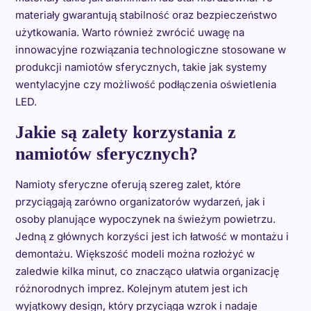
materiały gwarantują stabilność oraz bezpieczeństwo
użytkowania. Warto również zwrócić uwagę na
innowacyjne rozwiązania technologiczne stosowane w
produkcji namiotów sferycznych, takie jak systemy
wentylacyjne czy możliwość podłączenia oświetlenia
LED.
Jakie są zalety korzystania z
namiotów sferycznych?
Namioty sferyczne oferują szereg zalet, które
przyciągają zarówno organizatorów wydarzeń, jak i
osoby planujące wypoczynek na świeżym powietrzu.
Jedną z głównych korzyści jest ich łatwość w montażu i
demontażu. Większość modeli można rozłożyć w
zaledwie kilka minut, co znacząco ułatwia organizację
różnorodnych imprez. Kolejnym atutem jest ich
wyjątkowy design, który przyciąga wzrok i nadaje