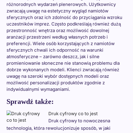
różnorodnych wydarzeń plenerowych. Użytkownicy
zwracają uwagę na estetyczny wygląd namiotów
sferycznych oraz ich zdolność do przyciągania wzroku
uczestników imprez. Często podkreślają również dużą
przestronność wnętrza oraz możliwość dowolnej
aranżacji przestrzeni według własnych potrzeb i
preferencji. Wiele osób korzystających z namiotów
sferycznych chwali ich odporność na warunki
atmosferyczne – zarówno deszcz, jak i silne
promieniowanie słoneczne nie stanowią problemu dla
dobrze wykonanych modeli. Klienci zwracają również
uwagę na szeroki wybór dostępnych modeli oraz
możliwość personalizacji produktów zgodnie z
indywidualnymi wymaganiami.
Sprawdź także:
Druk cyfrowy co to jest
Druk cyfrowy to nowoczesna
technologia, która rewolucjonizuje sposób, w jaki