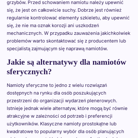
grzybów. Przed schowaniem namiotu należy upewnić
się, że jest on całkowicie suchy. Dobrze jest również
regularnie kontrolować elementy szkieletu, aby upewnić
się, że nie ma oznak korozji ani uszkodzeń
mechanicznych. W przypadku zauważenia jakichkolwiek
problemów warto skontaktować się z producentem lub
specjalistą zajmującym się naprawą namiotów.
Jakie są alternatywy dla namiotów
sferycznych?
Namioty sferyczne to jedno z wielu rozwiązań
dostępnych na rynku dla osób poszukujących
przestrzeni do organizacji wydarzeń plenerowych.
Istnieje jednak wiele alternatyw, które mogą być równie
atrakcyjne w zależności od potrzeb i preferencji
użytkowników. Klasyczne namioty prostokątne lub
kwadratowe to popularny wybór dla osób planujących