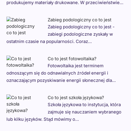
produkujemy materiały drukowane. W przeciwieństwie…
Zabieg podologiczny co to jest
Zabieg podologiczny co to jest -
zabiegi podologiczne zyskały w
ostatnim czasie na popularności. Coraz…
Co to jest fotowoltaika?
Fotowoltaika jest terminem
odnoszącym się do odnawialnych źródeł energii i
oznaczającym pozyskiwanie energii słonecznej dla…
Co to jest szkoła językowa?
Szkoła językowa to instytucja, która
zajmuje się nauczaniem wybranego
lub kilku języków. Stąd mówimy o…