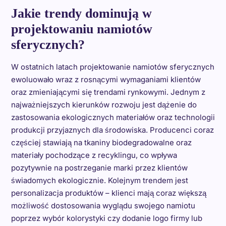
Jakie trendy dominują w
projektowaniu namiotów
sferycznych?
W ostatnich latach projektowanie namiotów sferycznych
ewoluowało wraz z rosnącymi wymaganiami klientów
oraz zmieniającymi się trendami rynkowymi. Jednym z
najważniejszych kierunków rozwoju jest dążenie do
zastosowania ekologicznych materiałów oraz technologii
produkcji przyjaznych dla środowiska. Producenci coraz
częściej stawiają na tkaniny biodegradowalne oraz
materiały pochodzące z recyklingu, co wpływa
pozytywnie na postrzeganie marki przez klientów
świadomych ekologicznie. Kolejnym trendem jest
personalizacja produktów – klienci mają coraz większą
możliwość dostosowania wyglądu swojego namiotu
poprzez wybór kolorystyki czy dodanie logo firmy lub