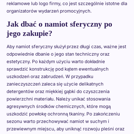
reklamowe lub logo firmy, co jest szczególnie istotne dla
organizatorów wydarzeń promocyjnych.
Jak dbać o namiot sferyczny po
jego zakupie?
Aby namiot sferyczny służył przez długi czas, ważne jest
odpowiednie dbanie o jego stan techniczny oraz
estetyczny. Po każdym użyciu warto dokładnie
sprawdzić konstrukcję pod kątem ewentualnych
uszkodzeń oraz zabrudzeń. W przypadku
zanieczyszczeń zaleca się użycie delikatnych
detergentów oraz miękkiej gąbki do czyszczenia
powierzchni materiału. Należy unikać stosowania
agresywnych środków chemicznych, które mogą
uszkodzić powłokę ochronną tkaniny. Po zakończeniu
sezonu warto przechowywać namiot w suchym i
przewiewnym miejscu, aby uniknąć rozwoju pleśni oraz