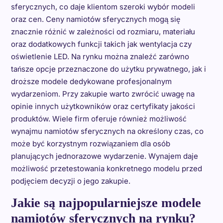
sferycznych, co daje klientom szeroki wybór modeli
oraz cen. Ceny namiotów sferycznych mogą się
znacznie różnić w zależności od rozmiaru, materiału
oraz dodatkowych funkcji takich jak wentylacja czy
oświetlenie LED. Na rynku można znaleźć zarówno
tańsze opcje przeznaczone do użytku prywatnego, jak i
droższe modele dedykowane profesjonalnym
wydarzeniom. Przy zakupie warto zwrócić uwagę na
opinie innych użytkowników oraz certyfikaty jakości
produktów. Wiele firm oferuje również możliwość
wynajmu namiotów sferycznych na określony czas, co
może być korzystnym rozwiązaniem dla osób
planujących jednorazowe wydarzenie. Wynajem daje
możliwość przetestowania konkretnego modelu przed
podjęciem decyzji o jego zakupie.
Jakie są najpopularniejsze modele
namiotów sferycznych na rynku?