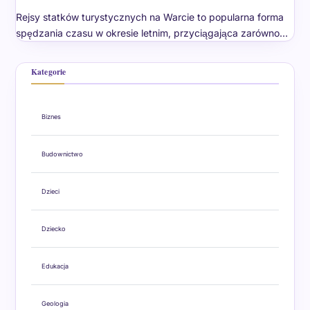
Rejsy statków turystycznych na Warcie to popularna forma
spędzania czasu w okresie letnim, przyciągająca zarówno…
Kategorie
Biznes
Budownictwo
Dzieci
Dziecko
Edukacja
Geologia