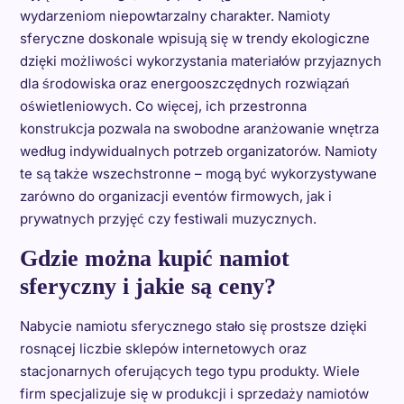
wydarzeniom niepowtarzalny charakter. Namioty
sferyczne doskonale wpisują się w trendy ekologiczne
dzięki możliwości wykorzystania materiałów przyjaznych
dla środowiska oraz energooszczędnych rozwiązań
oświetleniowych. Co więcej, ich przestronna
konstrukcja pozwala na swobodne aranżowanie wnętrza
według indywidualnych potrzeb organizatorów. Namioty
te są także wszechstronne – mogą być wykorzystywane
zarówno do organizacji eventów firmowych, jak i
prywatnych przyjęć czy festiwali muzycznych.
Gdzie można kupić namiot
sferyczny i jakie są ceny?
Nabycie namiotu sferycznego stało się prostsze dzięki
rosnącej liczbie sklepów internetowych oraz
stacjonarnych oferujących tego typu produkty. Wiele
firm specjalizuje się w produkcji i sprzedaży namiotów