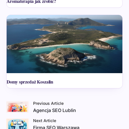
Aromaterapia jak zrobić?
Domy sprzedaż Koszalin
Previous Article
Agencja SEO Lublin
Next Article
Firma SEO Warszawa