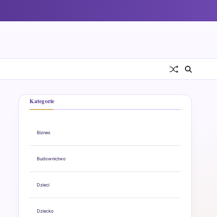
Kategorie
Biznes
Budownictwo
Dzieci
Dziecko