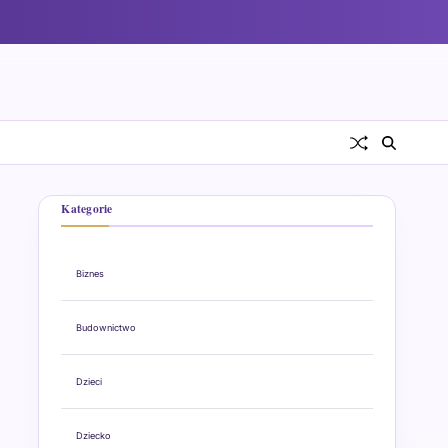
Kategorie
Biznes
Budownictwo
Dzieci
Dziecko