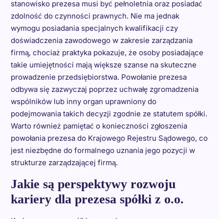
stanowisko prezesa musi być pełnoletnia oraz posiadać
zdolność do czynności prawnych. Nie ma jednak
wymogu posiadania specjalnych kwalifikacji czy
doświadczenia zawodowego w zakresie zarządzania
firmą, chociaż praktyka pokazuje, że osoby posiadające
takie umiejętności mają większe szanse na skuteczne
prowadzenie przedsiębiorstwa. Powołanie prezesa
odbywa się zazwyczaj poprzez uchwałę zgromadzenia
wspólników lub inny organ uprawniony do
podejmowania takich decyzji zgodnie ze statutem spółki.
Warto również pamiętać o konieczności zgłoszenia
powołania prezesa do Krajowego Rejestru Sądowego, co
jest niezbędne do formalnego uznania jego pozycji w
strukturze zarządzającej firmą.
Jakie są perspektywy rozwoju
kariery dla prezesa spółki z o.o.