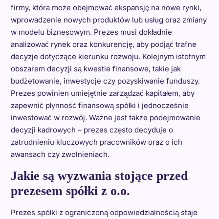
firmy, która może obejmować ekspansję na nowe rynki,
wprowadzenie nowych produktów lub usług oraz zmiany
w modelu biznesowym. Prezes musi dokładnie
analizować rynek oraz konkurencję, aby podjąć trafne
decyzje dotyczące kierunku rozwoju. Kolejnym istotnym
obszarem decyzji są kwestie finansowe, takie jak
budżetowanie, inwestycje czy pozyskiwanie funduszy.
Prezes powinien umiejętnie zarządzać kapitałem, aby
zapewnić płynność finansową spółki i jednocześnie
inwestować w rozwój. Ważne jest także podejmowanie
decyzji kadrowych – prezes często decyduje o
zatrudnieniu kluczowych pracowników oraz o ich
awansach czy zwolnieniach.
Jakie są wyzwania stojące przed
prezesem spółki z o.o.
Prezes spółki z ograniczoną odpowiedzialnością staje