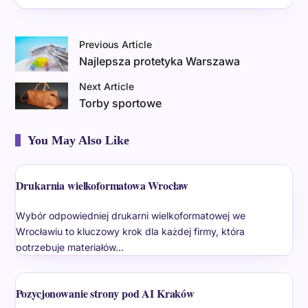
Previous Article
Najlepsza protetyka Warszawa
Next Article
Torby sportowe
You May Also Like
Drukarnia wielkoformatowa Wrocław
Wybór odpowiedniej drukarni wielkoformatowej we
Wrocławiu to kluczowy krok dla każdej firmy, która
potrzebuje materiałów…
Pozycjonowanie strony pod AI Kraków