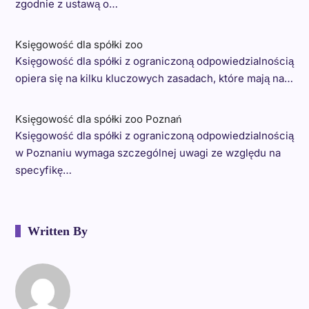
zgodnie z ustawą o…
Księgowość dla spółki zoo
Księgowość dla spółki z ograniczoną odpowiedzialnością
opiera się na kilku kluczowych zasadach, które mają na…
Księgowość dla spółki zoo Poznań
Księgowość dla spółki z ograniczoną odpowiedzialnością
w Poznaniu wymaga szczególnej uwagi ze względu na
specyfikę…
Written By