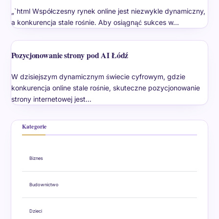
„`html Współczesny rynek online jest niezwykle dynamiczny,
a konkurencja stale rośnie. Aby osiągnąć sukces w…
Pozycjonowanie strony pod AI Łódź
W dzisiejszym dynamicznym świecie cyfrowym, gdzie
konkurencja online stale rośnie, skuteczne pozycjonowanie
strony internetowej jest…
Kategorie
Biznes
Budownictwo
Dzieci