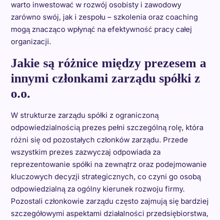
warto inwestować w rozwój osobisty i zawodowy
zarówno swój, jak i zespołu – szkolenia oraz coaching
mogą znacząco wpłynąć na efektywność pracy całej
organizacji.
Jakie są różnice między prezesem a
innymi członkami zarządu spółki z
o.o.
W strukturze zarządu spółki z ograniczoną
odpowiedzialnością prezes pełni szczególną rolę, która
różni się od pozostałych członków zarządu. Przede
wszystkim prezes zazwyczaj odpowiada za
reprezentowanie spółki na zewnątrz oraz podejmowanie
kluczowych decyzji strategicznych, co czyni go osobą
odpowiedzialną za ogólny kierunek rozwoju firmy.
Pozostali członkowie zarządu często zajmują się bardziej
szczegółowymi aspektami działalności przedsiębiorstwa,