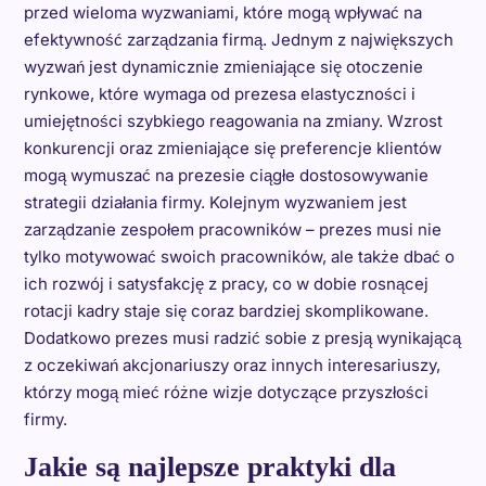
przed wieloma wyzwaniami, które mogą wpływać na
efektywność zarządzania firmą. Jednym z największych
wyzwań jest dynamicznie zmieniające się otoczenie
rynkowe, które wymaga od prezesa elastyczności i
umiejętności szybkiego reagowania na zmiany. Wzrost
konkurencji oraz zmieniające się preferencje klientów
mogą wymuszać na prezesie ciągłe dostosowywanie
strategii działania firmy. Kolejnym wyzwaniem jest
zarządzanie zespołem pracowników – prezes musi nie
tylko motywować swoich pracowników, ale także dbać o
ich rozwój i satysfakcję z pracy, co w dobie rosnącej
rotacji kadry staje się coraz bardziej skomplikowane.
Dodatkowo prezes musi radzić sobie z presją wynikającą
z oczekiwań akcjonariuszy oraz innych interesariuszy,
którzy mogą mieć różne wizje dotyczące przyszłości
firmy.
Jakie są najlepsze praktyki dla