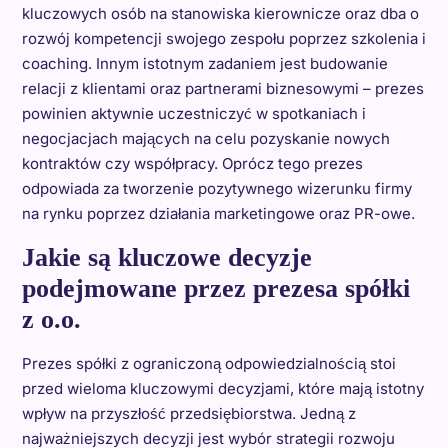
kluczowych osób na stanowiska kierownicze oraz dba o
rozwój kompetencji swojego zespołu poprzez szkolenia i
coaching. Innym istotnym zadaniem jest budowanie
relacji z klientami oraz partnerami biznesowymi – prezes
powinien aktywnie uczestniczyć w spotkaniach i
negocjacjach mających na celu pozyskanie nowych
kontraktów czy współpracy. Oprócz tego prezes
odpowiada za tworzenie pozytywnego wizerunku firmy
na rynku poprzez działania marketingowe oraz PR-owe.
Jakie są kluczowe decyzje
podejmowane przez prezesa spółki
z o.o.
Prezes spółki z ograniczoną odpowiedzialnością stoi
przed wieloma kluczowymi decyzjami, które mają istotny
wpływ na przyszłość przedsiębiorstwa. Jedną z
najważniejszych decyzji jest wybór strategii rozwoju