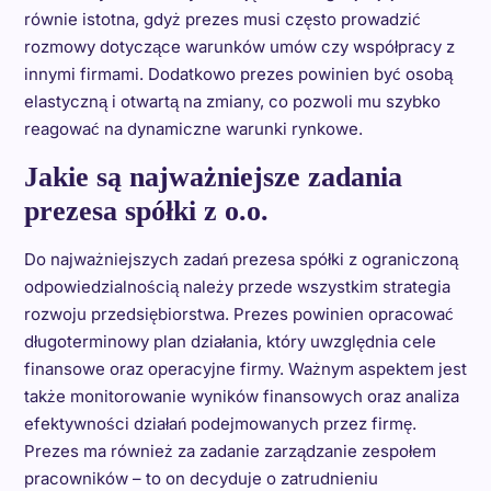
równie istotna, gdyż prezes musi często prowadzić
rozmowy dotyczące warunków umów czy współpracy z
innymi firmami. Dodatkowo prezes powinien być osobą
elastyczną i otwartą na zmiany, co pozwoli mu szybko
reagować na dynamiczne warunki rynkowe.
Jakie są najważniejsze zadania
prezesa spółki z o.o.
Do najważniejszych zadań prezesa spółki z ograniczoną
odpowiedzialnością należy przede wszystkim strategia
rozwoju przedsiębiorstwa. Prezes powinien opracować
długoterminowy plan działania, który uwzględnia cele
finansowe oraz operacyjne firmy. Ważnym aspektem jest
także monitorowanie wyników finansowych oraz analiza
efektywności działań podejmowanych przez firmę.
Prezes ma również za zadanie zarządzanie zespołem
pracowników – to on decyduje o zatrudnieniu