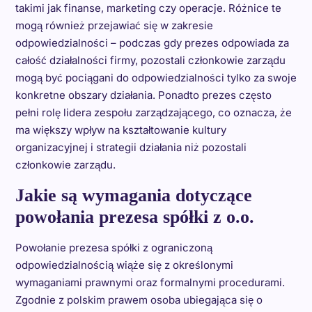
takimi jak finanse, marketing czy operacje. Różnice te
mogą również przejawiać się w zakresie
odpowiedzialności – podczas gdy prezes odpowiada za
całość działalności firmy, pozostali członkowie zarządu
mogą być pociągani do odpowiedzialności tylko za swoje
konkretne obszary działania. Ponadto prezes często
pełni rolę lidera zespołu zarządzającego, co oznacza, że
ma większy wpływ na kształtowanie kultury
organizacyjnej i strategii działania niż pozostali
członkowie zarządu.
Jakie są wymagania dotyczące
powołania prezesa spółki z o.o.
Powołanie prezesa spółki z ograniczoną
odpowiedzialnością wiąże się z określonymi
wymaganiami prawnymi oraz formalnymi procedurami.
Zgodnie z polskim prawem osoba ubiegająca się o