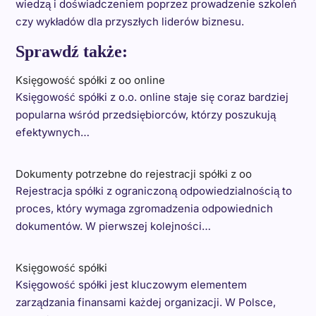
wiedzą i doświadczeniem poprzez prowadzenie szkoleń
czy wykładów dla przyszłych liderów biznesu.
Sprawdź także:
Księgowość spółki z oo online
Księgowość spółki z o.o. online staje się coraz bardziej
popularna wśród przedsiębiorców, którzy poszukują
efektywnych…
Dokumenty potrzebne do rejestracji spółki z oo
Rejestracja spółki z ograniczoną odpowiedzialnością to
proces, który wymaga zgromadzenia odpowiednich
dokumentów. W pierwszej kolejności…
Księgowość spółki
Księgowość spółki jest kluczowym elementem
zarządzania finansami każdej organizacji. W Polsce,