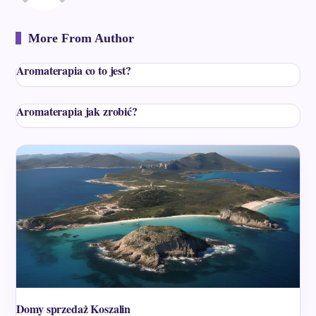
More From Author
Aromaterapia co to jest?
Aromaterapia jak zrobić?
Domy sprzedaż Koszalin