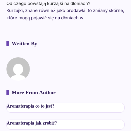
Od czego powstają kurzajki na dłoniach?
Kurzajki, znane również jako brodawki, to zmiany skórne,
które mogą pojawić się na dłoniach w…
Written By
More From Author
Aromaterapia co to jest?
Aromaterapia jak zrobić?