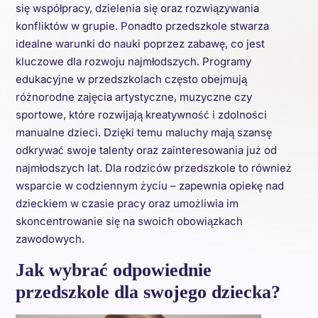
się współpracy, dzielenia się oraz rozwiązywania
konfliktów w grupie. Ponadto przedszkole stwarza
idealne warunki do nauki poprzez zabawę, co jest
kluczowe dla rozwoju najmłodszych. Programy
edukacyjne w przedszkolach często obejmują
różnorodne zajęcia artystyczne, muzyczne czy
sportowe, które rozwijają kreatywność i zdolności
manualne dzieci. Dzięki temu maluchy mają szansę
odkrywać swoje talenty oraz zainteresowania już od
najmłodszych lat. Dla rodziców przedszkole to również
wsparcie w codziennym życiu – zapewnia opiekę nad
dzieckiem w czasie pracy oraz umożliwia im
skoncentrowanie się na swoich obowiązkach
zawodowych.
Jak wybrać odpowiednie
przedszkole dla swojego dziecka?