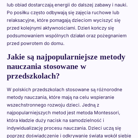
lub obiad dostarczają energii do dalszej zabawy i nauki.
Po posiłku często odbywają się zajęcia ruchowe lub
relaksacyjne, które pomagają dzieciom wyciszyć się
przed kolejnymi aktywnościami. Dzień kończy się
podsumowaniem wspólnych działań oraz pożegnaniem
przed powrotem do domu.
Jakie są najpopularniejsze metody
nauczania stosowane w
przedszkolach?
W polskich przedszkolach stosowane są różnorodne
metody nauczania, które mają na celu wspieranie
wszechstronnego rozwoju dzieci. Jedną z
najpopularniejszych metod jest metoda Montessori,
która kładzie duży nacisk na samodzielność i
indywidualizację procesu nauczania. Dzieci uczą się
poprzez doświadczenie i odkrywanie świata wokół siebie