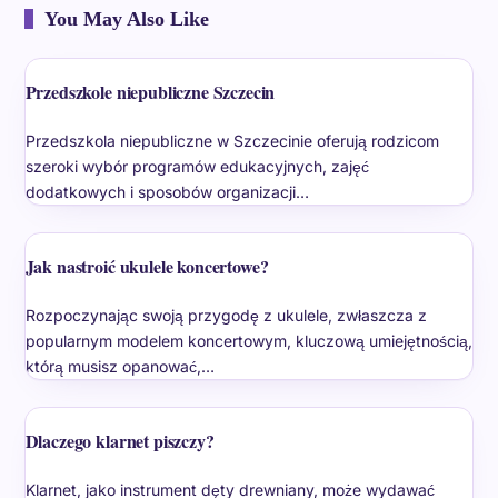
You May Also Like
Przedszkole niepubliczne Szczecin
Przedszkola niepubliczne w Szczecinie oferują rodzicom
szeroki wybór programów edukacyjnych, zajęć
dodatkowych i sposobów organizacji…
Jak nastroić ukulele koncertowe?
Rozpoczynając swoją przygodę z ukulele, zwłaszcza z
popularnym modelem koncertowym, kluczową umiejętnością,
którą musisz opanować,…
Dlaczego klarnet piszczy?
Klarnet, jako instrument dęty drewniany, może wydawać