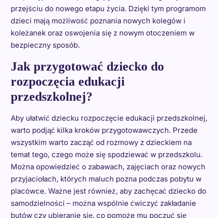
przejściu do nowego etapu życia. Dzięki tym programom
dzieci mają możliwość poznania nowych kolegów i
koleżanek oraz oswojenia się z nowym otoczeniem w
bezpieczny sposób.
Jak przygotować dziecko do
rozpoczęcia edukacji
przedszkolnej?
Aby ułatwić dziecku rozpoczęcie edukacji przedszkolnej,
warto podjąć kilka kroków przygotowawczych. Przede
wszystkim warto zacząć od rozmowy z dzieckiem na
temat tego, czego może się spodziewać w przedszkolu.
Można opowiedzieć o zabawach, zajęciach oraz nowych
przyjaciołach, których maluch pozna podczas pobytu w
placówce. Ważne jest również, aby zachęcać dziecko do
samodzielności – można wspólnie ćwiczyć zakładanie
butów czy ubieranie się, co pomoże mu poczuć się