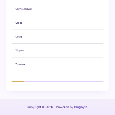
Ukryte Zajawki
Uroda
Usługi
Wnętrza
Zdrowie
Copyright © 2026
- Powered by
Blogbyte
.