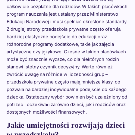
całkowicie bezpłatne dla rodziców. W takich placówkach
program nauczania jest ustalany przez Ministerstwo
Edukacji Narodowej i musi spełniać określone standardy.
Z drugiej strony przedszkola prywatne często oferują
bardziej elastyczne podejście do edukacji oraz
różnorodne programy dodatkowe, takie jak zajęcia
artystyczne czy językowe. Czesne w takich placówkach
może być znacznie wyższe, co dla niektórych rodzin
stanowi istotny czynnik decyzyjny. Warto również
zwrócić uwagę na różnice w liczebności grup –
przedszkola prywatne często mają mniejsze klasy, co
pozwala na bardziej indywidualne podejście do każdego
dziecka. Ostateczny wybór powinien być uzależniony od
potrzeb i oczekiwań zarówno dzieci, jak i rodziców oraz
dostępnych możliwości finansowych.
Jakie umiejętności rozwijają dzieci
w przedszkolu?