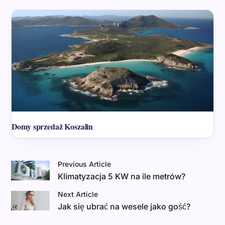
Domy sprzedaż Koszalin
Previous Article
Klimatyzacja 5 KW na ile metrów?
Next Article
Jak się ubrać na wesele jako gość?