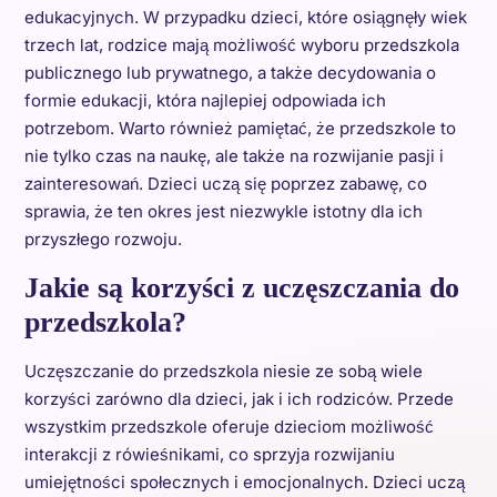
edukacyjnych. W przypadku dzieci, które osiągnęły wiek
trzech lat, rodzice mają możliwość wyboru przedszkola
publicznego lub prywatnego, a także decydowania o
formie edukacji, która najlepiej odpowiada ich
potrzebom. Warto również pamiętać, że przedszkole to
nie tylko czas na naukę, ale także na rozwijanie pasji i
zainteresowań. Dzieci uczą się poprzez zabawę, co
sprawia, że ten okres jest niezwykle istotny dla ich
przyszłego rozwoju.
Jakie są korzyści z uczęszczania do
przedszkola?
Uczęszczanie do przedszkola niesie ze sobą wiele
korzyści zarówno dla dzieci, jak i ich rodziców. Przede
wszystkim przedszkole oferuje dzieciom możliwość
interakcji z rówieśnikami, co sprzyja rozwijaniu
umiejętności społecznych i emocjonalnych. Dzieci uczą