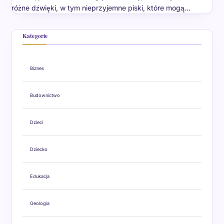
różne dźwięki, w tym nieprzyjemne piski, które mogą…
Kategorie
Biznes
Budownictwo
Dzieci
Dziecko
Edukacja
Geologia