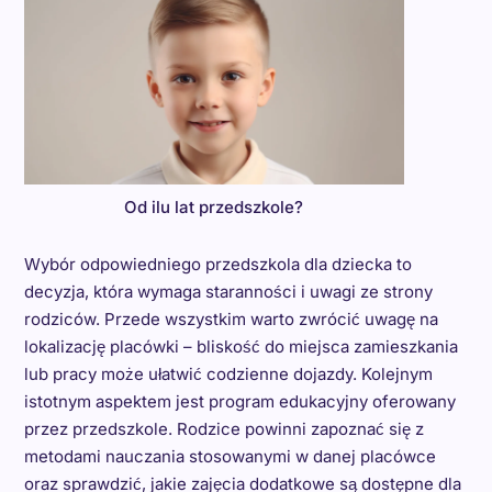
Od ilu lat przedszkole?
Wybór odpowiedniego przedszkola dla dziecka to
decyzja, która wymaga staranności i uwagi ze strony
rodziców. Przede wszystkim warto zwrócić uwagę na
lokalizację placówki – bliskość do miejsca zamieszkania
lub pracy może ułatwić codzienne dojazdy. Kolejnym
istotnym aspektem jest program edukacyjny oferowany
przez przedszkole. Rodzice powinni zapoznać się z
metodami nauczania stosowanymi w danej placówce
oraz sprawdzić, jakie zajęcia dodatkowe są dostępne dla