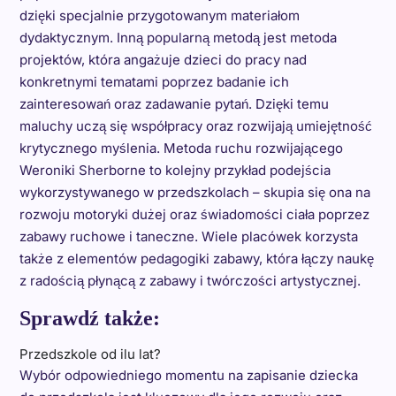
dzięki specjalnie przygotowanym materiałom
dydaktycznym. Inną popularną metodą jest metoda
projektów, która angażuje dzieci do pracy nad
konkretnymi tematami poprzez badanie ich
zainteresowań oraz zadawanie pytań. Dzięki temu
maluchy uczą się współpracy oraz rozwijają umiejętność
krytycznego myślenia. Metoda ruchu rozwijającego
Weroniki Sherborne to kolejny przykład podejścia
wykorzystywanego w przedszkolach – skupia się ona na
rozwoju motoryki dużej oraz świadomości ciała poprzez
zabawy ruchowe i taneczne. Wiele placówek korzysta
także z elementów pedagogiki zabawy, która łączy naukę
z radością płynącą z zabawy i twórczości artystycznej.
Sprawdź także:
Przedszkole od ilu lat?
Wybór odpowiedniego momentu na zapisanie dziecka