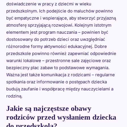
doświadczenie w pracy z dziećmi w wieku
przedszkolnym. Ich podejście do maluchów powinno
być empatyczne i wspierające, aby stworzyć przyjazną
atmosferę sprzyjającą rozwojowi. Kolejnym istotnym
elementem jest program nauczania – powinien być
dostosowany do potrzeb dzieci oraz uwzględniać
różnorodne formy aktywności edukacyjnej. Dobre
przedszkole powinno również zapewniać odpowiednie
warunki lokalowe – przestronne sale zajęciowe oraz
bezpieczny plac zabaw to podstawowe wymagania.
Ważna jest także komunikacja z rodzicami – regularne
spotkania oraz informowanie o postępach dziecka
budują zaufanie i współpracę między nauczycielami a
rodziną.
Jakie są najczęstsze obawy
rodziców przed wysłaniem dziecka
do przedszkola?