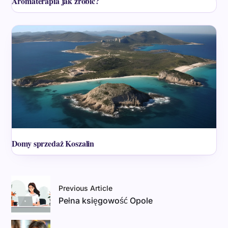
Aromaterapia jak zrobić?
Domy sprzedaż Koszalin
Previous Article
Pełna księgowość Opole