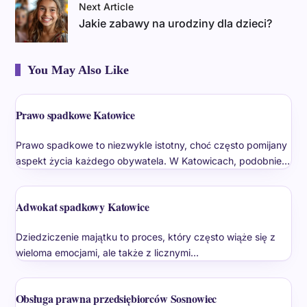
Next Article
Jakie zabawy na urodziny dla dzieci?
You May Also Like
Prawo spadkowe Katowice
Prawo spadkowe to niezwykle istotny, choć często pomijany
aspekt życia każdego obywatela. W Katowicach, podobnie…
Adwokat spadkowy Katowice
Dziedziczenie majątku to proces, który często wiąże się z
wieloma emocjami, ale także z licznymi…
Obsługa prawna przedsiębiorców Sosnowiec