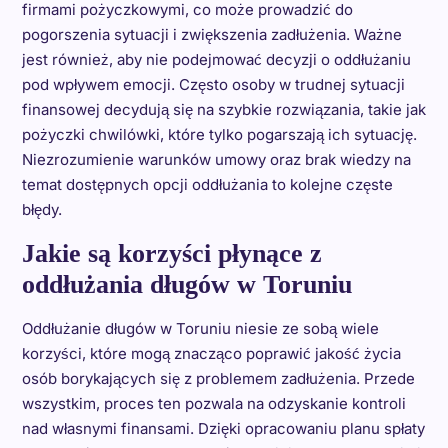
firmami pożyczkowymi, co może prowadzić do
pogorszenia sytuacji i zwiększenia zadłużenia. Ważne
jest również, aby nie podejmować decyzji o oddłużaniu
pod wpływem emocji. Często osoby w trudnej sytuacji
finansowej decydują się na szybkie rozwiązania, takie jak
pożyczki chwilówki, które tylko pogarszają ich sytuację.
Niezrozumienie warunków umowy oraz brak wiedzy na
temat dostępnych opcji oddłużania to kolejne częste
błędy.
Jakie są korzyści płynące z
oddłużania długów w Toruniu
Oddłużanie długów w Toruniu niesie ze sobą wiele
korzyści, które mogą znacząco poprawić jakość życia
osób borykających się z problemem zadłużenia. Przede
wszystkim, proces ten pozwala na odzyskanie kontroli
nad własnymi finansami. Dzięki opracowaniu planu spłaty