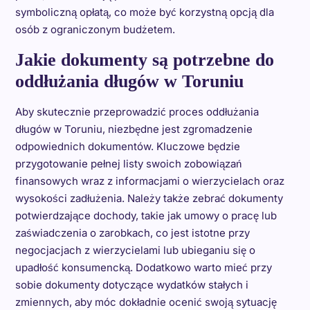
symboliczną opłatą, co może być korzystną opcją dla
osób z ograniczonym budżetem.
Jakie dokumenty są potrzebne do
oddłużania długów w Toruniu
Aby skutecznie przeprowadzić proces oddłużania
długów w Toruniu, niezbędne jest zgromadzenie
odpowiednich dokumentów. Kluczowe będzie
przygotowanie pełnej listy swoich zobowiązań
finansowych wraz z informacjami o wierzycielach oraz
wysokości zadłużenia. Należy także zebrać dokumenty
potwierdzające dochody, takie jak umowy o pracę lub
zaświadczenia o zarobkach, co jest istotne przy
negocjacjach z wierzycielami lub ubieganiu się o
upadłość konsumencką. Dodatkowo warto mieć przy
sobie dokumenty dotyczące wydatków stałych i
zmiennych, aby móc dokładnie ocenić swoją sytuację