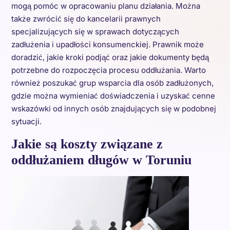
mogą pomóc w opracowaniu planu działania. Można
także zwrócić się do kancelarii prawnych
specjalizujących się w sprawach dotyczących
zadłużenia i upadłości konsumenckiej. Prawnik może
doradzić, jakie kroki podjąć oraz jakie dokumenty będą
potrzebne do rozpoczęcia procesu oddłużania. Warto
również poszukać grup wsparcia dla osób zadłużonych,
gdzie można wymieniać doświadczenia i uzyskać cenne
wskazówki od innych osób znajdujących się w podobnej
sytuacji.
Jakie są koszty związane z
oddłużaniem długów w Toruniu