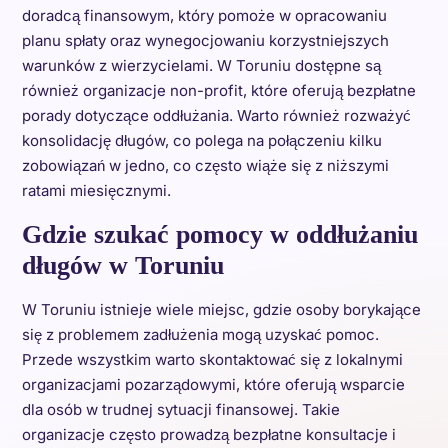
doradcą finansowym, który pomoże w opracowaniu
planu spłaty oraz wynegocjowaniu korzystniejszych
warunków z wierzycielami. W Toruniu dostępne są
również organizacje non-profit, które oferują bezpłatne
porady dotyczące oddłużania. Warto również rozważyć
konsolidację długów, co polega na połączeniu kilku
zobowiązań w jedno, co często wiąże się z niższymi
ratami miesięcznymi.
Gdzie szukać pomocy w oddłużaniu
długów w Toruniu
W Toruniu istnieje wiele miejsc, gdzie osoby borykające
się z problemem zadłużenia mogą uzyskać pomoc.
Przede wszystkim warto skontaktować się z lokalnymi
organizacjami pozarządowymi, które oferują wsparcie
dla osób w trudnej sytuacji finansowej. Takie
organizacje często prowadzą bezpłatne konsultacje i