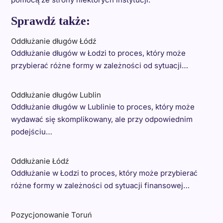
Sprawdź także:
Oddłużanie długów Łódź
Oddłużanie długów w Łodzi to proces, który może
przybierać różne formy w zależności od sytuacji…
Oddłużanie długów Lublin
Oddłużanie długów w Lublinie to proces, który może
wydawać się skomplikowany, ale przy odpowiednim
podejściu…
Oddłużanie Łódź
Oddłużanie w Łodzi to proces, który może przybierać
różne formy w zależności od sytuacji finansowej…
Pozycjonowanie Toruń