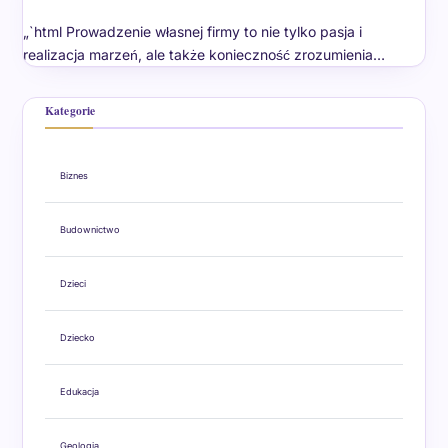
„`html Prowadzenie własnej firmy to nie tylko pasja i
realizacja marzeń, ale także konieczność zrozumienia…
Kategorie
Biznes
Budownictwo
Dzieci
Dziecko
Edukacja
Geologia