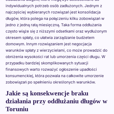
indywidualnych potrzeb osób zadłużonych. Jednym z
najczęściej wybieranych rozwiązań jest konsolidacja
długów, która polega na połączeniu kilku zobowiązań w
jedno z jedną ratą miesięczną. Taka forma oddłużania
często wiąże się z niższymi odsetkami oraz wydłużonym
okresem spłaty, co ułatwia zarządzanie budżetem
domowym. Innym rozwiązaniem jest negocjacja
warunków spłaty z wierzycielami, co może prowadzić do
obniżenia wysokości rat lub umorzenia części długu. W
przypadku bardziej skomplikowanych sytuacji
finansowych warto rozważyć ogłoszenie upadłości
konsumenckiej, która pozwala na całkowite umorzenie
zobowiązań po spełnieniu określonych warunków.
Jakie są konsekwencje braku
działania przy oddłużaniu długów w
Toruniu