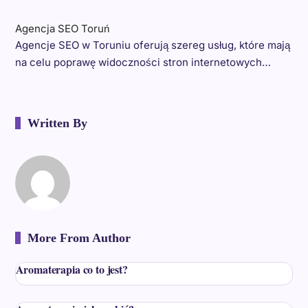
Agencja SEO Toruń
Agencje SEO w Toruniu oferują szereg usług, które mają
na celu poprawę widoczności stron internetowych…
Written By
More From Author
Aromaterapia co to jest?