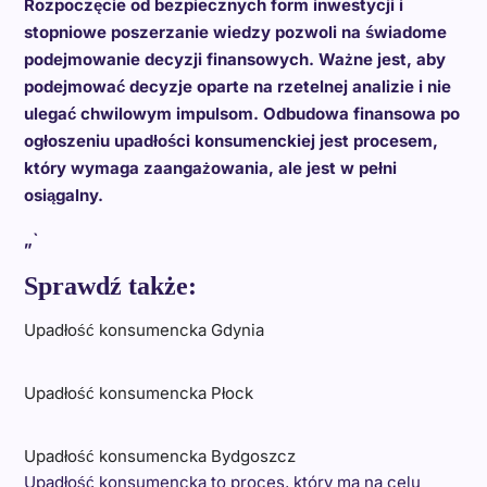
Rozpoczęcie od bezpiecznych form inwestycji i
stopniowe poszerzanie wiedzy pozwoli na świadome
podejmowanie decyzji finansowych. Ważne jest, aby
podejmować decyzje oparte na rzetelnej analizie i nie
ulegać chwilowym impulsom. Odbudowa finansowa po
ogłoszeniu upadłości konsumenckiej jest procesem,
który wymaga zaangażowania, ale jest w pełni
osiągalny.
„`
Sprawdź także:
Upadłość konsumencka Gdynia
Upadłość konsumencka Płock
Upadłość konsumencka Bydgoszcz
Upadłość konsumencka to proces, który ma na celu