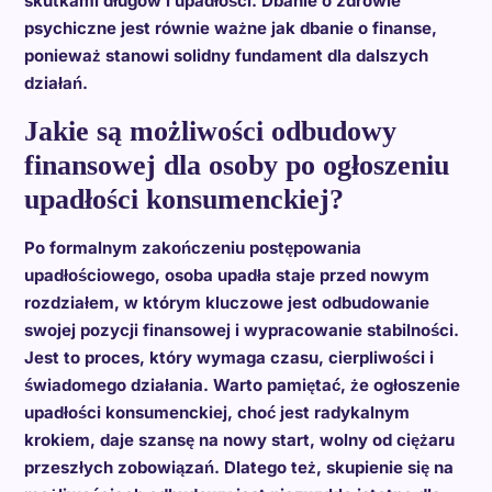
skutkami długów i upadłości. Dbanie o zdrowie
psychiczne jest równie ważne jak dbanie o finanse,
ponieważ stanowi solidny fundament dla dalszych
działań.
Jakie są możliwości odbudowy
finansowej dla osoby po ogłoszeniu
upadłości konsumenckiej?
Po formalnym zakończeniu postępowania
upadłościowego, osoba upadła staje przed nowym
rozdziałem, w którym kluczowe jest odbudowanie
swojej pozycji finansowej i wypracowanie stabilności.
Jest to proces, który wymaga czasu, cierpliwości i
świadomego działania. Warto pamiętać, że ogłoszenie
upadłości konsumenckiej, choć jest radykalnym
krokiem, daje szansę na nowy start, wolny od ciężaru
przeszłych zobowiązań. Dlatego też, skupienie się na