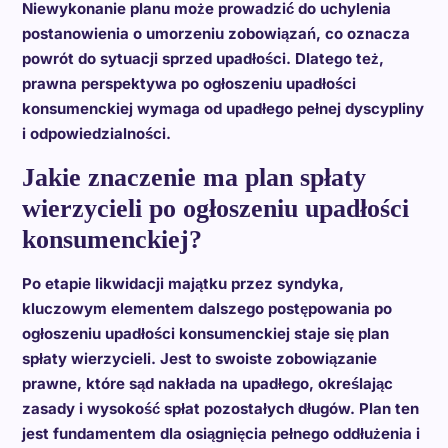
Niewykonanie planu może prowadzić do uchylenia
postanowienia o umorzeniu zobowiązań, co oznacza
powrót do sytuacji sprzed upadłości. Dlatego też,
prawna perspektywa po ogłoszeniu upadłości
konsumenckiej wymaga od upadłego pełnej dyscypliny
i odpowiedzialności.
Jakie znaczenie ma plan spłaty
wierzycieli po ogłoszeniu upadłości
konsumenckiej?
Po etapie likwidacji majątku przez syndyka,
kluczowym elementem dalszego postępowania po
ogłoszeniu upadłości konsumenckiej staje się plan
spłaty wierzycieli. Jest to swoiste zobowiązanie
prawne, które sąd nakłada na upadłego, określając
zasady i wysokość spłat pozostałych długów. Plan ten
jest fundamentem dla osiągnięcia pełnego oddłużenia i