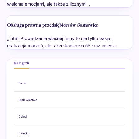
wieloma emocjami, ale także z licznymi…
Obsługa prawna przedsiębiorców Sosnowiec
„`html Prowadzenie własnej firmy to nie tylko pasja i
realizacja marzeń, ale także konieczność zrozumienia…
Kategorie
Biznes
Budownictwo
Dzieci
Dziecko