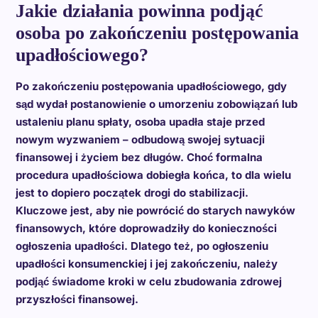
Jakie działania powinna podjąć
osoba po zakończeniu postępowania
upadłościowego?
Po zakończeniu postępowania upadłościowego, gdy
sąd wydał postanowienie o umorzeniu zobowiązań lub
ustaleniu planu spłaty, osoba upadła staje przed
nowym wyzwaniem – odbudową swojej sytuacji
finansowej i życiem bez długów. Choć formalna
procedura upadłościowa dobiegła końca, to dla wielu
jest to dopiero początek drogi do stabilizacji.
Kluczowe jest, aby nie powrócić do starych nawyków
finansowych, które doprowadziły do konieczności
ogłoszenia upadłości. Dlatego też, po ogłoszeniu
upadłości konsumenckiej i jej zakończeniu, należy
podjąć świadome kroki w celu zbudowania zdrowej
przyszłości finansowej.