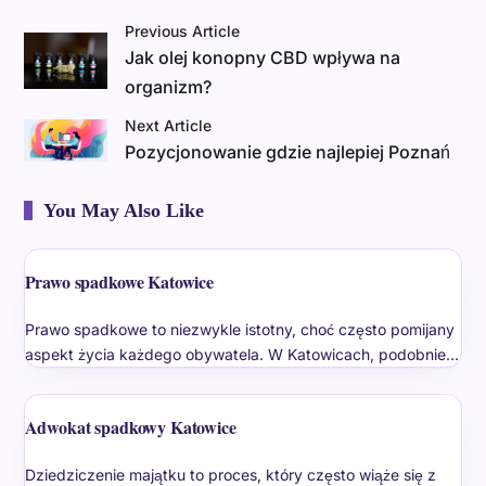
Previous Article
Jak olej konopny CBD wpływa na
organizm?
Next Article
Pozycjonowanie gdzie najlepiej Poznań
You May Also Like
Prawo spadkowe Katowice
Prawo spadkowe to niezwykle istotny, choć często pomijany
aspekt życia każdego obywatela. W Katowicach, podobnie…
Adwokat spadkowy Katowice
Dziedziczenie majątku to proces, który często wiąże się z