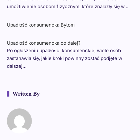
umożliwienie osobom fizycznym, które znalazły się w…
Upadłość konsumencka Bytom
Upadłość konsumencka co dalej?
Po ogłoszeniu upadłości konsumenckiej wiele osób
zastanawia się, jakie kroki powinny zostać podjęte w
dalszej…
Written By