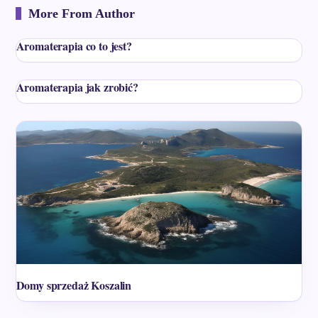
More From Author
Aromaterapia co to jest?
Aromaterapia jak zrobić?
Domy sprzedaż Koszalin