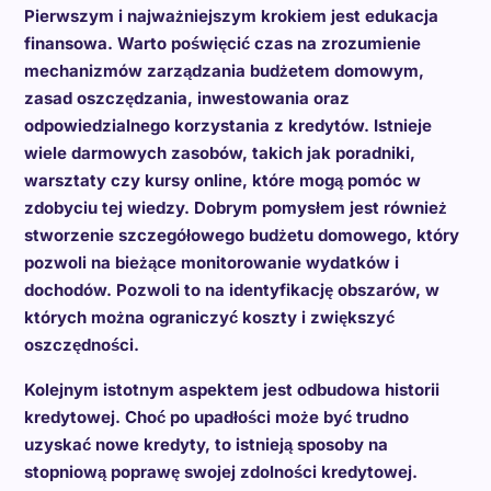
Pierwszym i najważniejszym krokiem jest edukacja
finansowa. Warto poświęcić czas na zrozumienie
mechanizmów zarządzania budżetem domowym,
zasad oszczędzania, inwestowania oraz
odpowiedzialnego korzystania z kredytów. Istnieje
wiele darmowych zasobów, takich jak poradniki,
warsztaty czy kursy online, które mogą pomóc w
zdobyciu tej wiedzy. Dobrym pomysłem jest również
stworzenie szczegółowego budżetu domowego, który
pozwoli na bieżące monitorowanie wydatków i
dochodów. Pozwoli to na identyfikację obszarów, w
których można ograniczyć koszty i zwiększyć
oszczędności.
Kolejnym istotnym aspektem jest odbudowa historii
kredytowej. Choć po upadłości może być trudno
uzyskać nowe kredyty, to istnieją sposoby na
stopniową poprawę swojej zdolności kredytowej.