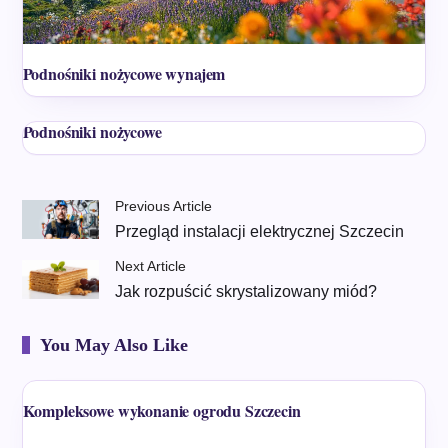
Podnośniki nożycowe wynajem
Podnośniki nożycowe
Previous Article
Przegląd instalacji elektrycznej Szczecin
Next Article
Jak rozpuścić skrystalizowany miód?
You May Also Like
Kompleksowe wykonanie ogrodu Szczecin