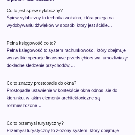
Co to jest śpiew sylabiczny?
Śpiew sylabiczny to technika wokalna, która polega na
wydobywaniu dźwięków w sposób, który jest ściśle…
Pełna księgowość co to?
Pełna księgowość to system rachunkowości, który obejmuje
wszystkie operacje finansowe przedsiębiorstwa, umożliwiając
dokładne śledzenie przychodów,…
Co to znaczy prostopadle do okna?
Prostopadłe ustawienie w kontekście okna odnosi się do
kierunku, w jakim elementy architektoniczne są
rozmieszczone…
Co to przemysł turystyczny?
Przemysł turystyczny to złożony system, który obejmuje