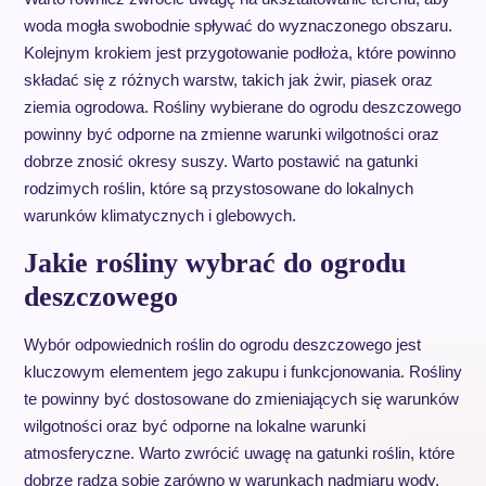
woda mogła swobodnie spływać do wyznaczonego obszaru.
Kolejnym krokiem jest przygotowanie podłoża, które powinno
składać się z różnych warstw, takich jak żwir, piasek oraz
ziemia ogrodowa. Rośliny wybierane do ogrodu deszczowego
powinny być odporne na zmienne warunki wilgotności oraz
dobrze znosić okresy suszy. Warto postawić na gatunki
rodzimych roślin, które są przystosowane do lokalnych
warunków klimatycznych i glebowych.
Jakie rośliny wybrać do ogrodu
deszczowego
Wybór odpowiednich roślin do ogrodu deszczowego jest
kluczowym elementem jego zakupu i funkcjonowania. Rośliny
te powinny być dostosowane do zmieniających się warunków
wilgotności oraz być odporne na lokalne warunki
atmosferyczne. Warto zwrócić uwagę na gatunki roślin, które
dobrze radzą sobie zarówno w warunkach nadmiaru wody,