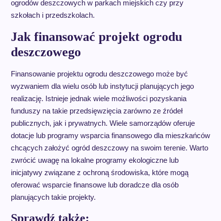
ogrodów deszczowych w parkach miejskich czy przy
szkołach i przedszkolach.
Jak finansować projekt ogrodu
deszczowego
Finansowanie projektu ogrodu deszczowego może być
wyzwaniem dla wielu osób lub instytucji planujących jego
realizację. Istnieje jednak wiele możliwości pozyskania
funduszy na takie przedsięwzięcia zarówno ze źródeł
publicznych, jak i prywatnych. Wiele samorządów oferuje
dotacje lub programy wsparcia finansowego dla mieszkańców
chcących założyć ogród deszczowy na swoim terenie. Warto
zwrócić uwagę na lokalne programy ekologiczne lub
inicjatywy związane z ochroną środowiska, które mogą
oferować wsparcie finansowe lub doradcze dla osób
planujących takie projekty.
Sprawdź także: