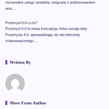
różnorodne usługi i produkty związane z podróżowaniem
oraz…
Przemysł 5.0 co to?
Przemysł 5.0 to nowa koncepcja, która rozwija ideę
Przemysłu 4.0, wprowadzając do niej elementy
zrównoważonego…
Written By
More From Author