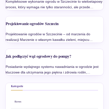
Kompleksowe wykonanie ogrodu w Szczecinie to wieloetapowy
proces, który wymaga nie tylko staranności, ale przede…
Projektowanie ogrodów Szczecin
Projektowanie ogrodów w Szczecinie – od marzenia do
realizacji Marzenie o własnym kawałku zieleni, miejscu…
Jak podłączyć wąż ogrodowy do pompy?
Posiadanie wydajnego systemu nawadniania w ogrodzie jest
kluczowe dla utrzymania jego piękna i zdrowia roślin,…
Kategorie
Biznes