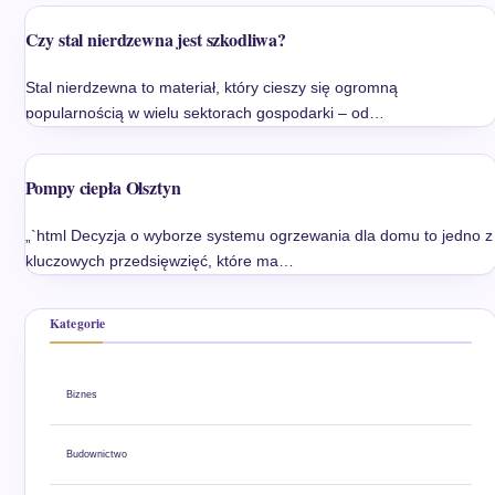
Czy stal nierdzewna jest szkodliwa?
Stal nierdzewna to materiał, który cieszy się ogromną
popularnością w wielu sektorach gospodarki – od…
Pompy ciepła Olsztyn
„`html Decyzja o wyborze systemu ogrzewania dla domu to jedno z
kluczowych przedsięwzięć, które ma…
Kategorie
Biznes
Budownictwo