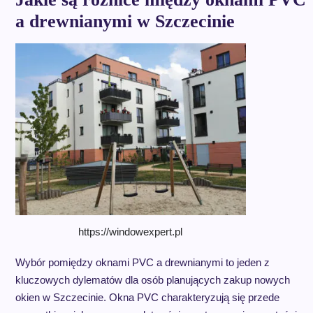
a drewnianymi w Szczecinie
https://windowexpert.pl
Wybór pomiędzy oknami PVC a drewnianymi to jeden z
kluczowych dylematów dla osób planujących zakup nowych
okien w Szczecinie. Okna PVC charakteryzują się przede