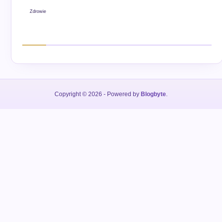
Zdrowie
Copyright © 2026
- Powered by
Blogbyte
.