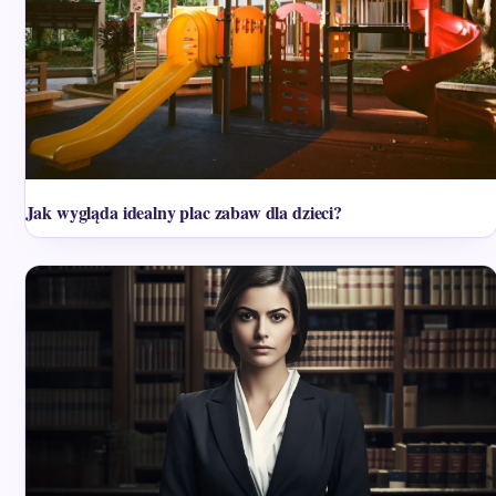
Jak wygląda idealny plac zabaw dla dzieci?