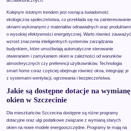
architektonicznych.
Kolejnym istotnym trendem jest rosnąca świadomość
ekologiczna społeczeństwa, co przekłada się na zainteresowanie
oknami wykonanymi z materiałów odnawialnych oraz produktami
o wysokiej efektywności energetycznej. Warto również zauważy
wzrost znaczenia inteligentnych systemów zarządzania
budynkiem, które umożliwiają automatyczne sterowanie
otwieraniem i zamykaniem okien w zależności od warunków
atmosferycznych czy preferencji użytkowników. Technologia
smart home coraz częściej obejmuje również okna, integrując je
z systemami wentylacji, ogrzewania i bezpieczeństwa.
Jakie są dostępne dotacje na wymianę
okien w Szczecinie
Dla mieszkańców Szczecina dostępne są różne programy
dotacyjne oraz ulgi podatkowe związane z wymianą starych
okien na nowe modele energooszczędne. Programy te mają na