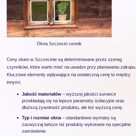
Okna
Szczecin
cennik
Ceny okien w Szczecinie są determinowane przez szereg
czynników, które warto mieć na uwadze przy planowaniu zakupu
Kluczowe elementy wpływające na ostateczną cenę to między
innymi:
Jakość materiałów
– wyższej jakości surowce
przekładają się na lepsze parametry izolacyjne oraz
dłuższą żywotność produktu, ale też wyższą cenę.
Typ i rozmiar okna
– standardowe wymiary są
zazwyczaj tańsze niż produkty wykonane na specjalne
zamówienie.