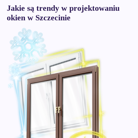
Jakie są trendy w projektowaniu
okien w Szczecinie