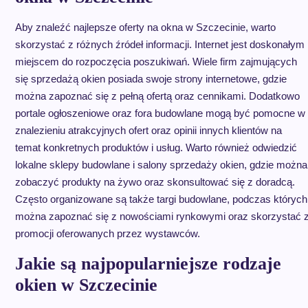
Aby znaleźć najlepsze oferty na okna w Szczecinie, warto
skorzystać z różnych źródeł informacji. Internet jest doskonałym
miejscem do rozpoczęcia poszukiwań. Wiele firm zajmujących
się sprzedażą okien posiada swoje strony internetowe, gdzie
można zapoznać się z pełną ofertą oraz cennikami. Dodatkowo
portale ogłoszeniowe oraz fora budowlane mogą być pomocne w
znalezieniu atrakcyjnych ofert oraz opinii innych klientów na
temat konkretnych produktów i usług. Warto również odwiedzić
lokalne sklepy budowlane i salony sprzedaży okien, gdzie można
zobaczyć produkty na żywo oraz skonsultować się z doradcą.
Często organizowane są także targi budowlane, podczas których
można zapoznać się z nowościami rynkowymi oraz skorzystać 
promocji oferowanych przez wystawców.
Jakie są najpopularniejsze rodzaje
okien w Szczecinie