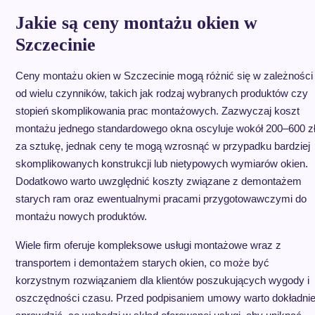
Jakie są ceny montażu okien w
Szczecinie
Ceny montażu okien w Szczecinie mogą różnić się w zależności
od wielu czynników, takich jak rodzaj wybranych produktów czy
stopień skomplikowania prac montażowych. Zazwyczaj koszt
montażu jednego standardowego okna oscyluje wokół 200–600 z
za sztukę, jednak ceny te mogą wzrosnąć w przypadku bardziej
skomplikowanych konstrukcji lub nietypowych wymiarów okien.
Dodatkowo warto uwzględnić koszty związane z demontażem
starych ram oraz ewentualnymi pracami przygotowawczymi do
montażu nowych produktów.
Wiele firm oferuje kompleksowe usługi montażowe wraz z
transportem i demontażem starych okien, co może być
korzystnym rozwiązaniem dla klientów poszukujących wygody i
oszczędności czasu. Przed podpisaniem umowy warto dokładni