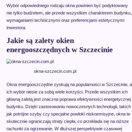
Wybór odpowiedniego rodzaju okna powinien być podyktowany
nie tylko budżetem, ale przede wszystkim charakterem budynku,
wymaganiami technicznymi oraz preferencjami estetycznymi
inwestora.
Jakie są zalety okien
energooszczędnych w Szczecinie
okna-szczecin.com.pl
Okna energooszczędne zyskują na popularności w Szczecinie, a
ich wybór niesie za sobą wiele korzyści. Przede wszystkim ich
główną zaletą jest znaczna poprawa efektywności energetycznej
budynku. Dzięki zastosowaniu nowoczesnych technologii, takich
jak potrójne szyby czy specjalne powłoki niskoemisyjne, okna te
skutecznie ograniczają straty ciepła, co przekłada się na niższe
rachunki za ogrzewanie. W dłuższej perspektywie czasowej