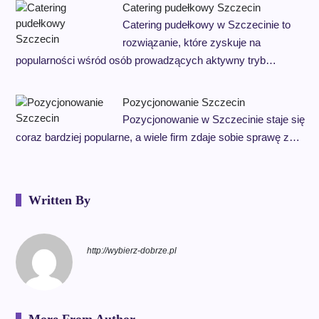
Catering pudełkowy Szczecin
Catering pudełkowy w Szczecinie to
rozwiązanie, które zyskuje na
popularności wśród osób prowadzących aktywny tryb…
Pozycjonowanie Szczecin
Pozycjonowanie w Szczecinie staje się
coraz bardziej popularne, a wiele firm zdaje sobie sprawę z…
Written By
http://wybierz-dobrze.pl