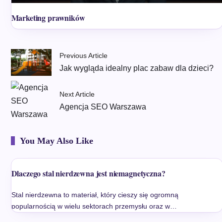
Marketing prawników
Previous Article
Jak wygląda idealny plac zabaw dla dzieci?
Next Article
Agencja SEO Warszawa
You May Also Like
Dlaczego stal nierdzewna jest niemagnetyczna?
Stal nierdzewna to materiał, który cieszy się ogromną
popularnością w wielu sektorach przemysłu oraz w…