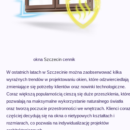
okna
Szczecin
cennik
W ostatnich latach w Szczecinie można zaobserwować kilka
wyraźnych trendów w projektowaniu okien, które odzwierciedlają
zmieniające się potrzeby klientów oraz nowinki technologiczne.
Coraz większą popularnością cieszą się duże przeszklenia, któr
pozwalają na maksymalne wykorzystanie naturalnego światła
oraz tworzą poczucie przestronności we wnętrzach. Klienci cora
częściej decydują się na okna o nietypowych kształtach i
rozmiarach, co pozwala na indywidualizację projektów