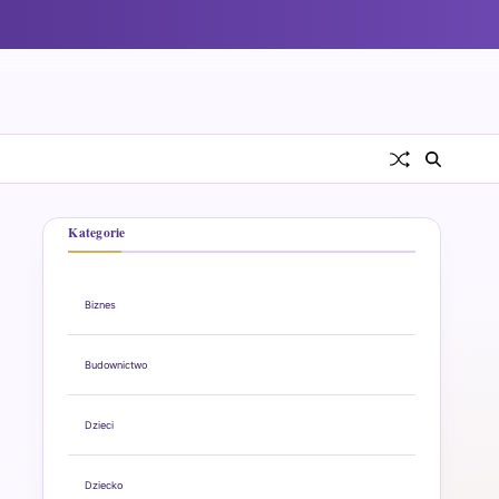
Kategorie
Biznes
Budownictwo
Dzieci
Dziecko