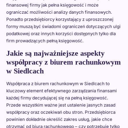
finansowej firmy jak pełna księgowość i może
ograniczać możliwości analizy danych finansowych.
Ponadto przedsiębiorcy korzystający z uproszczonej
formy muszą być świadomi ograniczeń dotyczących ulgi
podatkowej oraz innych korzyści dostępnych tylko dla
firm prowadzących pełną księgowość.
Jakie są najważniejsze aspekty
współpracy z biurem rachunkowym
w Siedlcach
Współpraca z biurem rachunkowym w Siedlcach to
kluczowy element efektywnego zarządzania finansami
każdej firmy decydującej się na pełną księgowość.
Przede wszystkim ważne jest ustalenie jasnych zasad
współpracy oraz oczekiwań obu stron. Przedsiębiorca
powinien dokładnie określić zakres usług, jakie chce
otrzymać od biura rachunkowego – czy potrzebuje tylko