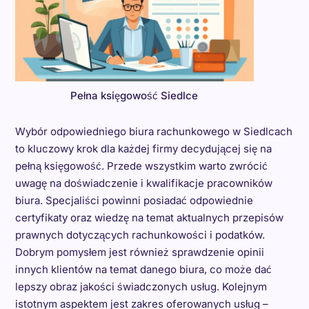
Pełna księgowość Siedlce
Wybór odpowiedniego biura rachunkowego w Siedlcach
to kluczowy krok dla każdej firmy decydującej się na
pełną księgowość. Przede wszystkim warto zwrócić
uwagę na doświadczenie i kwalifikacje pracowników
biura. Specjaliści powinni posiadać odpowiednie
certyfikaty oraz wiedzę na temat aktualnych przepisów
prawnych dotyczących rachunkowości i podatków.
Dobrym pomysłem jest również sprawdzenie opinii
innych klientów na temat danego biura, co może dać
lepszy obraz jakości świadczonych usług. Kolejnym
istotnym aspektem jest zakres oferowanych usług –