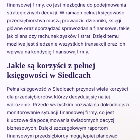
finansowej firmy, co jest niezbędne do podejmowania
strategicznych decyzji. W ramach pełnej księgowości
przedsiębiorstwa muszą prowadzić dzienniki, księgi
główne oraz sporządzać sprawozdania finansowe, takie
jak bilans czy rachunek zysków i strat. Dzięki temu
możliwe jest śledzenie wszystkich transakcji oraz ich
wpływu na kondycję finansową firmy.
Jakie są korzyści z pełnej
księgowości w Siedlcach
Pełna księgowość w Siedlcach przynosi wiele korzyści
dla przedsiębiorców, którzy decydują się na jej
wdrożenie. Przede wszystkim pozwala na dokładniejsze
monitorowanie sytuacji finansowej firmy, co jest
kluczowe dla podejmowania świadomych decyzji
biznesowych. Dzięki szczegółowym raportom
finansowym przedsiębiorcy mogą lepiej planować