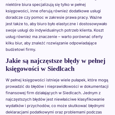
niektóre biura specjalizują się tylko w pełnej
księgowości, inne oferują również dodatkowe usługi
doradcze czy pomoc w zakresie prawa pracy. Ważne
jest także to, aby biuro było elastyczne i dostosowywało
swoje usługi do indywidualnych potrzeb klienta. Koszt
usług również ma znaczenie – warto porównać oferty
kilku biur, aby znaleźć rozwiązanie odpowiadające
budżetowi firmy.
Jakie są najczęstsze błędy w pełnej
księgowości w Siedlcach
W pełnej księgowości istnieje wiele pułapek, które mogą
prowadzić do błędów i nieprawidłowości w dokumentacji
finansowej firm działających w Siedlcach. Jednym z
najczęstszych błędów jest niewłaściwe klasyfikowanie
wydatków i przychodów, co może skutkować błędnymi
deklaracjami podatkowymi oraz problemami podczas