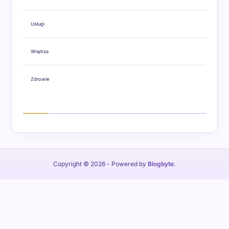
Usługi
Wnętrza
Zdrowie
Copyright © 2026
- Powered by
Blogbyte
.