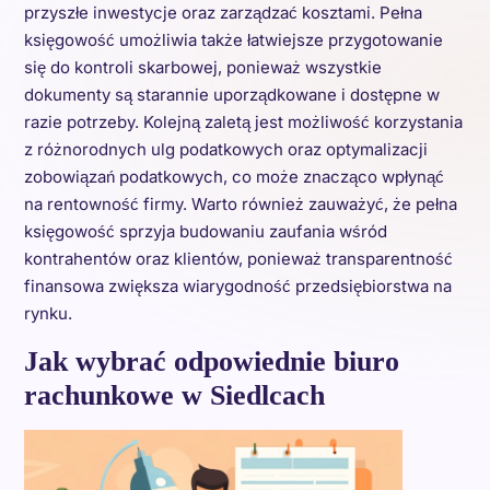
przyszłe inwestycje oraz zarządzać kosztami. Pełna
księgowość umożliwia także łatwiejsze przygotowanie
się do kontroli skarbowej, ponieważ wszystkie
dokumenty są starannie uporządkowane i dostępne w
razie potrzeby. Kolejną zaletą jest możliwość korzystania
z różnorodnych ulg podatkowych oraz optymalizacji
zobowiązań podatkowych, co może znacząco wpłynąć
na rentowność firmy. Warto również zauważyć, że pełna
księgowość sprzyja budowaniu zaufania wśród
kontrahentów oraz klientów, ponieważ transparentność
finansowa zwiększa wiarygodność przedsiębiorstwa na
rynku.
Jak wybrać odpowiednie biuro
rachunkowe w Siedlcach