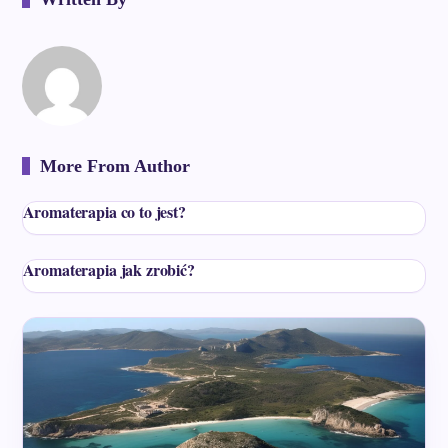
More From Author
Aromaterapia co to jest?
Aromaterapia jak zrobić?