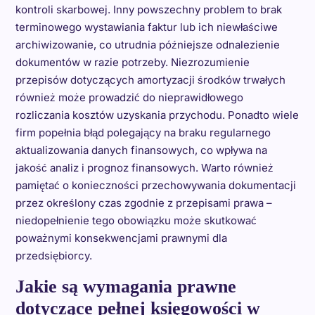
kontroli skarbowej. Inny powszechny problem to brak
terminowego wystawiania faktur lub ich niewłaściwe
archiwizowanie, co utrudnia późniejsze odnalezienie
dokumentów w razie potrzeby. Niezrozumienie
przepisów dotyczących amortyzacji środków trwałych
również może prowadzić do nieprawidłowego
rozliczania kosztów uzyskania przychodu. Ponadto wiele
firm popełnia błąd polegający na braku regularnego
aktualizowania danych finansowych, co wpływa na
jakość analiz i prognoz finansowych. Warto również
pamiętać o konieczności przechowywania dokumentacji
przez określony czas zgodnie z przepisami prawa –
niedopełnienie tego obowiązku może skutkować
poważnymi konsekwencjami prawnymi dla
przedsiębiorcy.
Jakie są wymagania prawne
dotyczące pełnej księgowości w