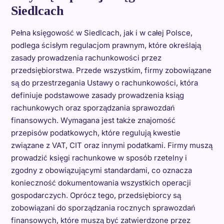
Siedlcach
Pełna księgowość w Siedlcach, jak i w całej Polsce,
podlega ścisłym regulacjom prawnym, które określają
zasady prowadzenia rachunkowości przez
przedsiębiorstwa. Przede wszystkim, firmy zobowiązane
są do przestrzegania Ustawy o rachunkowości, która
definiuje podstawowe zasady prowadzenia ksiąg
rachunkowych oraz sporządzania sprawozdań
finansowych. Wymagana jest także znajomość
przepisów podatkowych, które regulują kwestie
związane z VAT, CIT oraz innymi podatkami. Firmy muszą
prowadzić księgi rachunkowe w sposób rzetelny i
zgodny z obowiązującymi standardami, co oznacza
konieczność dokumentowania wszystkich operacji
gospodarczych. Oprócz tego, przedsiębiorcy są
zobowiązani do sporządzania rocznych sprawozdań
finansowych, które muszą być zatwierdzone przez