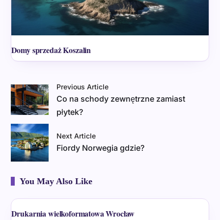
Domy sprzedaż Koszalin
Previous Article
Co na schody zewnętrzne zamiast
płytek?
Next Article
Fiordy Norwegia gdzie?
You May Also Like
Drukarnia wielkoformatowa Wrocław