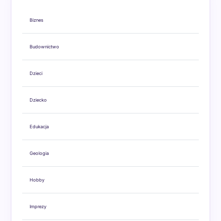
Biznes
Budownictwo
Dzieci
Dziecko
Edukacja
Geologia
Hobby
Imprezy