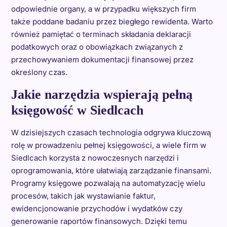
odpowiednie organy, a w przypadku większych firm
także poddane badaniu przez biegłego rewidenta. Warto
również pamiętać o terminach składania deklaracji
podatkowych oraz o obowiązkach związanych z
przechowywaniem dokumentacji finansowej przez
określony czas.
Jakie narzędzia wspierają pełną
księgowość w Siedlcach
W dzisiejszych czasach technologia odgrywa kluczową
rolę w prowadzeniu pełnej księgowości, a wiele firm w
Siedlcach korzysta z nowoczesnych narzędzi i
oprogramowania, które ułatwiają zarządzanie finansami.
Programy księgowe pozwalają na automatyzację wielu
procesów, takich jak wystawianie faktur,
ewidencjonowanie przychodów i wydatków czy
generowanie raportów finansowych. Dzięki temu