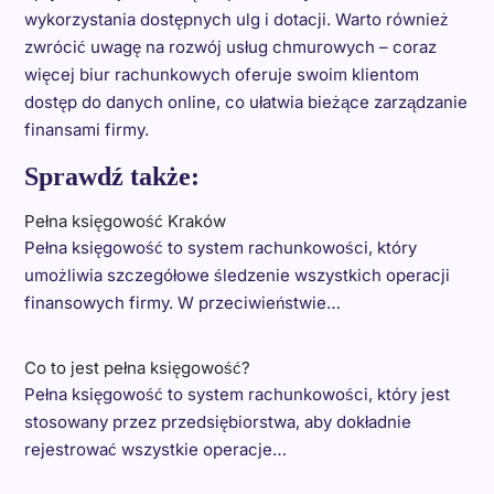
wykorzystania dostępnych ulg i dotacji. Warto również
zwrócić uwagę na rozwój usług chmurowych – coraz
więcej biur rachunkowych oferuje swoim klientom
dostęp do danych online, co ułatwia bieżące zarządzanie
finansami firmy.
Sprawdź także:
Pełna księgowość Kraków
Pełna księgowość to system rachunkowości, który
umożliwia szczegółowe śledzenie wszystkich operacji
finansowych firmy. W przeciwieństwie…
Co to jest pełna księgowość?
Pełna księgowość to system rachunkowości, który jest
stosowany przez przedsiębiorstwa, aby dokładnie
rejestrować wszystkie operacje…