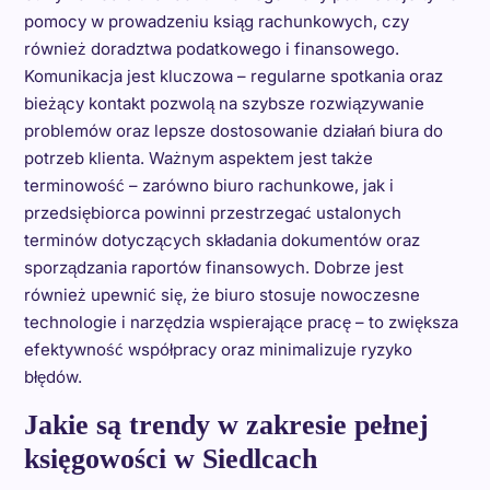
pomocy w prowadzeniu ksiąg rachunkowych, czy
również doradztwa podatkowego i finansowego.
Komunikacja jest kluczowa – regularne spotkania oraz
bieżący kontakt pozwolą na szybsze rozwiązywanie
problemów oraz lepsze dostosowanie działań biura do
potrzeb klienta. Ważnym aspektem jest także
terminowość – zarówno biuro rachunkowe, jak i
przedsiębiorca powinni przestrzegać ustalonych
terminów dotyczących składania dokumentów oraz
sporządzania raportów finansowych. Dobrze jest
również upewnić się, że biuro stosuje nowoczesne
technologie i narzędzia wspierające pracę – to zwiększa
efektywność współpracy oraz minimalizuje ryzyko
błędów.
Jakie są trendy w zakresie pełnej
księgowości w Siedlcach