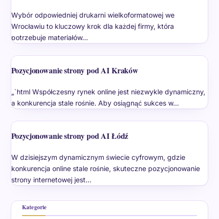
Wybór odpowiedniej drukarni wielkoformatowej we
Wrocławiu to kluczowy krok dla każdej firmy, która
potrzebuje materiałów…
Pozycjonowanie strony pod AI Kraków
„`html Współczesny rynek online jest niezwykle dynamiczny,
a konkurencja stale rośnie. Aby osiągnąć sukces w…
Pozycjonowanie strony pod AI Łódź
W dzisiejszym dynamicznym świecie cyfrowym, gdzie
konkurencja online stale rośnie, skuteczne pozycjonowanie
strony internetowej jest…
Kategorie