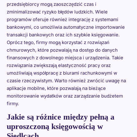
przedsiębiorcy mogą zaoszczędzić czas i
zminimalizować ryzyko błędów ludzkich. Wiele
programów oferuje również integrację z systemami
bankowymi, co umożliwia automatyczne importowanie
transakcji bankowych oraz ich szybkie księgowanie.
Oprócz tego, firmy mogą korzystać z rozwiązań
chmurowych, które pozwalają na dostęp do danych
finansowych z dowolnego miejsca i urządzenia. Takie
rozwiązania zwiększają elastyczność pracy oraz
umożliwiają współpracę z biurami rachunkowymi w
czasie rzeczywistym. Warto również zwrócić uwagę na
aplikacje mobilne, które pozwalają na bieżące
monitorowanie wydatków oraz zarządzanie budżetem
firmy.
Jakie są różnice między pełną a
uproszczoną księgowością w
Siedlcach