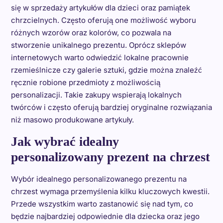
się w sprzedaży artykułów dla dzieci oraz pamiątek
chrzcielnych. Często oferują one możliwość wyboru
różnych wzorów oraz kolorów, co pozwala na
stworzenie unikalnego prezentu. Oprócz sklepów
internetowych warto odwiedzić lokalne pracownie
rzemieślnicze czy galerie sztuki, gdzie można znaleźć
ręcznie robione przedmioty z możliwością
personalizacji. Takie zakupy wspierają lokalnych
twórców i często oferują bardziej oryginalne rozwiązania
niż masowo produkowane artykuły.
Jak wybrać idealny
personalizowany prezent na chrzest
Wybór idealnego personalizowanego prezentu na
chrzest wymaga przemyślenia kilku kluczowych kwestii.
Przede wszystkim warto zastanowić się nad tym, co
będzie najbardziej odpowiednie dla dziecka oraz jego