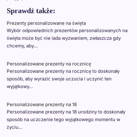
Sprawdź także:
Prezenty personalizowane na święta
Wybór odpowiednich prezentów personalizowanych na
święta może być nie lada wyzwaniem, zwłaszcza gdy
chcemy, aby…
Personalizowane prezenty na rocznicę
Personalizowane prezenty na rocznicę to doskonały
sposób, aby wyrazić swoje uczucia i uczynić ten
wyjątkowy…
Personalizowane prezenty na 18
Personalizowane prezenty na 18 urodziny to doskonały
sposób na uczczenie tego wyjątkowego momentu w
życiu…