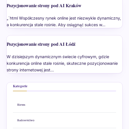
Pozycjonowanie strony pod AI Kraków
„`html Współczesny rynek online jest niezwykle dynamiczny,
a konkurencja stale rośnie. Aby osiągnąć sukces w…
Pozycjonowanie strony pod AI Łódź
W dzisiejszym dynamicznym świecie cyfrowym, gdzie
konkurencja online stale rośnie, skuteczne pozycjonowanie
strony internetowej jest…
Kategorie
Biznes
Budownictwo