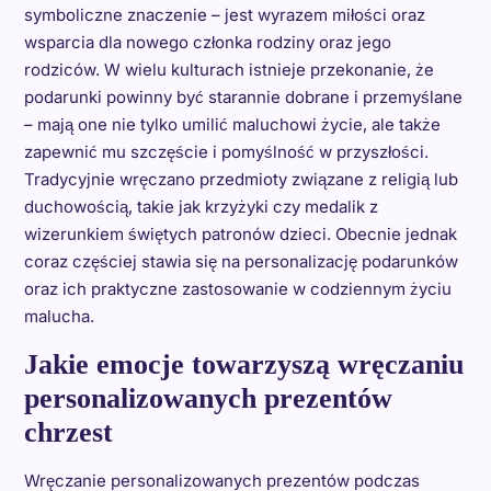
symboliczne znaczenie – jest wyrazem miłości oraz
wsparcia dla nowego członka rodziny oraz jego
rodziców. W wielu kulturach istnieje przekonanie, że
podarunki powinny być starannie dobrane i przemyślane
– mają one nie tylko umilić maluchowi życie, ale także
zapewnić mu szczęście i pomyślność w przyszłości.
Tradycyjnie wręczano przedmioty związane z religią lub
duchowością, takie jak krzyżyki czy medalik z
wizerunkiem świętych patronów dzieci. Obecnie jednak
coraz częściej stawia się na personalizację podarunków
oraz ich praktyczne zastosowanie w codziennym życiu
malucha.
Jakie emocje towarzyszą wręczaniu
personalizowanych prezentów
chrzest
Wręczanie personalizowanych prezentów podczas