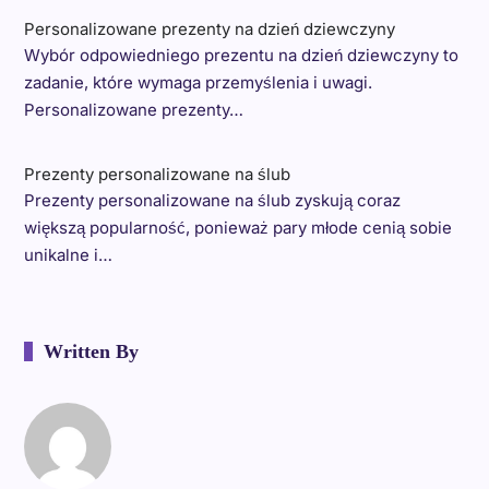
Personalizowane prezenty na dzień dziewczyny
Wybór odpowiedniego prezentu na dzień dziewczyny to
zadanie, które wymaga przemyślenia i uwagi.
Personalizowane prezenty…
Prezenty personalizowane na ślub
Prezenty personalizowane na ślub zyskują coraz
większą popularność, ponieważ pary młode cenią sobie
unikalne i…
Written By