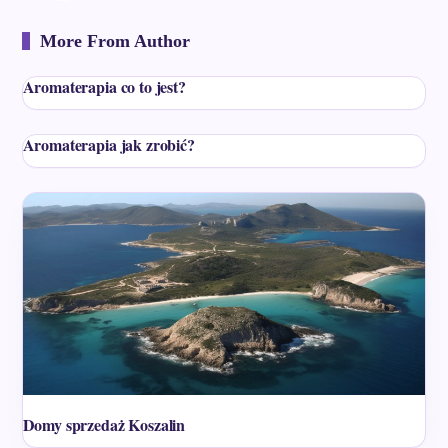
More From Author
Aromaterapia co to jest?
Aromaterapia jak zrobić?
Domy sprzedaż Koszalin