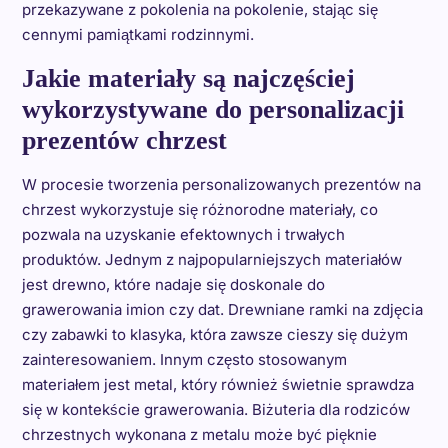
przekazywane z pokolenia na pokolenie, stając się
cennymi pamiątkami rodzinnymi.
Jakie materiały są najczęściej
wykorzystywane do personalizacji
prezentów chrzest
W procesie tworzenia personalizowanych prezentów na
chrzest wykorzystuje się różnorodne materiały, co
pozwala na uzyskanie efektownych i trwałych
produktów. Jednym z najpopularniejszych materiałów
jest drewno, które nadaje się doskonale do
grawerowania imion czy dat. Drewniane ramki na zdjęcia
czy zabawki to klasyka, która zawsze cieszy się dużym
zainteresowaniem. Innym często stosowanym
materiałem jest metal, który również świetnie sprawdza
się w kontekście grawerowania. Biżuteria dla rodziców
chrzestnych wykonana z metalu może być pięknie