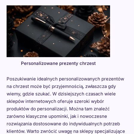
Personalizowane prezenty chrzest
Poszukiwanie idealnych personalizowanych prezentów
na chrzest może być przyjemnością, zwłaszcza gdy
wiemy, gdzie szukać. W dzisiejszych czasach wiele
sklepów internetowych oferuje szeroki wybór
produktów do personalizacji. Można tam znaleźć
zarówno klasyczne upominki, jak i nowoczesne
rozwiązania dostosowane do indywidualnych potrzeb
klientów. Warto zwrócić uwagę na sklepy specjalizujące