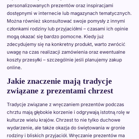
personalizowanych prezentów oraz inspiracjami
dostępnymi w internecie lub magazynach tematycznych.
Można również skonsultować swoje pomysły z innymi
członkami rodziny lub przyjaciółmi – czasami ich opinie
mogą okazać się bardzo pomocne. Kiedy już
zdecydujemy się na konkretny produkt, warto zwrócić
uwagę na czas realizacji zamówienia oraz ewentualne
koszty przesyłki – szczególnie jeśli planujemy zakup
online.
Jakie znaczenie mają tradycje
związane z prezentami chrzest
Tradycje związane z wręczaniem prezentów podczas
chrztu mają głębokie korzenie i odgrywają istotną rolę w
kulturze wielu krajów. Chrzest to nie tylko duchowe
wydarzenie, ale także okazja do świętowania w gronie
rodziny i bliskich przyjaciół. Wręczanie prezentów ma