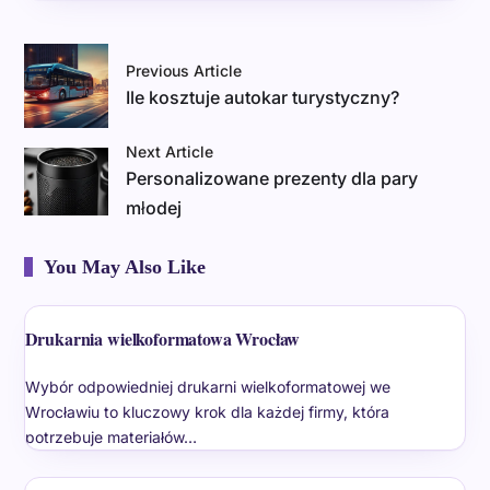
Previous Article
Ile kosztuje autokar turystyczny?
Next Article
Personalizowane prezenty dla pary
młodej
You May Also Like
Drukarnia wielkoformatowa Wrocław
Wybór odpowiedniej drukarni wielkoformatowej we
Wrocławiu to kluczowy krok dla każdej firmy, która
potrzebuje materiałów…