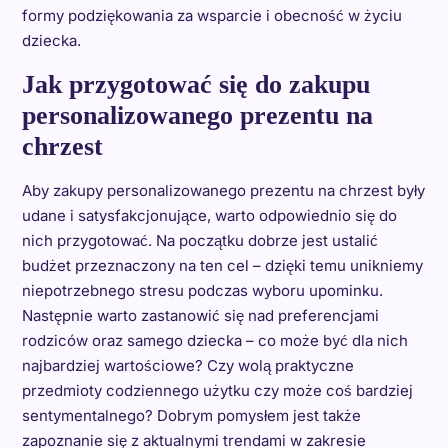
formy podziękowania za wsparcie i obecność w życiu
dziecka.
Jak przygotować się do zakupu
personalizowanego prezentu na
chrzest
Aby zakupy personalizowanego prezentu na chrzest były
udane i satysfakcjonujące, warto odpowiednio się do
nich przygotować. Na początku dobrze jest ustalić
budżet przeznaczony na ten cel – dzięki temu unikniemy
niepotrzebnego stresu podczas wyboru upominku.
Następnie warto zastanowić się nad preferencjami
rodziców oraz samego dziecka – co może być dla nich
najbardziej wartościowe? Czy wolą praktyczne
przedmioty codziennego użytku czy może coś bardziej
sentymentalnego? Dobrym pomysłem jest także
zapoznanie się z aktualnymi trendami w zakresie