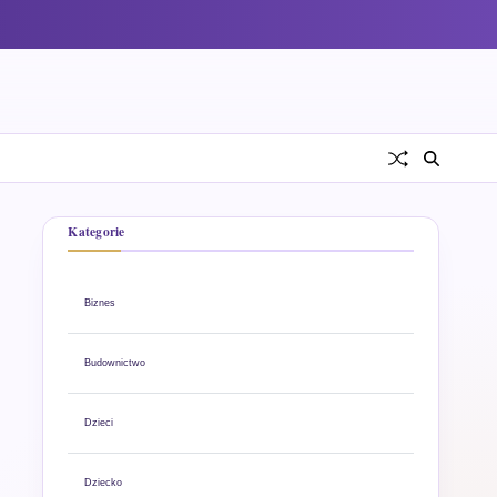
Kategorie
Biznes
Budownictwo
Dzieci
Dziecko