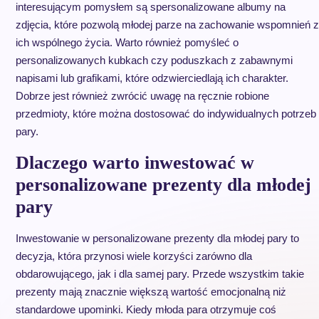
interesującym pomysłem są spersonalizowane albumy na
zdjęcia, które pozwolą młodej parze na zachowanie wspomnień z
ich wspólnego życia. Warto również pomyśleć o
personalizowanych kubkach czy poduszkach z zabawnymi
napisami lub grafikami, które odzwierciedlają ich charakter.
Dobrze jest również zwrócić uwagę na ręcznie robione
przedmioty, które można dostosować do indywidualnych potrzeb
pary.
Dlaczego warto inwestować w
personalizowane prezenty dla młodej
pary
Inwestowanie w personalizowane prezenty dla młodej pary to
decyzja, która przynosi wiele korzyści zarówno dla
obdarowującego, jak i dla samej pary. Przede wszystkim takie
prezenty mają znacznie większą wartość emocjonalną niż
standardowe upominki. Kiedy młoda para otrzymuje coś