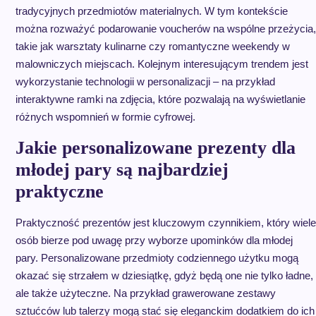
tradycyjnych przedmiotów materialnych. W tym kontekście
można rozważyć podarowanie voucherów na wspólne przeżycia,
takie jak warsztaty kulinarne czy romantyczne weekendy w
malowniczych miejscach. Kolejnym interesującym trendem jest
wykorzystanie technologii w personalizacji – na przykład
interaktywne ramki na zdjęcia, które pozwalają na wyświetlanie
różnych wspomnień w formie cyfrowej.
Jakie personalizowane prezenty dla
młodej pary są najbardziej
praktyczne
Praktyczność prezentów jest kluczowym czynnikiem, który wiele
osób bierze pod uwagę przy wyborze upominków dla młodej
pary. Personalizowane przedmioty codziennego użytku mogą
okazać się strzałem w dziesiątkę, gdyż będą one nie tylko ładne,
ale także użyteczne. Na przykład grawerowane zestawy
sztućców lub talerzy mogą stać się eleganckim dodatkiem do ich