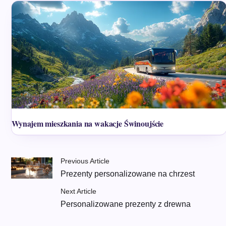
Wynajem mieszkania na wakacje Świnoujście
Previous Article
Prezenty personalizowane na chrzest
Next Article
Personalizowane prezenty z drewna