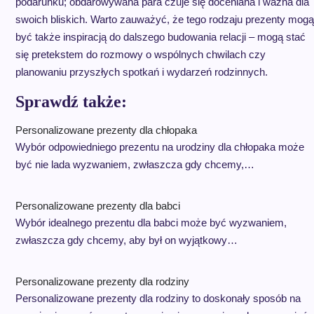
podarunku; obdarowywana para czuje się doceniana i ważna dla
swoich bliskich. Warto zauważyć, że tego rodzaju prezenty mogą
być także inspiracją do dalszego budowania relacji – mogą stać
się pretekstem do rozmowy o wspólnych chwilach czy
planowaniu przyszłych spotkań i wydarzeń rodzinnych.
Sprawdź także:
Personalizowane prezenty dla chłopaka
Wybór odpowiedniego prezentu na urodziny dla chłopaka może
być nie lada wyzwaniem, zwłaszcza gdy chcemy,…
Personalizowane prezenty dla babci
Wybór idealnego prezentu dla babci może być wyzwaniem,
zwłaszcza gdy chcemy, aby był on wyjątkowy…
Personalizowane prezenty dla rodziny
Personalizowane prezenty dla rodziny to doskonały sposób na