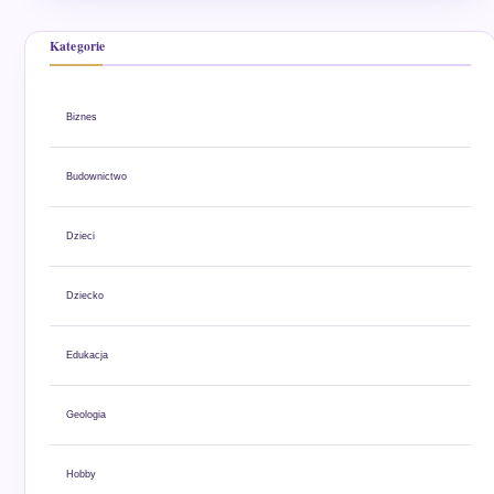
Kategorie
Biznes
Budownictwo
Dzieci
Dziecko
Edukacja
Geologia
Hobby