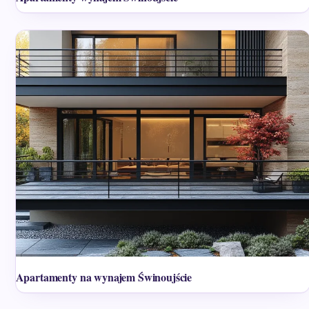
Apartamenty na wynajem Świnoujście