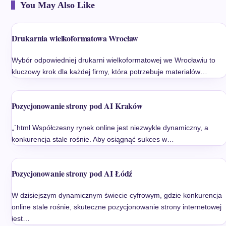
You May Also Like
Drukarnia wielkoformatowa Wrocław
Wybór odpowiedniej drukarni wielkoformatowej we Wrocławiu to
kluczowy krok dla każdej firmy, która potrzebuje materiałów…
Pozycjonowanie strony pod AI Kraków
„`html Współczesny rynek online jest niezwykle dynamiczny, a
konkurencja stale rośnie. Aby osiągnąć sukces w…
Pozycjonowanie strony pod AI Łódź
W dzisiejszym dynamicznym świecie cyfrowym, gdzie konkurencja
online stale rośnie, skuteczne pozycjonowanie strony internetowej
jest…