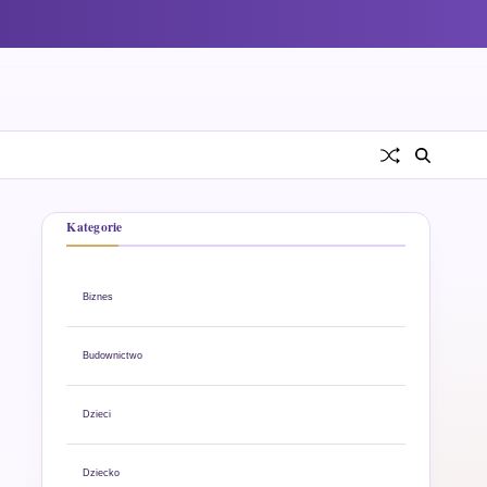
Kategorie
Biznes
Budownictwo
Dzieci
Dziecko