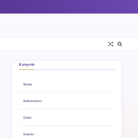
Kategorie
Biznes
Budownictwo
Dzieci
Dziecko