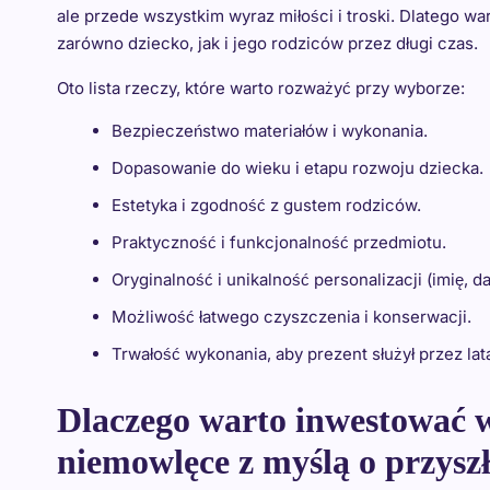
ale przede wszystkim wyraz miłości i troski. Dlatego wa
zarówno dziecko, jak i jego rodziców przez długi czas.
Oto lista rzeczy, które warto rozważyć przy wyborze:
Bezpieczeństwo materiałów i wykonania.
Dopasowanie do wieku i etapu rozwoju dziecka.
Estetyka i zgodność z gustem rodziców.
Praktyczność i funkcjonalność przedmiotu.
Oryginalność i unikalność personalizacji (imię, da
Możliwość łatwego czyszczenia i konserwacji.
Trwałość wykonania, aby prezent służył przez lat
Dlaczego warto inwestować 
niemowlęce z myślą o przyszł