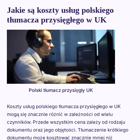
Jakie są koszty usług polskiego
tłumacza przysięgłego w UK
Polski tłumacz przysięgły UK
Koszty usług polskiego tłumacza przysięgłego w UK
mogą się znacznie różnić w zależności od wielu
czynników. Przede wszystkim cena zależy od rodzaju
dokumentu oraz jego objętości. Tłumaczenie krótkiego
dokumentu może kosztować znacznie mniej niż