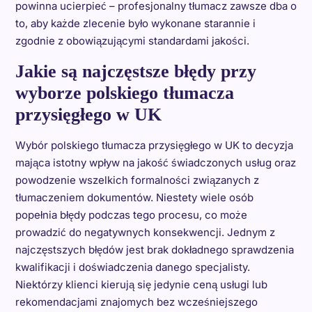
powinna ucierpieć – profesjonalny tłumacz zawsze dba o
to, aby każde zlecenie było wykonane starannie i
zgodnie z obowiązującymi standardami jakości.
Jakie są najczęstsze błędy przy
wyborze polskiego tłumacza
przysięgłego w UK
Wybór polskiego tłumacza przysięgłego w UK to decyzja
mająca istotny wpływ na jakość świadczonych usług oraz
powodzenie wszelkich formalności związanych z
tłumaczeniem dokumentów. Niestety wiele osób
popełnia błędy podczas tego procesu, co może
prowadzić do negatywnych konsekwencji. Jednym z
najczęstszych błędów jest brak dokładnego sprawdzenia
kwalifikacji i doświadczenia danego specjalisty.
Niektórzy klienci kierują się jedynie ceną usługi lub
rekomendacjami znajomych bez wcześniejszego