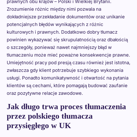
prawnych obu krajów – Polski i Wielkiej Brytanii.
Zrozumienie różnic między nimi pozwala na
dokładniejsze przekładanie dokumentów oraz unikanie
potencjalnych błędów wynikających z różnic
kulturowych i prawnych. Dodatkowo dobry tłumacz
powinien wykazywać się skrupulatnością oraz dbałością
o szczegóły, ponieważ nawet najmniejszy błąd w
tłumaczeniu może mieć poważne konsekwencje prawne.
Umiejętność pracy pod presją czasu również jest istotna,
zwłaszcza gdy klient potrzebuje szybkiego wykonania
usługi. Ponadto komunikatywność i otwartość na pytania
klientów są cechami, które pomagają budować zaufanie
oraz pozytywne relacje zawodowe.
Jak długo trwa proces tłumaczenia
przez polskiego tłumacza
przysięgłego w UK