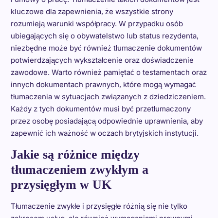
kluczowe dla zapewnienia, że wszystkie strony
rozumieją warunki współpracy. W przypadku osób
ubiegających się o obywatelstwo lub status rezydenta,
niezbędne może być również tłumaczenie dokumentów
potwierdzających wykształcenie oraz doświadczenie
zawodowe. Warto również pamiętać o testamentach oraz
innych dokumentach prawnych, które mogą wymagać
tłumaczenia w sytuacjach związanych z dziedziczeniem.
Każdy z tych dokumentów musi być przetłumaczony
przez osobę posiadającą odpowiednie uprawnienia, aby
zapewnić ich ważność w oczach brytyjskich instytucji.
Jakie są różnice między
tłumaczeniem zwykłym a
przysięgłym w UK
Tłumaczenie zwykłe i przysięgłe różnią się nie tylko