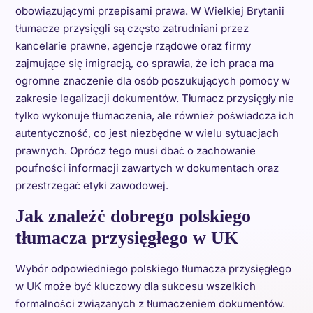
obowiązującymi przepisami prawa. W Wielkiej Brytanii
tłumacze przysięgli są często zatrudniani przez
kancelarie prawne, agencje rządowe oraz firmy
zajmujące się imigracją, co sprawia, że ich praca ma
ogromne znaczenie dla osób poszukujących pomocy w
zakresie legalizacji dokumentów. Tłumacz przysięgły nie
tylko wykonuje tłumaczenia, ale również poświadcza ich
autentyczność, co jest niezbędne w wielu sytuacjach
prawnych. Oprócz tego musi dbać o zachowanie
poufności informacji zawartych w dokumentach oraz
przestrzegać etyki zawodowej.
Jak znaleźć dobrego polskiego
tłumacza przysięgłego w UK
Wybór odpowiedniego polskiego tłumacza przysięgłego
w UK może być kluczowy dla sukcesu wszelkich
formalności związanych z tłumaczeniem dokumentów.