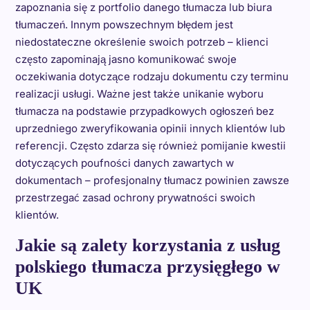
zapoznania się z portfolio danego tłumacza lub biura
tłumaczeń. Innym powszechnym błędem jest
niedostateczne określenie swoich potrzeb – klienci
często zapominają jasno komunikować swoje
oczekiwania dotyczące rodzaju dokumentu czy terminu
realizacji usługi. Ważne jest także unikanie wyboru
tłumacza na podstawie przypadkowych ogłoszeń bez
uprzedniego zweryfikowania opinii innych klientów lub
referencji. Często zdarza się również pomijanie kwestii
dotyczących poufności danych zawartych w
dokumentach – profesjonalny tłumacz powinien zawsze
przestrzegać zasad ochrony prywatności swoich
klientów.
Jakie są zalety korzystania z usług
polskiego tłumacza przysięgłego w
UK