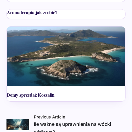
Aromaterapia jak zrobić?
Domy sprzedaż Koszalin
Previous Article
Ile ważne są uprawnienia na wózki
widłowe?