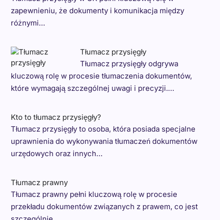
zapewnieniu, że dokumenty i komunikacja między
różnymi…
Tłumacz przysięgły
Tłumacz przysięgły odgrywa
kluczową rolę w procesie tłumaczenia dokumentów,
które wymagają szczególnej uwagi i precyzji.…
Kto to tłumacz przysięgły?
Tłumacz przysięgły to osoba, która posiada specjalne
uprawnienia do wykonywania tłumaczeń dokumentów
urzędowych oraz innych…
Tłumacz prawny
Tłumacz prawny pełni kluczową rolę w procesie
przekładu dokumentów związanych z prawem, co jest
szczególnie…