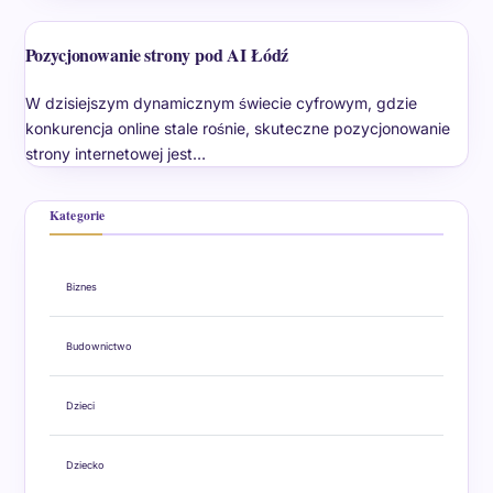
Pozycjonowanie strony pod AI Łódź
W dzisiejszym dynamicznym świecie cyfrowym, gdzie
konkurencja online stale rośnie, skuteczne pozycjonowanie
strony internetowej jest…
Kategorie
Biznes
Budownictwo
Dzieci
Dziecko