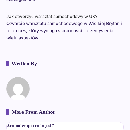
Jak otworzyć warsztat samochodowy w UK?
Otwarcie warsztatu samochodowego w Wielkiej Brytanii
to proces, który wymaga staranności i przemyślenia
wielu aspektów.…
Written By
More From Author
Aromaterapia co to jest?