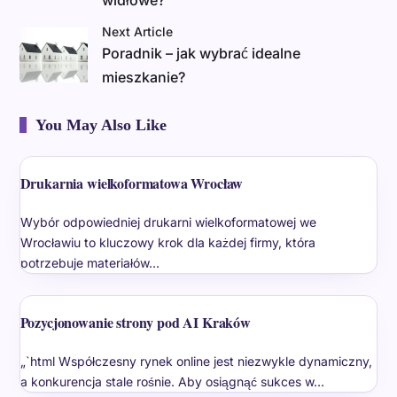
Next Article
Poradnik – jak wybrać idealne
mieszkanie?
You May Also Like
Drukarnia wielkoformatowa Wrocław
Wybór odpowiedniej drukarni wielkoformatowej we
Wrocławiu to kluczowy krok dla każdej firmy, która
potrzebuje materiałów…
Pozycjonowanie strony pod AI Kraków
„`html Współczesny rynek online jest niezwykle dynamiczny,
a konkurencja stale rośnie. Aby osiągnąć sukces w…