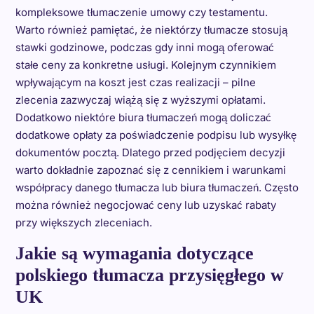
kompleksowe tłumaczenie umowy czy testamentu.
Warto również pamiętać, że niektórzy tłumacze stosują
stawki godzinowe, podczas gdy inni mogą oferować
stałe ceny za konkretne usługi. Kolejnym czynnikiem
wpływającym na koszt jest czas realizacji – pilne
zlecenia zazwyczaj wiążą się z wyższymi opłatami.
Dodatkowo niektóre biura tłumaczeń mogą doliczać
dodatkowe opłaty za poświadczenie podpisu lub wysyłkę
dokumentów pocztą. Dlatego przed podjęciem decyzji
warto dokładnie zapoznać się z cennikiem i warunkami
współpracy danego tłumacza lub biura tłumaczeń. Często
można również negocjować ceny lub uzyskać rabaty
przy większych zleceniach.
Jakie są wymagania dotyczące
polskiego tłumacza przysięgłego w
UK