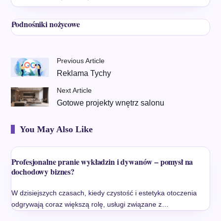
Podnośniki nożycowe
Previous Article
Reklama Tychy
Next Article
Gotowe projekty wnętrz salonu
You May Also Like
Profesjonalne pranie wykładzin i dywanów – pomysł na
dochodowy biznes?
W dzisiejszych czasach, kiedy czystość i estetyka otoczenia
odgrywają coraz większą rolę, usługi związane z…