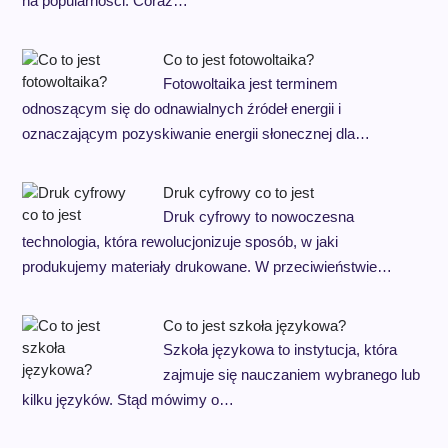
na popularności. Coraz…
Co to jest fotowoltaika?
Fotowoltaika jest terminem
odnoszącym się do odnawialnych źródeł energii i
oznaczającym pozyskiwanie energii słonecznej dla…
Druk cyfrowy co to jest
Druk cyfrowy to nowoczesna
technologia, która rewolucjonizuje sposób, w jaki
produkujemy materiały drukowane. W przeciwieństwie…
Co to jest szkoła językowa?
Szkoła językowa to instytucja, która
zajmuje się nauczaniem wybranego lub
kilku języków. Stąd mówimy o…