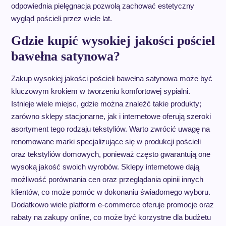
odpowiednia pielęgnacja pozwolą zachować estetyczny
wygląd pościeli przez wiele lat.
Gdzie kupić wysokiej jakości pościel
bawełna satynowa?
Zakup wysokiej jakości pościeli bawełna satynowa może być
kluczowym krokiem w tworzeniu komfortowej sypialni.
Istnieje wiele miejsc, gdzie można znaleźć takie produkty;
zarówno sklepy stacjonarne, jak i internetowe oferują szeroki
asortyment tego rodzaju tekstyliów. Warto zwrócić uwagę na
renomowane marki specjalizujące się w produkcji pościeli
oraz tekstyliów domowych, ponieważ często gwarantują one
wysoką jakość swoich wyrobów. Sklepy internetowe dają
możliwość porównania cen oraz przeglądania opinii innych
klientów, co może pomóc w dokonaniu świadomego wyboru.
Dodatkowo wiele platform e-commerce oferuje promocje oraz
rabaty na zakupy online, co może być korzystne dla budżetu