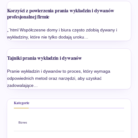
Korzyści z powierzenia prania wykładzin i dywanów
profesjonalnej firmie
„`html Współczesne domy i biura często zdobią dywany i
wykładziny, które nie tylko dodają uroku…
Tajniki prania wykładzin i dywanów
Pranie wykładzin i dywanów to proces, który wymaga
odpowiednich metod oraz narzędzi, aby uzyskać
zadowalające…
Kategorie
Biznes