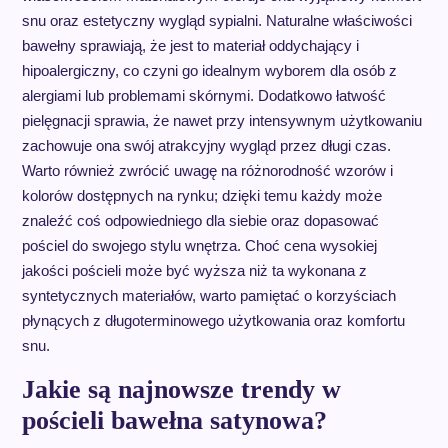
snu oraz estetyczny wygląd sypialni. Naturalne właściwości
bawełny sprawiają, że jest to materiał oddychający i
hipoalergiczny, co czyni go idealnym wyborem dla osób z
alergiami lub problemami skórnymi. Dodatkowo łatwość
pielęgnacji sprawia, że nawet przy intensywnym użytkowaniu
zachowuje ona swój atrakcyjny wygląd przez długi czas.
Warto również zwrócić uwagę na różnorodność wzorów i
kolorów dostępnych na rynku; dzięki temu każdy może
znaleźć coś odpowiedniego dla siebie oraz dopasować
pościel do swojego stylu wnętrza. Choć cena wysokiej
jakości pościeli może być wyższa niż ta wykonana z
syntetycznych materiałów, warto pamiętać o korzyściach
płynących z długoterminowego użytkowania oraz komfortu
snu.
Jakie są najnowsze trendy w
pościeli bawełna satynowa?