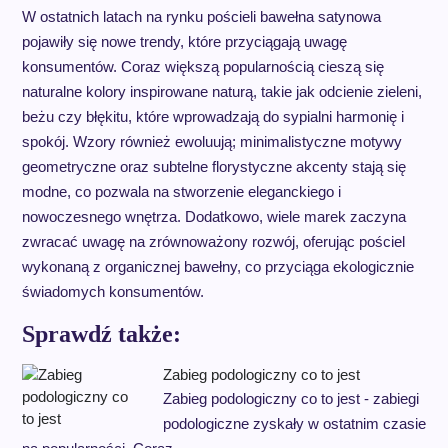
W ostatnich latach na rynku pościeli bawełna satynowa
pojawiły się nowe trendy, które przyciągają uwagę
konsumentów. Coraz większą popularnością cieszą się
naturalne kolory inspirowane naturą, takie jak odcienie zieleni,
beżu czy błękitu, które wprowadzają do sypialni harmonię i
spokój. Wzory również ewoluują; minimalistyczne motywy
geometryczne oraz subtelne florystyczne akcenty stają się
modne, co pozwala na stworzenie eleganckiego i
nowoczesnego wnętrza. Dodatkowo, wiele marek zaczyna
zwracać uwagę na zrównoważony rozwój, oferując pościel
wykonaną z organicznej bawełny, co przyciąga ekologicznie
świadomych konsumentów.
Sprawdź także:
Zabieg podologiczny co to jest
Zabieg podologiczny co to jest - zabiegi
podologiczne zyskały w ostatnim czasie