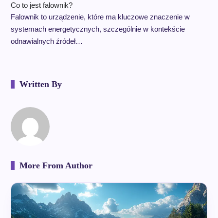
Co to jest falownik?
Falownik to urządzenie, które ma kluczowe znaczenie w
systemach energetycznych, szczególnie w kontekście
odnawialnych źródeł…
Written By
More From Author