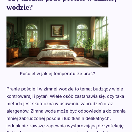
wodzie?
Pościel w jakiej temperaturze prać?
Pranie pościeli w zimnej wodzie to temat budzący wiele
kontrowersji i pytań. Wiele osób zastanawia się, czy taka
metoda jest skuteczna w usuwaniu zabrudzeń oraz
alergenów. Zimna woda może być odpowiednia do prania
mniej zabrudzonej pościeli lub tkanin delikatnych,
jednak nie zawsze zapewnia wystarczającą dezynfekcję.