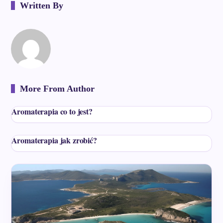
Written By
More From Author
Aromaterapia co to jest?
Aromaterapia jak zrobić?