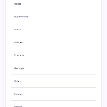
Biznes
Budownictwo
Dzieci
Dziecko
Edukacja
Geologia
Hobby
Imprezy
Internet