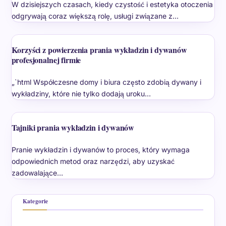
W dzisiejszych czasach, kiedy czystość i estetyka otoczenia
odgrywają coraz większą rolę, usługi związane z…
Korzyści z powierzenia prania wykładzin i dywanów
profesjonalnej firmie
„`html Współczesne domy i biura często zdobią dywany i
wykładziny, które nie tylko dodają uroku…
Tajniki prania wykładzin i dywanów
Pranie wykładzin i dywanów to proces, który wymaga
odpowiednich metod oraz narzędzi, aby uzyskać
zadowalające…
Kategorie