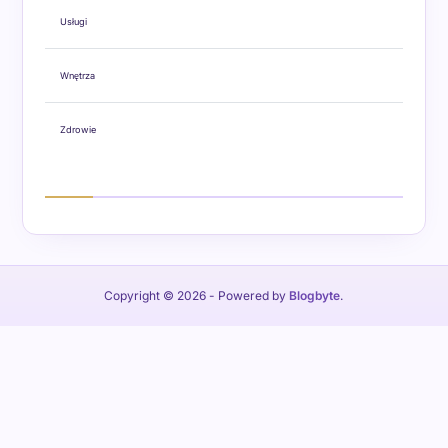
Usługi
Wnętrza
Zdrowie
Copyright © 2026
- Powered by
Blogbyte
.