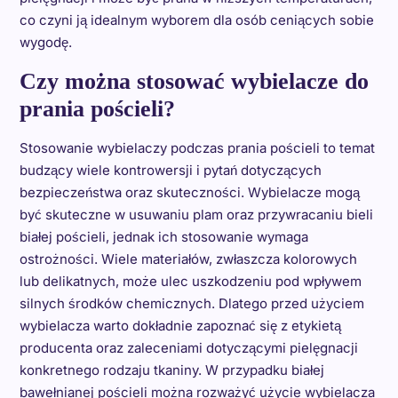
co czyni ją idealnym wyborem dla osób ceniących sobie
wygodę.
Czy można stosować wybielacze do
prania pościeli?
Stosowanie wybielaczy podczas prania pościeli to temat
budzący wiele kontrowersji i pytań dotyczących
bezpieczeństwa oraz skuteczności. Wybielacze mogą
być skuteczne w usuwaniu plam oraz przywracaniu bieli
białej pościeli, jednak ich stosowanie wymaga
ostrożności. Wiele materiałów, zwłaszcza kolorowych
lub delikatnych, może ulec uszkodzeniu pod wpływem
silnych środków chemicznych. Dlatego przed użyciem
wybielacza warto dokładnie zapoznać się z etykietą
producenta oraz zaleceniami dotyczącymi pielęgnacji
konkretnego rodzaju tkaniny. W przypadku białej
bawełnianej pościeli można rozważyć użycie wybielacza