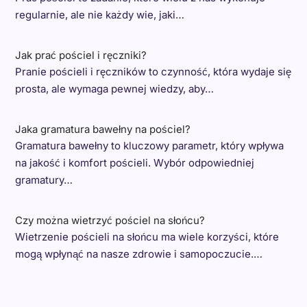
regularnie, ale nie każdy wie, jaki…
Jak prać pościel i ręczniki?
Pranie pościeli i ręczników to czynność, która wydaje się
prosta, ale wymaga pewnej wiedzy, aby…
Jaka gramatura bawełny na pościel?
Gramatura bawełny to kluczowy parametr, który wpływa
na jakość i komfort pościeli. Wybór odpowiedniej
gramatury…
Czy można wietrzyć pościel na słońcu?
Wietrzenie pościeli na słońcu ma wiele korzyści, które
mogą wpłynąć na nasze zdrowie i samopoczucie.…