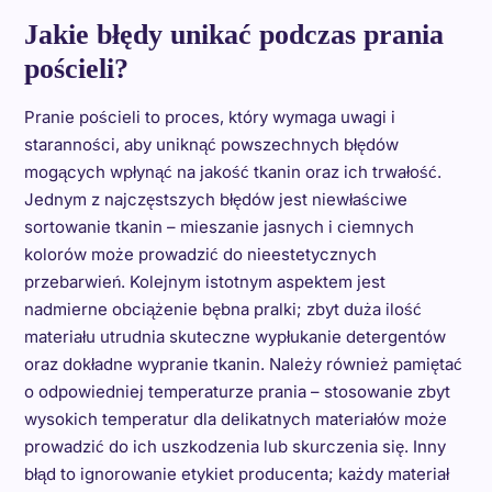
Jakie błędy unikać podczas prania
pościeli?
Pranie pościeli to proces, który wymaga uwagi i
staranności, aby uniknąć powszechnych błędów
mogących wpłynąć na jakość tkanin oraz ich trwałość.
Jednym z najczęstszych błędów jest niewłaściwe
sortowanie tkanin – mieszanie jasnych i ciemnych
kolorów może prowadzić do nieestetycznych
przebarwień. Kolejnym istotnym aspektem jest
nadmierne obciążenie bębna pralki; zbyt duża ilość
materiału utrudnia skuteczne wypłukanie detergentów
oraz dokładne wypranie tkanin. Należy również pamiętać
o odpowiedniej temperaturze prania – stosowanie zbyt
wysokich temperatur dla delikatnych materiałów może
prowadzić do ich uszkodzenia lub skurczenia się. Inny
błąd to ignorowanie etykiet producenta; każdy materiał