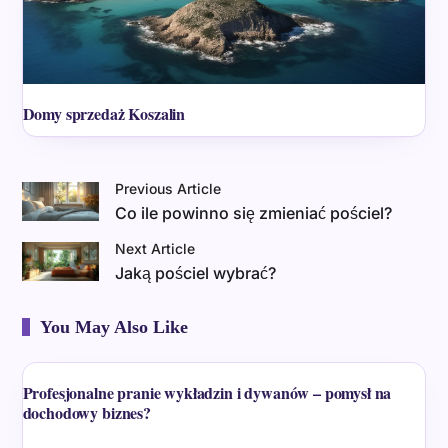
Domy sprzedaż Koszalin
Previous Article
Co ile powinno się zmieniać pościel?
Next Article
Jaką pościel wybrać?
You May Also Like
Profesjonalne pranie wykładzin i dywanów – pomysł na
dochodowy biznes?