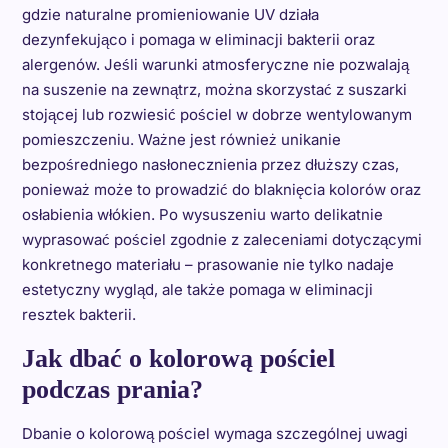
gdzie naturalne promieniowanie UV działa
dezynfekująco i pomaga w eliminacji bakterii oraz
alergenów. Jeśli warunki atmosferyczne nie pozwalają
na suszenie na zewnątrz, można skorzystać z suszarki
stojącej lub rozwiesić pościel w dobrze wentylowanym
pomieszczeniu. Ważne jest również unikanie
bezpośredniego nasłonecznienia przez dłuższy czas,
ponieważ może to prowadzić do blaknięcia kolorów oraz
osłabienia włókien. Po wysuszeniu warto delikatnie
wyprasować pościel zgodnie z zaleceniami dotyczącymi
konkretnego materiału – prasowanie nie tylko nadaje
estetyczny wygląd, ale także pomaga w eliminacji
resztek bakterii.
Jak dbać o kolorową pościel
podczas prania?
Dbanie o kolorową pościel wymaga szczególnej uwagi