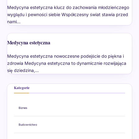
Medycyna estetyczna klucz do zachowania młodzieńczego
wyglądu i pewności siebie Współczesny świat stawia przed
nami…
Medycyna estetyczna
Medycyna estetyczna nowoczesne podejście do piękna i
zdrowia Medycyna estetyczna to dynamicznie rozwijająca
się dziedzina,…
Kategorie
Biznes
Budownictwo