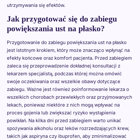
utrzymywania się efektów.
Jak przygotować się do zabiegu
powiększania ust na płasko?
Przygotowanie do zabiegu powiększania ust na płasko
jest istotnym krokiem, który może znacząco wpłynąć na
efekty końcowe oraz komfort pacjenta. Przed zabiegiem
zaleca się przeprowadzenie dokładnej konsultacji z
lekarzem specjalistą, podczas której można omówić
swoje oczekiwania oraz wszelkie obawy dotyczące
zabiegu. Ważne jest również poinformowanie lekarza o
wszelkich chorobach przewlekłych oraz przyjmowanych
lekach, ponieważ niektóre z nich mogą wpływać na
proces gojenia lub zwiększać ryzyko wystąpienia
powikłań. Na kilka dni przed zabiegiem warto unikać
spożywania alkoholu oraz leków rozrzedzających krew,
takich jak aspiryna czy ibuprofen, aby zminimalizować