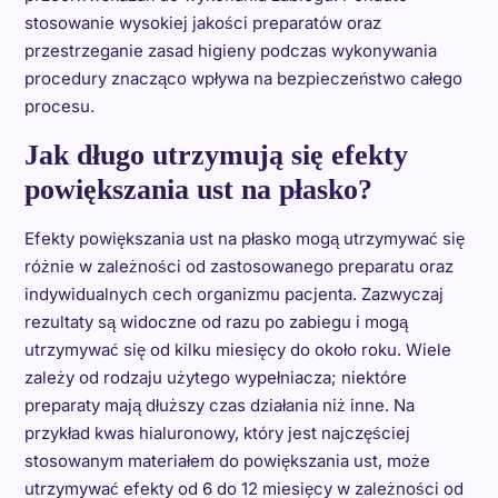
stosowanie wysokiej jakości preparatów oraz
przestrzeganie zasad higieny podczas wykonywania
procedury znacząco wpływa na bezpieczeństwo całego
procesu.
Jak długo utrzymują się efekty
powiększania ust na płasko?
Efekty powiększania ust na płasko mogą utrzymywać się
różnie w zależności od zastosowanego preparatu oraz
indywidualnych cech organizmu pacjenta. Zazwyczaj
rezultaty są widoczne od razu po zabiegu i mogą
utrzymywać się od kilku miesięcy do około roku. Wiele
zależy od rodzaju użytego wypełniacza; niektóre
preparaty mają dłuższy czas działania niż inne. Na
przykład kwas hialuronowy, który jest najczęściej
stosowanym materiałem do powiększania ust, może
utrzymywać efekty od 6 do 12 miesięcy w zależności od