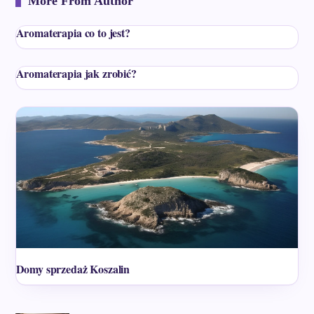
More From Author
Aromaterapia co to jest?
Aromaterapia jak zrobić?
Domy sprzedaż Koszalin