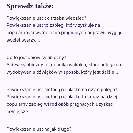
Sprawdź także:
Powiększanie ust co trzeba wiedzieć?
Powiększanie ust to zabieg, który zyskuje na
popularności wśród osób pragnących poprawić wygląd
swojej twarzy.…
Co to jest śpiew sylabiczny?
Śpiew sylabiczny to technika wokalna, która polega na
wydobywaniu dźwięków w sposób, który jest ściśle…
Powiększanie ust metodą na płasko na czym polega?
Powiększanie ust metodą na płasko to coraz bardziej
popularny zabieg wśród osób pragnących uzyskać
pełniejsze…
Powiększanie ust na jak długo?