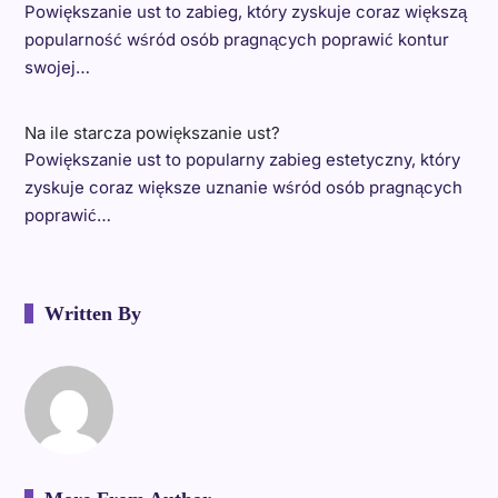
Powiększanie ust to zabieg, który zyskuje coraz większą
popularność wśród osób pragnących poprawić kontur
swojej…
Na ile starcza powiększanie ust?
Powiększanie ust to popularny zabieg estetyczny, który
zyskuje coraz większe uznanie wśród osób pragnących
poprawić…
Written By