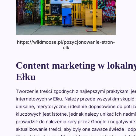
https://wildmoose.pl/pozycjonowanie-stron-
elk
Content marketing w lokaln
Ełku
Tworzenie treści zgodnych z najlepszymi praktykami 
internetowych w Ełku. Należy przede wszystkim skupić 
unikalne, merytoryczne i idealnie dopasowane do potr
kluczowych jest istotne, jednak należy unikać ich nadm
prowadzić do nałożenia kary przez Google i negatywnie
aktualizowanie treści, aby były one zawsze świeże i 