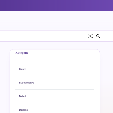
Kategorie
Biznes
Budownictwo
Dzieci
Dziecko