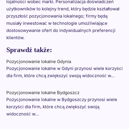
lojalności wobec marki. Personalizacja doświadczeń
użytkowników to kolejny trend, który będzie kształtował
przyszłość pozycjonowania lokalnego; firmy będą
musiały inwestować w technologie umożliwiające
dostosowywanie ofert do indywidualnych preferencji
klientów.
Sprawdź także:
Pozycjonowanie lokalne Gdynia
Pozycjonowanie lokalne w Gdyni przynosi wiele korzyści
dla firm, które chcą zwiększyć swoją widoczność w…
Pozycjonowanie lokalne Bydgoszcz
Pozycjonowanie lokalne w Bydgoszczy przynosi wiele
korzyści dla firm, które chcą zwiększyć swoją
widoczność w…