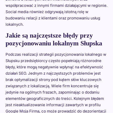
współpracować z innymi firmami działającymi w regionie.
Social media również odgrywają istotną rolę w
budowaniu relacji z klientami oraz promowaniu usług
lokalnych.
Jakie są najczęstsze błędy przy
pozycjonowaniu lokalnym Słupska
Podczas realizacji strategii pozycjonowania lokalnego w
Słupsku przedsiębiorcy często popełniają różnorodne
błędy, które mogą negatywnie wpłynąć na efektywność
działań SEO. Jednym z najczęstszych problemów jest
brak optymalizacji strony pod kątem słów kluczowych
związanych z lokalizacją. Wiele firm koncentruje się
jedynie na ogólnych frazach, zapominając o dodaniu
elementów geograficznych do treści. Kolejnym błędem
jest nieaktualizowanie informacji zawartych w profilu
Google Moja Firma, co może prowadzić do dezorientacji