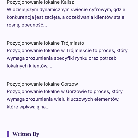
Pozycjonowanie lokalne Kalisz
W dzisiejszym dynamicznym świecie cyfrowym, gdzie
konkurencja jest zacięta, a oczekiwania klientów stale
rosną, obecność…
Pozycjonowanie lokalne Trójmiasto
Pozycjonowanie lokalne w Trójmieście to proces, który
wymaga zrozumienia specyfiki rynku oraz potrzeb
lokalnych klientów.…
Pozycjonowanie lokalne Gorzów
Pozycjonowanie lokalne w Gorzowie to proces, który
wymaga zrozumienia wielu kluczowych elementów,
które wpływają na…
Written By