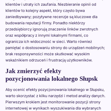
klientów i utraty ich zaufania. Niezbieranie opinii od
klientów to kolejny aspekt, który często bywa
zaniedbywany; pozytywne recenzje są kluczowe dla
budowania reputacji firmy. Ponadto niektórzy
przedsiębiorcy ignorują znaczenie linków zwrotnych
oraz współpracy z innymi lokalnymi firmami, co
ogranicza ich widoczność w sieci. Warto również
pamiętać o dostosowaniu strony do urządzeń mobilnych;
brak responsywności może skutkować wysokim
wskaźnikiem odrzuceń i frustracją użytkowników.
Jak zmierzyć efekty
pozycjonowania lokalnego Słupsk
Aby ocenić efekty pozycjonowania lokalnego w Słupsku,
warto skorzystać z kilku narzędzi i metod analizy danych.
Pierwszym krokiem jest monitorowanie pozycji strony
internetowej w wynikach wyszukiwania dla wybranych