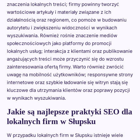
znaczenia lokalnych treści; firmy powinny tworzyć
wartościowe artykuły i materiały związane z ich
działalnością oraz regionem, co pomoże w budowaniu
autorytetu i zwiększeniu widoczności w wynikach
wyszukiwania. Również rośnie znaczenie mediów
społecznościowych jako platformy do promocji
lokalnych usług; interakcja z klientami oraz publikowanie
angażujących treści może przyczynić się do wzrostu
zainteresowania ofertą firmy. Warto również zwrócić
uwagę na mobilność użytkowników; responsywne strony
internetowe oraz szybkie ładowanie się witryn stają się
kluczowe dla utrzymania klientów oraz poprawy pozycji
w wynikach wyszukiwania.
Jakie są najlepsze praktyki SEO dla
lokalnych firm w Słupsku
W przypadku lokalnych firm w Słupsku istnieje wiele