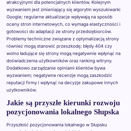
atrakcyjnymi dla potencjalnych klientów. Kolejnym
wyzwaniem jest zmieniający się algorytm wyszukiwarki
Google; regularne aktualizacje wpływają na sposób
oceny stron internetowych, co wymaga elastyczności i
gotowości do adaptacji ze strony przedsiębiorców.
Problemy techniczne związane z optymalizacją strony
również mogą stanowić przeszkodę; błędy 404 czy
wolno ładujące się strony mogą negatywnie wpłynąć na
doświadczenia użytkowników oraz ranking witryny.
Dodatkowo zarządzanie opiniami klientów bywa
wyzwaniem; negatywne recenzje mogą zaszkodzić
reputacji firmy i wpłynąć na decyzje zakupowe innych
użytkowników.
Jakie są przyszłe kierunki rozwoju
pozycjonowania lokalnego Słupska
Przyszłość pozycjonowania lokalnego w Słupsku