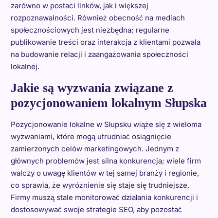
zarówno w postaci linków, jak i większej
rozpoznawalności. Również obecność na mediach
społecznościowych jest niezbędna; regularne
publikowanie treści oraz interakcja z klientami pozwala
na budowanie relacji i zaangażowania społeczności
lokalnej.
Jakie są wyzwania związane z
pozycjonowaniem lokalnym Słupska
Pozycjonowanie lokalne w Słupsku wiąże się z wieloma
wyzwaniami, które mogą utrudniać osiągnięcie
zamierzonych celów marketingowych. Jednym z
głównych problemów jest silna konkurencja; wiele firm
walczy o uwagę klientów w tej samej branży i regionie,
co sprawia, że wyróżnienie się staje się trudniejsze.
Firmy muszą stale monitorować działania konkurencji i
dostosowywać swoje strategie SEO, aby pozostać