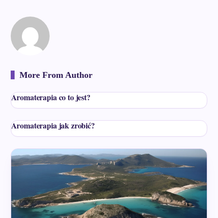
More From Author
Aromaterapia co to jest?
Aromaterapia jak zrobić?