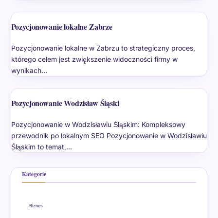
Pozycjonowanie lokalne Zabrze
Pozycjonowanie lokalne w Zabrzu to strategiczny proces,
którego celem jest zwiększenie widoczności firmy w
wynikach…
Pozycjonowanie Wodzisław Śląski
Pozycjonowanie w Wodzisławiu Śląskim: Kompleksowy
przewodnik po lokalnym SEO Pozycjonowanie w Wodzisławiu
Śląskim to temat,…
Kategorie
Biznes