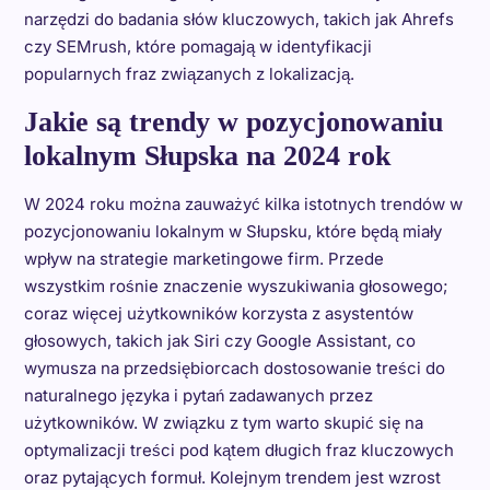
narzędzi do badania słów kluczowych, takich jak Ahrefs
czy SEMrush, które pomagają w identyfikacji
popularnych fraz związanych z lokalizacją.
Jakie są trendy w pozycjonowaniu
lokalnym Słupska na 2024 rok
W 2024 roku można zauważyć kilka istotnych trendów w
pozycjonowaniu lokalnym w Słupsku, które będą miały
wpływ na strategie marketingowe firm. Przede
wszystkim rośnie znaczenie wyszukiwania głosowego;
coraz więcej użytkowników korzysta z asystentów
głosowych, takich jak Siri czy Google Assistant, co
wymusza na przedsiębiorcach dostosowanie treści do
naturalnego języka i pytań zadawanych przez
użytkowników. W związku z tym warto skupić się na
optymalizacji treści pod kątem długich fraz kluczowych
oraz pytających formuł. Kolejnym trendem jest wzrost