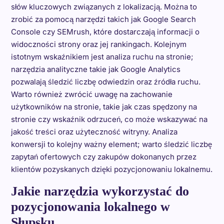
słów kluczowych związanych z lokalizacją. Można to
zrobić za pomocą narzędzi takich jak Google Search
Console czy SEMrush, które dostarczają informacji o
widoczności strony oraz jej rankingach. Kolejnym
istotnym wskaźnikiem jest analiza ruchu na stronie;
narzędzia analityczne takie jak Google Analytics
pozwalają śledzić liczbę odwiedzin oraz źródła ruchu.
Warto również zwrócić uwagę na zachowanie
użytkowników na stronie, takie jak czas spędzony na
stronie czy wskaźnik odrzuceń, co może wskazywać na
jakość treści oraz użyteczność witryny. Analiza
konwersji to kolejny ważny element; warto śledzić liczbę
zapytań ofertowych czy zakupów dokonanych przez
klientów pozyskanych dzięki pozycjonowaniu lokalnemu.
Jakie narzędzia wykorzystać do
pozycjonowania lokalnego w
Słupsku