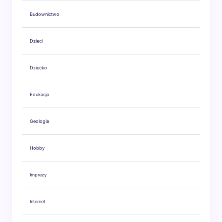
Budownictwo
Dzieci
Dziecko
Edukacja
Geologia
Hobby
Imprezy
Internet