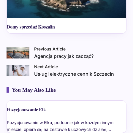
Domy sprzedaż Koszalin
Previous Article
Agencja pracy jak zacząć?
Next Article
Usługi elektryczne cennik Szczecin
You May Also Like
Pozycjonowanie Ełk
Pozycjonowanie w Ełku, podobnie jak w każdym innym
mieście, opiera się na zestawie kluczowych działań,…