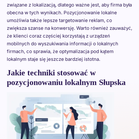
związane z lokalizacją, dlatego ważne jest, aby firma była
obecna w tych wynikach. Pozycjonowanie lokalne
umożliwia także lepsze targetowanie reklam, co
zwiększa szanse na konwersję. Warto również zauważyć,
że klienci coraz częściej korzystają z urządzeń
mobilnych do wyszukiwania informacji o lokalnych
firmach, co sprawia, że optymalizacja pod kątem
lokalnym staje się jeszcze bardziej istotna.
Jakie techniki stosować w
pozycjonowaniu lokalnym Słupska