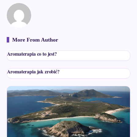
More From Author
Aromaterapia co to jest?
Aromaterapia jak zrobić?