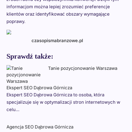
informacjom można lepiej zrozumieć preferencje
klientów oraz identyfikować obszary wymagające
poprawy.
czasopismabranzowe.pl
Sprawdź także:
Tanie pozycjonowanie Warszawa
Ekspert SEO Dąbrowa Górnicza
Ekspert SEO Dąbrowa Górnicza to osoba, która
specjalizuje się w optymalizacji stron internetowych w
celu…
Agencja SEO Dąbrowa Górnicza