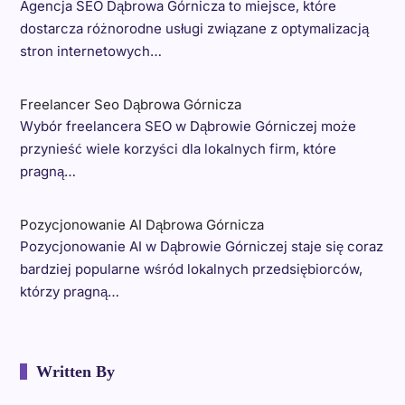
Agencja SEO Dąbrowa Górnicza to miejsce, które
dostarcza różnorodne usługi związane z optymalizacją
stron internetowych…
Freelancer Seo Dąbrowa Górnicza
Wybór freelancera SEO w Dąbrowie Górniczej może
przynieść wiele korzyści dla lokalnych firm, które
pragną…
Pozycjonowanie AI Dąbrowa Górnicza
Pozycjonowanie AI w Dąbrowie Górniczej staje się coraz
bardziej popularne wśród lokalnych przedsiębiorców,
którzy pragną…
Written By