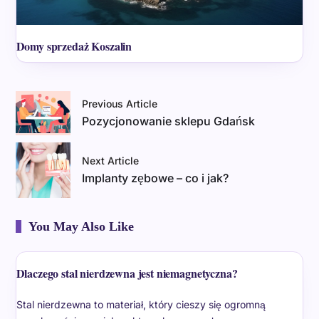
Domy sprzedaż Koszalin
Previous Article
Pozycjonowanie sklepu Gdańsk
Next Article
Implanty zębowe – co i jak?
You May Also Like
Dlaczego stal nierdzewna jest niemagnetyczna?
Stal nierdzewna to materiał, który cieszy się ogromną