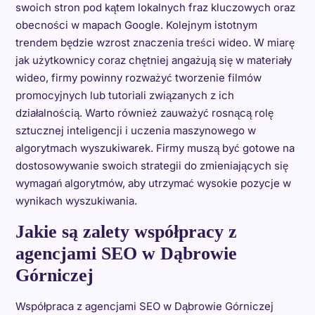
swoich stron pod kątem lokalnych fraz kluczowych oraz
obecności w mapach Google. Kolejnym istotnym
trendem będzie wzrost znaczenia treści wideo. W miarę
jak użytkownicy coraz chętniej angażują się w materiały
wideo, firmy powinny rozważyć tworzenie filmów
promocyjnych lub tutoriali związanych z ich
działalnością. Warto również zauważyć rosnącą rolę
sztucznej inteligencji i uczenia maszynowego w
algorytmach wyszukiwarek. Firmy muszą być gotowe na
dostosowywanie swoich strategii do zmieniających się
wymagań algorytmów, aby utrzymać wysokie pozycje w
wynikach wyszukiwania.
Jakie są zalety współpracy z
agencjami SEO w Dąbrowie
Górniczej
Współpraca z agencjami SEO w Dąbrowie Górniczej