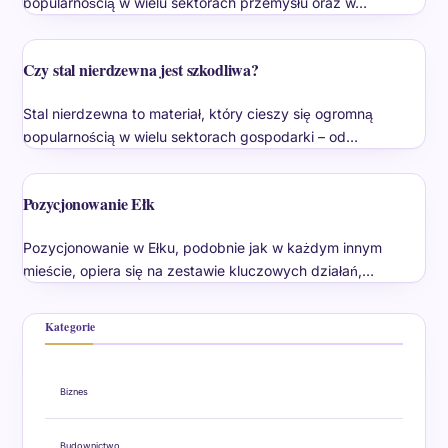
popularnością w wielu sektorach przemysłu oraz w…
Czy stal nierdzewna jest szkodliwa?
Stal nierdzewna to materiał, który cieszy się ogromną
popularnością w wielu sektorach gospodarki – od…
Pozycjonowanie Ełk
Pozycjonowanie w Ełku, podobnie jak w każdym innym
mieście, opiera się na zestawie kluczowych działań,…
Kategorie
Biznes
Budownictwo