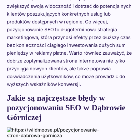
zwiększyć swoją widoczność i dotrzeć do potencjalnych
klientów poszukujących konkretnych usług lub
produktów dostępnych w regionie. Co więcej,
pozycjonowanie SEO to długoterminowa strategia
marketingowa, która przynosi efekty przez dłuższy czas
bez konieczności ciągłego inwestowania dużych sum
pieniędzy w reklamy płatne. Warto również zauważyć, że
dobrze zoptymalizowana strona internetowa nie tylko
przyciąga nowych klientów, ale także poprawia
doświadczenia użytkowników, co może prowadzić do
wyższych wskaźników konwersji.
Jakie są najczęstsze błędy w
pozycjonowaniu SEO w Dąbrowie
Górniczej