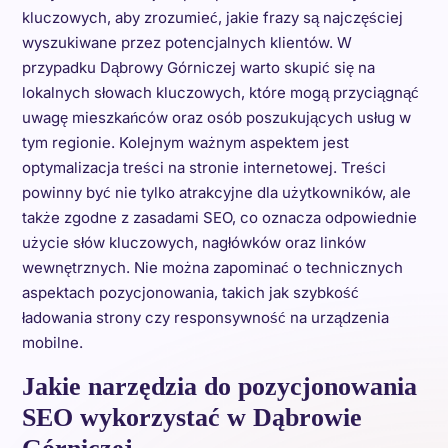
kluczowych, aby zrozumieć, jakie frazy są najczęściej
wyszukiwane przez potencjalnych klientów. W
przypadku Dąbrowy Górniczej warto skupić się na
lokalnych słowach kluczowych, które mogą przyciągnąć
uwagę mieszkańców oraz osób poszukujących usług w
tym regionie. Kolejnym ważnym aspektem jest
optymalizacja treści na stronie internetowej. Treści
powinny być nie tylko atrakcyjne dla użytkowników, ale
także zgodne z zasadami SEO, co oznacza odpowiednie
użycie słów kluczowych, nagłówków oraz linków
wewnętrznych. Nie można zapominać o technicznych
aspektach pozycjonowania, takich jak szybkość
ładowania strony czy responsywność na urządzenia
mobilne.
Jakie narzędzia do pozycjonowania
SEO wykorzystać w Dąbrowie