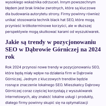
wysokiego wskaźnika odrzuceń. Innym powszechnym
błędem jest brak linków zwrotnych, które są kluczowe
dla budowania autorytetu strony. Firmy powinny również
unikać stosowania technik black hat SEO, które mogą
przynieść krótkoterminowe korzyści, ale w dłuższej
perspektywie mogą skutkować karami od wyszukiwarek.
Jakie są trendy w pozycjonowaniu
SEO w Dąbrowie Górniczej na 2024
rok
Rok 2024 przynosi nowe trendy w pozycjonowaniu SEO,
które będą miały wpływ na działania firm w Dąbrowie
Górniczej. Jednym z kluczowych trendów będzie
rosnące znaczenie lokalnego SEO. Mieszkańcy Dąbrowy
Górniczej coraz częściej korzystają z wyszukiwarek
internetowych, aby znaleźć lokalne usługi i produkty,
dlatego firmy powinny skupić się na optymalizacji