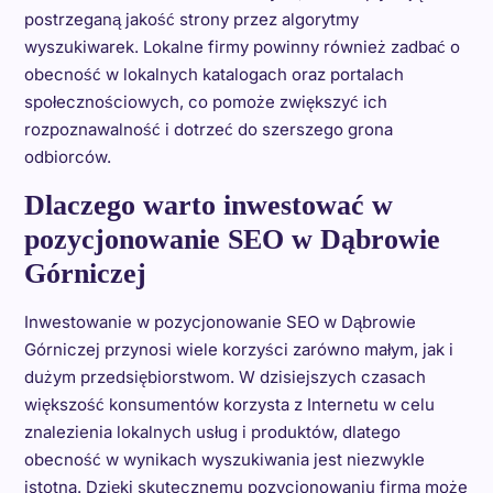
postrzeganą jakość strony przez algorytmy
wyszukiwarek. Lokalne firmy powinny również zadbać o
obecność w lokalnych katalogach oraz portalach
społecznościowych, co pomoże zwiększyć ich
rozpoznawalność i dotrzeć do szerszego grona
odbiorców.
Dlaczego warto inwestować w
pozycjonowanie SEO w Dąbrowie
Górniczej
Inwestowanie w pozycjonowanie SEO w Dąbrowie
Górniczej przynosi wiele korzyści zarówno małym, jak i
dużym przedsiębiorstwom. W dzisiejszych czasach
większość konsumentów korzysta z Internetu w celu
znalezienia lokalnych usług i produktów, dlatego
obecność w wynikach wyszukiwania jest niezwykle
istotna. Dzięki skutecznemu pozycjonowaniu firma może