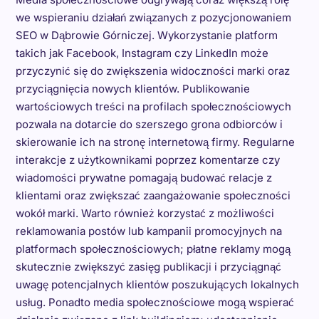
we wspieraniu działań związanych z pozycjonowaniem
SEO w Dąbrowie Górniczej. Wykorzystanie platform
takich jak Facebook, Instagram czy LinkedIn może
przyczynić się do zwiększenia widoczności marki oraz
przyciągnięcia nowych klientów. Publikowanie
wartościowych treści na profilach społecznościowych
pozwala na dotarcie do szerszego grona odbiorców i
skierowanie ich na stronę internetową firmy. Regularne
interakcje z użytkownikami poprzez komentarze czy
wiadomości prywatne pomagają budować relacje z
klientami oraz zwiększać zaangażowanie społeczności
wokół marki. Warto również korzystać z możliwości
reklamowania postów lub kampanii promocyjnych na
platformach społecznościowych; płatne reklamy mogą
skutecznie zwiększyć zasięg publikacji i przyciągnąć
uwagę potencjalnych klientów poszukujących lokalnych
usług. Ponadto media społecznościowe mogą wspierać