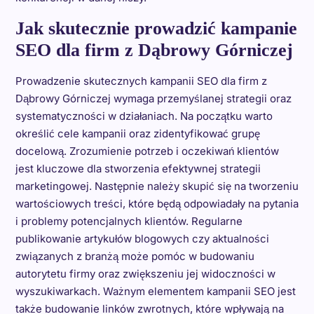
Jak skutecznie prowadzić kampanie
SEO dla firm z Dąbrowy Górniczej
Prowadzenie skutecznych kampanii SEO dla firm z
Dąbrowy Górniczej wymaga przemyślanej strategii oraz
systematyczności w działaniach. Na początku warto
określić cele kampanii oraz zidentyfikować grupę
docelową. Zrozumienie potrzeb i oczekiwań klientów
jest kluczowe dla stworzenia efektywnej strategii
marketingowej. Następnie należy skupić się na tworzeniu
wartościowych treści, które będą odpowiadały na pytania
i problemy potencjalnych klientów. Regularne
publikowanie artykułów blogowych czy aktualności
związanych z branżą może pomóc w budowaniu
autorytetu firmy oraz zwiększeniu jej widoczności w
wyszukiwarkach. Ważnym elementem kampanii SEO jest
także budowanie linków zwrotnych, które wpływają na