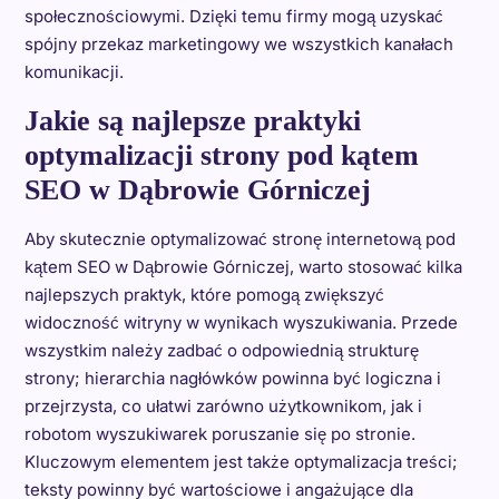
społecznościowymi. Dzięki temu firmy mogą uzyskać
spójny przekaz marketingowy we wszystkich kanałach
komunikacji.
Jakie są najlepsze praktyki
optymalizacji strony pod kątem
SEO w Dąbrowie Górniczej
Aby skutecznie optymalizować stronę internetową pod
kątem SEO w Dąbrowie Górniczej, warto stosować kilka
najlepszych praktyk, które pomogą zwiększyć
widoczność witryny w wynikach wyszukiwania. Przede
wszystkim należy zadbać o odpowiednią strukturę
strony; hierarchia nagłówków powinna być logiczna i
przejrzysta, co ułatwi zarówno użytkownikom, jak i
robotom wyszukiwarek poruszanie się po stronie.
Kluczowym elementem jest także optymalizacja treści;
teksty powinny być wartościowe i angażujące dla