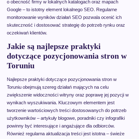
o obecność firmy w lokalnych katalogach oraz mapach
Google – to istotny element lokalnego SEO. Regularne
monitorowanie wyników działań SEO pozwala ocenić ich
skuteczność i dostosować strategię do potrzeb rynku oraz
oczekiwań klientów.
Jakie są najlepsze praktyki
dotyczące pozycjonowania stron w
Toruniu
Najlepsze praktyki dotyczące pozycjonowania stron w
Toruniu obejmują szereg działań mających na celu
zwiększenie widoczności witryny oraz poprawę jej pozycji w
wynikach wyszukiwania. Kluczowym elementem jest
tworzenie wartościowych treści dostosowanych do potrzeb
użytkowników – artykuły blogowe, poradniki czy infografiki
powinny być interesujące i angażujące dla odbiorców.
Również regularna aktualizacja treści jest istotna – świeże