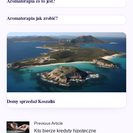
Aromaterapia co to jest?
Aromaterapia jak zrobić?
Domy sprzedaż Koszalin
Previous Article
Kto bierze kredyty hipoteczne