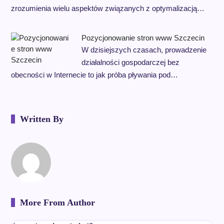
zrozumienia wielu aspektów związanych z optymalizacją…
Pozycjonowanie stron www Szczecin
W dzisiejszych czasach, prowadzenie
działalności gospodarczej bez
obecności w Internecie to jak próba pływania pod…
Written By
More From Author