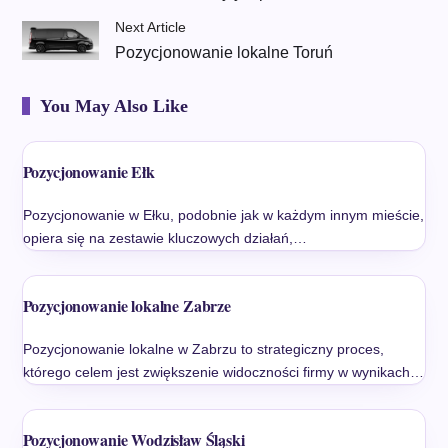
Next Article
Pozycjonowanie lokalne Toruń
You May Also Like
Pozycjonowanie Ełk
Pozycjonowanie w Ełku, podobnie jak w każdym innym mieście,
opiera się na zestawie kluczowych działań,…
Pozycjonowanie lokalne Zabrze
Pozycjonowanie lokalne w Zabrzu to strategiczny proces,
którego celem jest zwiększenie widoczności firmy w wynikach…
Pozycjonowanie Wodzisław Śląski