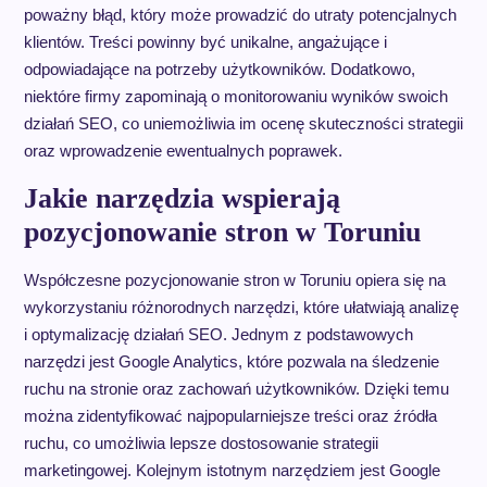
poważny błąd, który może prowadzić do utraty potencjalnych
klientów. Treści powinny być unikalne, angażujące i
odpowiadające na potrzeby użytkowników. Dodatkowo,
niektóre firmy zapominają o monitorowaniu wyników swoich
działań SEO, co uniemożliwia im ocenę skuteczności strategii
oraz wprowadzenie ewentualnych poprawek.
Jakie narzędzia wspierają
pozycjonowanie stron w Toruniu
Współczesne pozycjonowanie stron w Toruniu opiera się na
wykorzystaniu różnorodnych narzędzi, które ułatwiają analizę
i optymalizację działań SEO. Jednym z podstawowych
narzędzi jest Google Analytics, które pozwala na śledzenie
ruchu na stronie oraz zachowań użytkowników. Dzięki temu
można zidentyfikować najpopularniejsze treści oraz źródła
ruchu, co umożliwia lepsze dostosowanie strategii
marketingowej. Kolejnym istotnym narzędziem jest Google