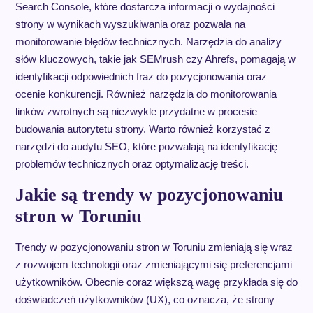
Search Console, które dostarcza informacji o wydajności
strony w wynikach wyszukiwania oraz pozwala na
monitorowanie błędów technicznych. Narzędzia do analizy
słów kluczowych, takie jak SEMrush czy Ahrefs, pomagają w
identyfikacji odpowiednich fraz do pozycjonowania oraz
ocenie konkurencji. Również narzędzia do monitorowania
linków zwrotnych są niezwykle przydatne w procesie
budowania autorytetu strony. Warto również korzystać z
narzędzi do audytu SEO, które pozwalają na identyfikację
problemów technicznych oraz optymalizację treści.
Jakie są trendy w pozycjonowaniu
stron w Toruniu
Trendy w pozycjonowaniu stron w Toruniu zmieniają się wraz
z rozwojem technologii oraz zmieniającymi się preferencjami
użytkowników. Obecnie coraz większą wagę przykłada się do
doświadczeń użytkowników (UX), co oznacza, że strony