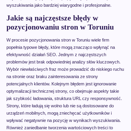
wyszukiwania jako bardziej wiarygodne i profesjonalne.
Jakie są najczęstsze błędy w
pozycjonowaniu stron w Toruniu
W procesie pozycjonowania stron w Toruniu wiele firm
popełnia typowe błędy, które mogą znacząco wpłynąć na
efektywność działań SEO. Jednym z najczęstszych
problemów jest brak odpowiedniej analizy słów kluczowych.
Wybór niewłaściwych fraz może prowadzić do niskiego ruchu
na stronie oraz braku zainteresowania ze strony
potencjalnych klientów. Kolejnym błędem jest ignorowanie
optymalizacji technicznej strony, co obejmuje aspekty takie
jak szybkość ładowania, struktura URL czy responsywność.
Strony, które ładują się wolno lub nie są dostosowane do
urządzeń mobilnych, mogą zniechęcać użytkowników i
wpływać negatywnie na pozycję w wynikach wyszukiwania.
Również zaniedbanie tworzenia wartościowych treści to