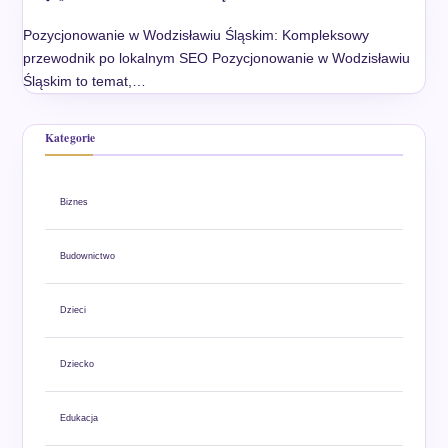
Pozycjonowanie w Wodzisławiu Śląskim: Kompleksowy
przewodnik po lokalnym SEO Pozycjonowanie w Wodzisławiu
Śląskim to temat,…
Kategorie
Biznes
Budownictwo
Dzieci
Dziecko
Edukacja