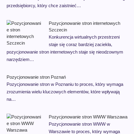
przedsiębiorcy, który chce zaistnieć…
Pozycjonowanie stron internetowych
Szczecin
Konkurencja wirtualnych przestrzeni
staje się coraz bardziej zaciekła,
pozycjonowanie stron internetowych staje się nieodzownym
narzędziem…
Pozycjonowanie stron Poznań
Pozycjonowanie stron w Poznaniu to proces, który wymaga
zrozumienia wielu kluczowych elementów, które wpływają
na…
Pozycjonowanie stron WWW Warszawa
Pozycjonowanie stron WWW w
Warszawie to proces, który wymaga