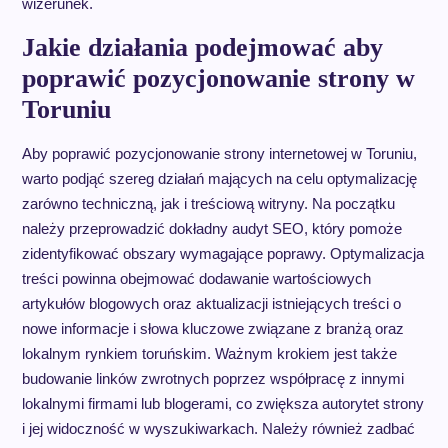
wizerunek.
Jakie działania podejmować aby
poprawić pozycjonowanie strony w
Toruniu
Aby poprawić pozycjonowanie strony internetowej w Toruniu,
warto podjąć szereg działań mających na celu optymalizację
zarówno techniczną, jak i treściową witryny. Na początku
należy przeprowadzić dokładny audyt SEO, który pomoże
zidentyfikować obszary wymagające poprawy. Optymalizacja
treści powinna obejmować dodawanie wartościowych
artykułów blogowych oraz aktualizacji istniejących treści o
nowe informacje i słowa kluczowe związane z branżą oraz
lokalnym rynkiem toruńskim. Ważnym krokiem jest także
budowanie linków zwrotnych poprzez współpracę z innymi
lokalnymi firmami lub blogerami, co zwiększa autorytet strony
i jej widoczność w wyszukiwarkach. Należy również zadbać