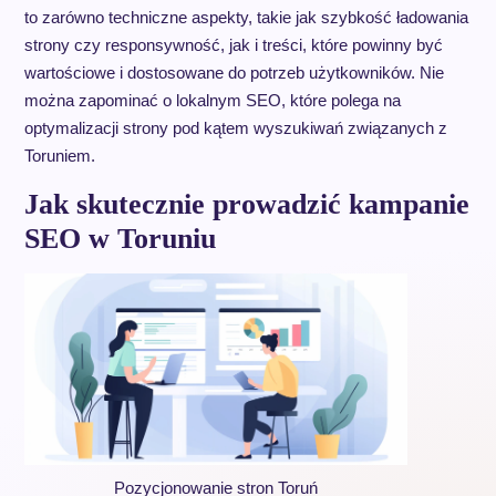
to zarówno techniczne aspekty, takie jak szybkość ładowania
strony czy responsywność, jak i treści, które powinny być
wartościowe i dostosowane do potrzeb użytkowników. Nie
można zapominać o lokalnym SEO, które polega na
optymalizacji strony pod kątem wyszukiwań związanych z
Toruniem.
Jak skutecznie prowadzić kampanie
SEO w Toruniu
Pozycjonowanie stron Toruń