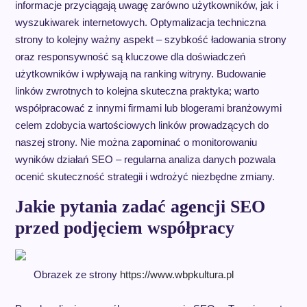
informacje przyciągają uwagę zarówno użytkowników, jak i
wyszukiwarek internetowych. Optymalizacja techniczna
strony to kolejny ważny aspekt – szybkość ładowania strony
oraz responsywność są kluczowe dla doświadczeń
użytkowników i wpływają na ranking witryny. Budowanie
linków zwrotnych to kolejna skuteczna praktyka; warto
współpracować z innymi firmami lub blogerami branżowymi
celem zdobycia wartościowych linków prowadzących do
naszej strony. Nie można zapominać o monitorowaniu
wyników działań SEO – regularna analiza danych pozwala
ocenić skuteczność strategii i wdrożyć niezbędne zmiany.
Jakie pytania zadać agencji SEO
przed podjęciem współpracy
Obrazek ze strony
https://www.wbpkultura.pl