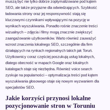
muszą być nie tylko dobrze zoptymalizowane pod kątem
SEO, ale także przyjazne dla odwiedzających. Szybkość
ładowania strony oraz jej responsywność stają się
kluczowymi czynnikami wpływającymi na pozycję w
wynikach wyszukiwania. Ponadto rośnie znaczenie treści
wizualnych – zdjęcia i filmy mogą znacznie zwiększyć
zaangażowanie użytkowników. Warto również zauważyć
wzrost znaczenia lokalnego SEO, szczególnie dla firm
działających na rynkach regionalnych takich jak Toruń.
Użytkownicy coraz częściej poszukują usług lokalnych,
dlatego obecność w mapach Google oraz lokalnych
katalogach staje się niezbędna. Również voice search
zyskuje na popularności – optymalizacja treści pod kątem
wyszukiwania głosowego staje się nowym wyzwaniem dla
specjalistów SEO.
Jakie korzyści przynosi lokalne
pozycjonowanie stron w Toruniu