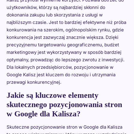
użytkowników, którzy są najbardziej skłonni do
dokonania zakupu lub skorzystania z usługi w
najbliższym czasie. Jest to bardziej efektywne niż próba
konkurowania na szerokim, ogólnopolskim rynku, gdzie
konkurencja jest zazwyczaj znacznie większa. Dzięki
precyzyjnemu targetowaniu geograficznemu, budżet
marketingowy jest wykorzystywany w sposób bardziej
optymalny, prowadząc do lepszego zwrotu z inwestycji.
Dla lokalnych przedsiębiorców, pozycjonowanie w
Google Kalisz jest kluczem do rozwoju i utrzymania
przewagi konkurencyjnej.
Jakie są kluczowe elementy
skutecznego pozycjonowania stron
w Google dla Kalisza?
Skuteczne pozycjonowanie stron w Google dla Kalisza