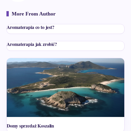
More From Author
Aromaterapia co to jest?
Aromaterapia jak zrobić?
Domy sprzedaż Koszalin