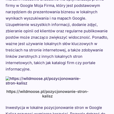
firmy w Google Moja Firma, który jest podstawowym
narzędziem do prezentowania biznesu w lokalnych
wynikach wyszukiwania i na mapach Google.
Uzupełnienie wszystkich informacji, dodanie zdjęć,
zbieranie opinii od klientów oraz regularne publikowanie
postów może znacząco zwiększyć widoczność. Ponadto,
ważne jest używanie lokalnych słów kluczowych w
treściach na stronie internetowej, a także zdobywanie
linków zwrotnych z innych lokalnych stron
internetowych, takich jak katalogi firm czy portale
informacyjne.
https://wildmoose.pl/pozycjonowanie-stron-
kalisz
Inwestycja w lokalne pozycjonowanie stron w Google
Kalisz przynosi wymierne korzyści. Pozwala dotrzeć do