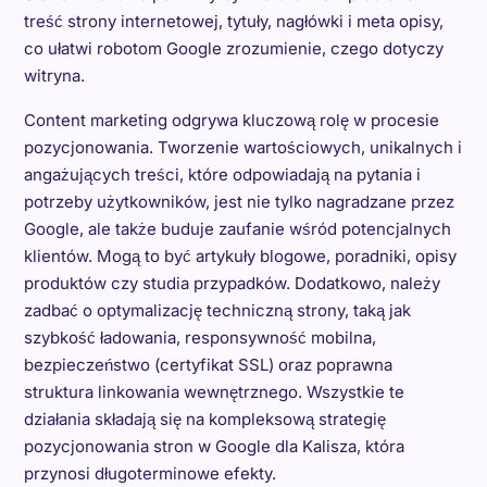
treść strony internetowej, tytuły, nagłówki i meta opisy,
co ułatwi robotom Google zrozumienie, czego dotyczy
witryna.
Content marketing odgrywa kluczową rolę w procesie
pozycjonowania. Tworzenie wartościowych, unikalnych i
angażujących treści, które odpowiadają na pytania i
potrzeby użytkowników, jest nie tylko nagradzane przez
Google, ale także buduje zaufanie wśród potencjalnych
klientów. Mogą to być artykuły blogowe, poradniki, opisy
produktów czy studia przypadków. Dodatkowo, należy
zadbać o optymalizację techniczną strony, taką jak
szybkość ładowania, responsywność mobilna,
bezpieczeństwo (certyfikat SSL) oraz poprawna
struktura linkowania wewnętrznego. Wszystkie te
działania składają się na kompleksową strategię
pozycjonowania stron w Google dla Kalisza, która
przynosi długoterminowe efekty.