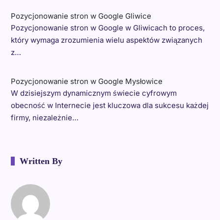
Pozycjonowanie stron w Google Gliwice
Pozycjonowanie stron w Google w Gliwicach to proces,
który wymaga zrozumienia wielu aspektów związanych
z…
Pozycjonowanie stron w Google Mysłowice
W dzisiejszym dynamicznym świecie cyfrowym
obecność w Internecie jest kluczowa dla sukcesu każdej
firmy, niezależnie…
Written By