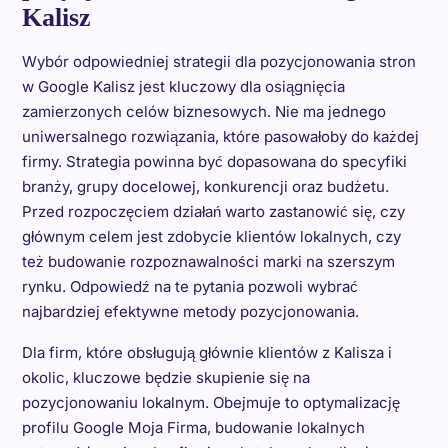
Kalisz
Wybór odpowiedniej strategii dla pozycjonowania stron
w Google Kalisz jest kluczowy dla osiągnięcia
zamierzonych celów biznesowych. Nie ma jednego
uniwersalnego rozwiązania, które pasowałoby do każdej
firmy. Strategia powinna być dopasowana do specyfiki
branży, grupy docelowej, konkurencji oraz budżetu.
Przed rozpoczęciem działań warto zastanowić się, czy
głównym celem jest zdobycie klientów lokalnych, czy
też budowanie rozpoznawalności marki na szerszym
rynku. Odpowiedź na te pytania pozwoli wybrać
najbardziej efektywne metody pozycjonowania.
Dla firm, które obsługują głównie klientów z Kalisza i
okolic, kluczowe będzie skupienie się na
pozycjonowaniu lokalnym. Obejmuje to optymalizację
profilu Google Moja Firma, budowanie lokalnych