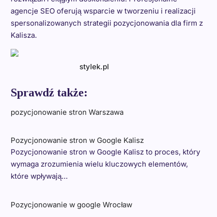
agencje SEO oferują wsparcie w tworzeniu i realizacji
spersonalizowanych strategii pozycjonowania dla firm z
Kalisza.
stylek.pl
Sprawdź także:
pozycjonowanie stron Warszawa
Pozycjonowanie stron w Google Kalisz
Pozycjonowanie stron w Google Kalisz to proces, który
wymaga zrozumienia wielu kluczowych elementów,
które wpływają…
Pozycjonowanie w google Wrocław