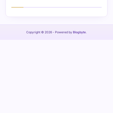
Copyright © 2026
- Powered by
Blogbyte
.