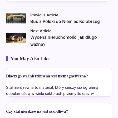
Previous Article
Bus z Polski do Niemiec Kołobrzeg
Next Article
Wycena nieruchomości jak długo
ważna?
You May Also Like
Dlaczego stal nierdzewna jest niemagnetyczna?
Stal nierdzewna to materiał, który cieszy się ogromną
popularnością w wielu sektorach przemysłu oraz w…
Czy stal nierdzewna jest szkodliwa?