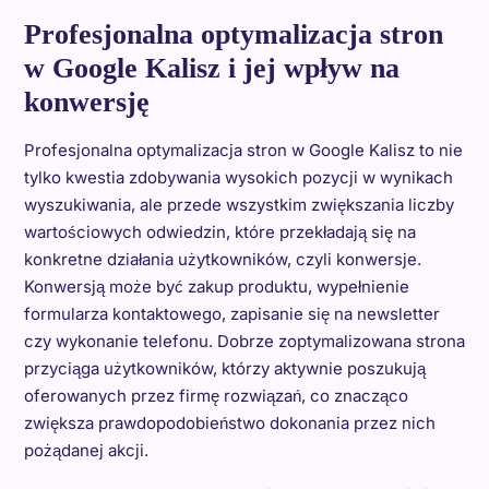
Profesjonalna optymalizacja stron
w Google Kalisz i jej wpływ na
konwersję
Profesjonalna optymalizacja stron w Google Kalisz to nie
tylko kwestia zdobywania wysokich pozycji w wynikach
wyszukiwania, ale przede wszystkim zwiększania liczby
wartościowych odwiedzin, które przekładają się na
konkretne działania użytkowników, czyli konwersje.
Konwersją może być zakup produktu, wypełnienie
formularza kontaktowego, zapisanie się na newsletter
czy wykonanie telefonu. Dobrze zoptymalizowana strona
przyciąga użytkowników, którzy aktywnie poszukują
oferowanych przez firmę rozwiązań, co znacząco
zwiększa prawdopodobieństwo dokonania przez nich
pożądanej akcji.