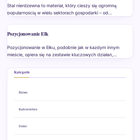
Stal nierdzewna to materiał, który cieszy się ogromną
popularnością w wielu sektorach gospodarki – od…
Pozycjonowanie Ełk
Pozycjonowanie w Ełku, podobnie jak w każdym innym
mieście, opiera się na zestawie kluczowych działań,…
Kategorie
Biznes
Budownictwo
Dzieci