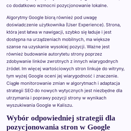
co dodatkowo wzmocni pozycjonowanie lokalne.
Algorytmy Google biorą również pod uwagę
doświadczenie użytkownika (User Experience). Strona,
która jest łatwa w nawigacji, szybko się ładuje i jest
dostępna na urządzeniach mobilnych, ma większe
szanse na uzyskanie wysokiej pozycji. Ważne jest
również budowanie autorytetu strony poprzez
zdobywanie linków zwrotnych z innych wiarygodnych
źródeł. Im więcej wartościowych stron linkuje do witryny,
tym wyżej Google oceni jej wiarygodność i znaczenie.
Ciągłe monitorowanie zmian w algorytmach i adaptacja
strategii SEO do nowych wytycznych jest niezbędne dla
utrzymania i poprawy pozycji strony w wynikach
wyszukiwania Google w Kaliszu.
Wybór odpowiedniej strategii dla
pozycjonowania stron w Google