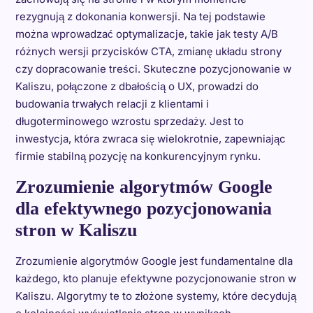
rezygnują z dokonania konwersji. Na tej podstawie
można wprowadzać optymalizacje, takie jak testy A/B
różnych wersji przycisków CTA, zmianę układu strony
czy dopracowanie treści. Skuteczne pozycjonowanie w
Kaliszu, połączone z dbałością o UX, prowadzi do
budowania trwałych relacji z klientami i
długoterminowego wzrostu sprzedaży. Jest to
inwestycja, która zwraca się wielokrotnie, zapewniając
firmie stabilną pozycję na konkurencyjnym rynku.
Zrozumienie algorytmów Google
dla efektywnego pozycjonowania
stron w Kaliszu
Zrozumienie algorytmów Google jest fundamentalne dla
każdego, kto planuje efektywne pozycjonowanie stron w
Kaliszu. Algorytmy te to złożone systemy, które decydują