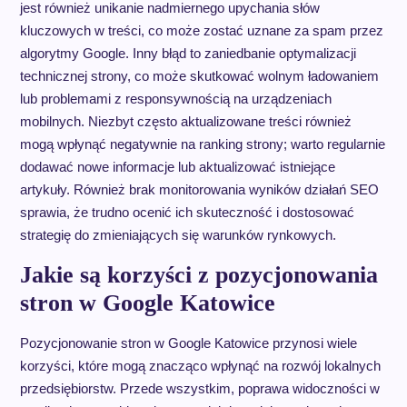
jest również unikanie nadmiernego upychania słów
kluczowych w treści, co może zostać uznane za spam przez
algorytmy Google. Inny błąd to zaniedbanie optymalizacji
technicznej strony, co może skutkować wolnym ładowaniem
lub problemami z responsywnością na urządzeniach
mobilnych. Niezbyt często aktualizowane treści również
mogą wpłynąć negatywnie na ranking strony; warto regularnie
dodawać nowe informacje lub aktualizować istniejące
artykuły. Również brak monitorowania wyników działań SEO
sprawia, że trudno ocenić ich skuteczność i dostosować
strategię do zmieniających się warunków rynkowych.
Jakie są korzyści z pozycjonowania
stron w Google Katowice
Pozycjonowanie stron w Google Katowice przynosi wiele
korzyści, które mogą znacząco wpłynąć na rozwój lokalnych
przedsiębiorstw. Przede wszystkim, poprawa widoczności w