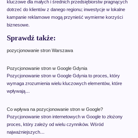
kluczowe dla małych i średnich przedsiębiorstw pragnących
dotrzeć do klientów z danego regionu; inwestycje w lokalne
kampanie reklamowe mogą przynieść wymierne korzyści
biznesowe.
Sprawdź także:
pozycjonowanie stron Warszawa
Pozycjonowanie stron w Google Gdynia
Pozycjonowanie stron w Google Gdynia to proces, który
wymaga zrozumienia wielu kluczowych elementów, które
wpływają…
Co wpływa na pozycjonowanie stron w Google?
Pozycjonowanie stron internetowych w Google to złożony
proces, który zależy od wielu czynników. Wśród
najważniejszych…