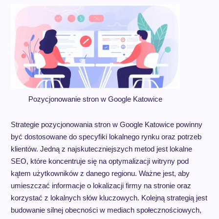
Pozycjonowanie stron w Google Katowice
Strategie pozycjonowania stron w Google Katowice powinny
być dostosowane do specyfiki lokalnego rynku oraz potrzeb
klientów. Jedną z najskuteczniejszych metod jest lokalne
SEO, które koncentruje się na optymalizacji witryny pod
kątem użytkowników z danego regionu. Ważne jest, aby
umieszczać informacje o lokalizacji firmy na stronie oraz
korzystać z lokalnych słów kluczowych. Kolejną strategią jest
budowanie silnej obecności w mediach społecznościowych,