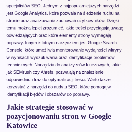
specjalistów SEO. Jednym z najpopularniejszych narzędzi
jest Google Analytics, które pozwala na śledzenie ruchu na
stronie oraz analizowanie zachowań użytkowników. Dzięki
temu można lepiej zrozumieć, jakie treści przyciągają uwagę
odwiedzających oraz które elementy strony wymagają
poprawy. Innym istotnym narzędziem jest Google Search
Console, które umożliwia monitorowanie wydajności witryny
w wynikach wyszukiwania oraz identyfikację problemów
technicznych. Narzędzia do analizy słów kluczowych, takie
jak SEMrush czy Ahrefs, pozwalają na znalezienie
odpowiednich fraz do optymalizacji treści. Warto także
korzystać z narzędzi do audytu SEO, które pomogą w
identyfikacji błędów i obszarów do poprawy.
Jakie strategie stosować w
pozycjonowaniu stron w Google
Katowice