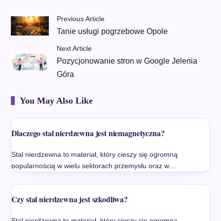
Previous Article
Tanie usługi pogrzebowe Opole
Next Article
Pozycjonowanie stron w Google Jelenia
Góra
You May Also Like
Dlaczego stal nierdzewna jest niemagnetyczna?
Stal nierdzewna to materiał, który cieszy się ogromną
popularnością w wielu sektorach przemysłu oraz w…
Czy stal nierdzewna jest szkodliwa?
Stal nierdzewna to materiał, który cieszy się ogromną