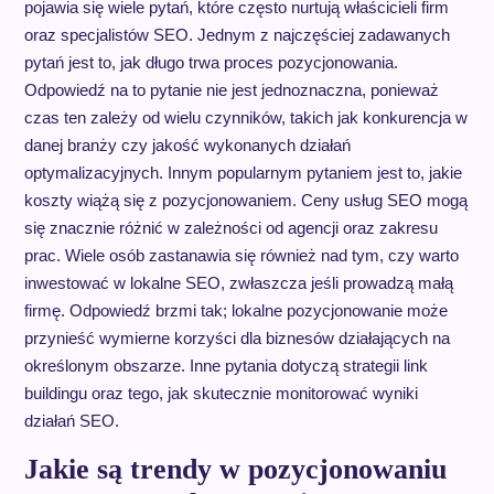
pojawia się wiele pytań, które często nurtują właścicieli firm
oraz specjalistów SEO. Jednym z najczęściej zadawanych
pytań jest to, jak długo trwa proces pozycjonowania.
Odpowiedź na to pytanie nie jest jednoznaczna, ponieważ
czas ten zależy od wielu czynników, takich jak konkurencja w
danej branży czy jakość wykonanych działań
optymalizacyjnych. Innym popularnym pytaniem jest to, jakie
koszty wiążą się z pozycjonowaniem. Ceny usług SEO mogą
się znacznie różnić w zależności od agencji oraz zakresu
prac. Wiele osób zastanawia się również nad tym, czy warto
inwestować w lokalne SEO, zwłaszcza jeśli prowadzą małą
firmę. Odpowiedź brzmi tak; lokalne pozycjonowanie może
przynieść wymierne korzyści dla biznesów działających na
określonym obszarze. Inne pytania dotyczą strategii link
buildingu oraz tego, jak skutecznie monitorować wyniki
działań SEO.
Jakie są trendy w pozycjonowaniu