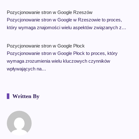
Pozycjonowanie stron w Google Rzeszów
Pozycjonowanie stron w Google w Rzeszowie to proces,
który wymaga znajomości wielu aspektów związanych z…
Pozycjonowanie stron w Google Płock
Pozycjonowanie stron w Google Płock to proces, który
wymaga zrozumienia wielu kluczowych czynników
wpływających na…
Written By