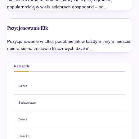
popularnością w wielu sektorach gospodarki – od…
Pozycjonowanie Ełk
Pozycjonowanie w Ełku, podobnie jak w każdym innym mieście,
opiera się na zestawie kluczowych działań,…
Kategorie
Biznes
Budownictwo
Dzieci
Dziecko