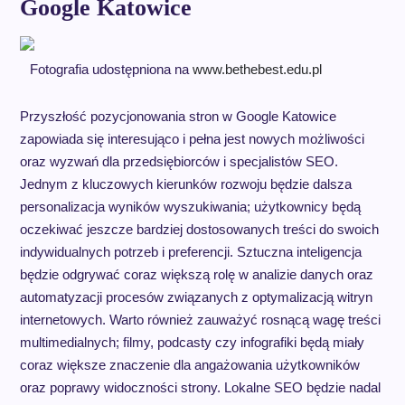
Google Katowice
Fotografia udostępniona na
www.bethebest.edu.pl
Przyszłość pozycjonowania stron w Google Katowice
zapowiada się interesująco i pełna jest nowych możliwości
oraz wyzwań dla przedsiębiorców i specjalistów SEO.
Jednym z kluczowych kierunków rozwoju będzie dalsza
personalizacja wyników wyszukiwania; użytkownicy będą
oczekiwać jeszcze bardziej dostosowanych treści do swoich
indywidualnych potrzeb i preferencji. Sztuczna inteligencja
będzie odgrywać coraz większą rolę w analizie danych oraz
automatyzacji procesów związanych z optymalizacją witryn
internetowych. Warto również zauważyć rosnącą wagę treści
multimedialnych; filmy, podcasty czy infografiki będą miały
coraz większe znaczenie dla angażowania użytkowników
oraz poprawy widoczności strony. Lokalne SEO będzie nadal