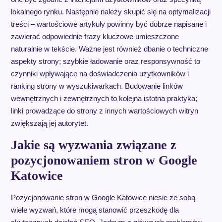
lokalnego rynku. Następnie należy skupić się na optymalizacji
treści – wartościowe artykuły powinny być dobrze napisane i
zawierać odpowiednie frazy kluczowe umieszczone
naturalnie w tekście. Ważne jest również dbanie o techniczne
aspekty strony; szybkie ładowanie oraz responsywność to
czynniki wpływające na doświadczenia użytkowników i
ranking strony w wyszukiwarkach. Budowanie linków
wewnętrznych i zewnętrznych to kolejna istotna praktyka;
linki prowadzące do strony z innych wartościowych witryn
zwiększają jej autorytet.
Jakie są wyzwania związane z
pozycjonowaniem stron w Google
Katowice
Pozycjonowanie stron w Google Katowice niesie ze sobą
wiele wyzwań, które mogą stanowić przeszkodę dla