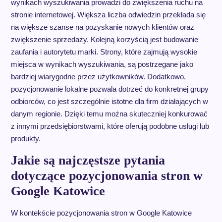
wynikach wyszukiwania prowadzi do zwiększenia ruchu na
stronie internetowej. Większa liczba odwiedzin przekłada się
na większe szanse na pozyskanie nowych klientów oraz
zwiększenie sprzedaży. Kolejną korzyścią jest budowanie
zaufania i autorytetu marki. Strony, które zajmują wysokie
miejsca w wynikach wyszukiwania, są postrzegane jako
bardziej wiarygodne przez użytkowników. Dodatkowo,
pozycjonowanie lokalne pozwala dotrzeć do konkretnej grupy
odbiorców, co jest szczególnie istotne dla firm działających w
danym regionie. Dzięki temu można skuteczniej konkurować
z innymi przedsiębiorstwami, które oferują podobne usługi lub
produkty.
Jakie są najczęstsze pytania
dotyczące pozycjonowania stron w
Google Katowice
W kontekście pozycjonowania stron w Google Katowice