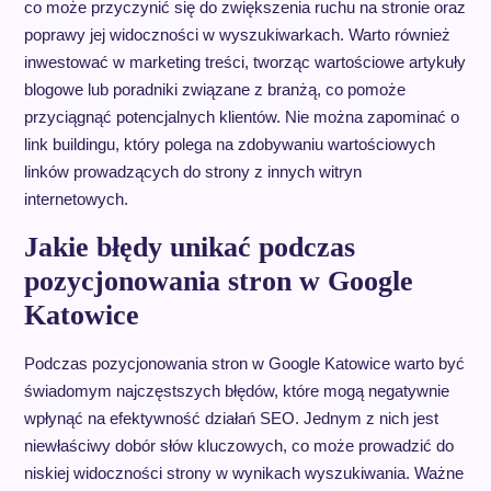
co może przyczynić się do zwiększenia ruchu na stronie oraz
poprawy jej widoczności w wyszukiwarkach. Warto również
inwestować w marketing treści, tworząc wartościowe artykuły
blogowe lub poradniki związane z branżą, co pomoże
przyciągnąć potencjalnych klientów. Nie można zapominać o
link buildingu, który polega na zdobywaniu wartościowych
linków prowadzących do strony z innych witryn
internetowych.
Jakie błędy unikać podczas
pozycjonowania stron w Google
Katowice
Podczas pozycjonowania stron w Google Katowice warto być
świadomym najczęstszych błędów, które mogą negatywnie
wpłynąć na efektywność działań SEO. Jednym z nich jest
niewłaściwy dobór słów kluczowych, co może prowadzić do
niskiej widoczności strony w wynikach wyszukiwania. Ważne