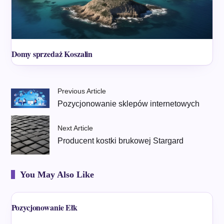
Domy sprzedaż Koszalin
Previous Article
Pozycjonowanie sklepów internetowych
Next Article
Producent kostki brukowej Stargard
You May Also Like
Pozycjonowanie Ełk