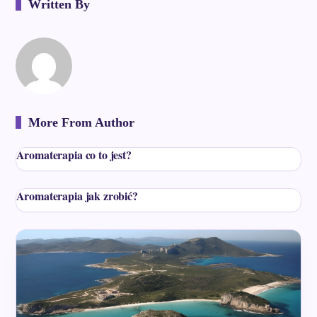
Written By
More From Author
Aromaterapia co to jest?
Aromaterapia jak zrobić?