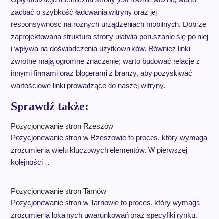
zadbać o szybkość ładowania witryny oraz jej
responsywność na różnych urządzeniach mobilnych. Dobrze
zaprojektowana struktura strony ułatwia poruszanie się po niej
i wpływa na doświadczenia użytkowników. Również linki
zwrotne mają ogromne znaczenie; warto budować relacje z
innymi firmami oraz blogerami z branży, aby pozyskiwać
wartościowe linki prowadzące do naszej witryny.
Sprawdź także:
Pozycjonowanie stron Rzeszów
Pozycjonowanie stron w Rzeszowie to proces, który wymaga
zrozumienia wielu kluczowych elementów. W pierwszej
kolejności…
Pozycjonowanie stron Tarnów
Pozycjonowanie stron w Tarnowie to proces, który wymaga
zrozumienia lokalnych uwarunkowań oraz specyfiki rynku.