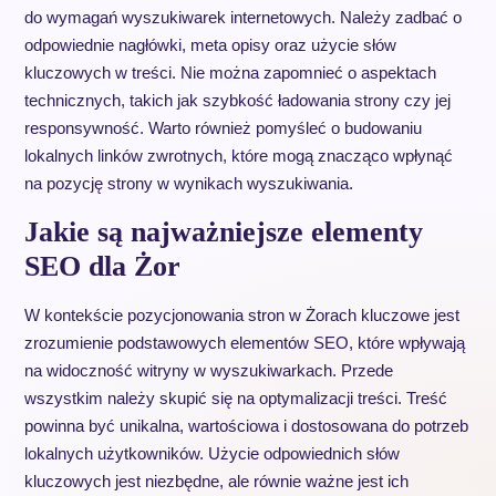
do wymagań wyszukiwarek internetowych. Należy zadbać o
odpowiednie nagłówki, meta opisy oraz użycie słów
kluczowych w treści. Nie można zapomnieć o aspektach
technicznych, takich jak szybkość ładowania strony czy jej
responsywność. Warto również pomyśleć o budowaniu
lokalnych linków zwrotnych, które mogą znacząco wpłynąć
na pozycję strony w wynikach wyszukiwania.
Jakie są najważniejsze elementy
SEO dla Żor
W kontekście pozycjonowania stron w Żorach kluczowe jest
zrozumienie podstawowych elementów SEO, które wpływają
na widoczność witryny w wyszukiwarkach. Przede
wszystkim należy skupić się na optymalizacji treści. Treść
powinna być unikalna, wartościowa i dostosowana do potrzeb
lokalnych użytkowników. Użycie odpowiednich słów
kluczowych jest niezbędne, ale równie ważne jest ich