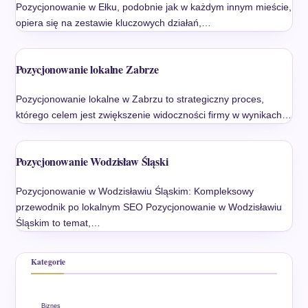
Pozycjonowanie w Ełku, podobnie jak w każdym innym mieście,
opiera się na zestawie kluczowych działań,…
Pozycjonowanie lokalne Zabrze
Pozycjonowanie lokalne w Zabrzu to strategiczny proces,
którego celem jest zwiększenie widoczności firmy w wynikach…
Pozycjonowanie Wodzisław Śląski
Pozycjonowanie w Wodzisławiu Śląskim: Kompleksowy
przewodnik po lokalnym SEO Pozycjonowanie w Wodzisławiu
Śląskim to temat,…
Kategorie
Biznes