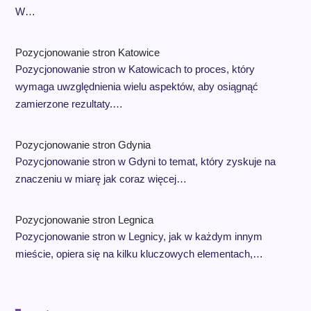
W…
Pozycjonowanie stron Katowice
Pozycjonowanie stron w Katowicach to proces, który
wymaga uwzględnienia wielu aspektów, aby osiągnąć
zamierzone rezultaty.…
Pozycjonowanie stron Gdynia
Pozycjonowanie stron w Gdyni to temat, który zyskuje na
znaczeniu w miarę jak coraz więcej…
Pozycjonowanie stron Legnica
Pozycjonowanie stron w Legnicy, jak w każdym innym
mieście, opiera się na kilku kluczowych elementach,…