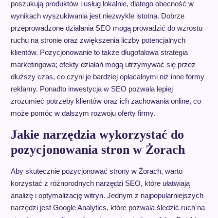
poszukują produktów i usług lokalnie, dlatego obecność w
wynikach wyszukiwania jest niezwykle istotna. Dobrze
przeprowadzone działania SEO mogą prowadzić do wzrostu
ruchu na stronie oraz zwiększenia liczby potencjalnych
klientów. Pozycjonowanie to także długofalowa strategia
marketingowa; efekty działań mogą utrzymywać się przez
dłuższy czas, co czyni je bardziej opłacalnymi niż inne formy
reklamy. Ponadto inwestycja w SEO pozwala lepiej
zrozumieć potrzeby klientów oraz ich zachowania online, co
może pomóc w dalszym rozwoju oferty firmy.
Jakie narzędzia wykorzystać do
pozycjonowania stron w Żorach
Aby skutecznie pozycjonować strony w Żorach, warto
korzystać z różnorodnych narzędzi SEO, które ułatwiają
analizę i optymalizację witryn. Jednym z najpopularniejszych
narzędzi jest Google Analytics, które pozwala śledzić ruch na