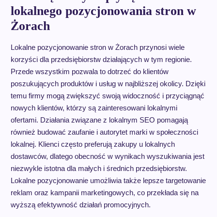
lokalnego pozycjonowania stron w
Żorach
Lokalne pozycjonowanie stron w Żorach przynosi wiele
korzyści dla przedsiębiorstw działających w tym regionie.
Przede wszystkim pozwala to dotrzeć do klientów
poszukujących produktów i usług w najbliższej okolicy. Dzięki
temu firmy mogą zwiększyć swoją widoczność i przyciągnąć
nowych klientów, którzy są zainteresowani lokalnymi
ofertami. Działania związane z lokalnym SEO pomagają
również budować zaufanie i autorytet marki w społeczności
lokalnej. Klienci często preferują zakupy u lokalnych
dostawców, dlatego obecność w wynikach wyszukiwania jest
niezwykle istotna dla małych i średnich przedsiębiorstw.
Lokalne pozycjonowanie umożliwia także lepsze targetowanie
reklam oraz kampanii marketingowych, co przekłada się na
wyższą efektywność działań promocyjnych.