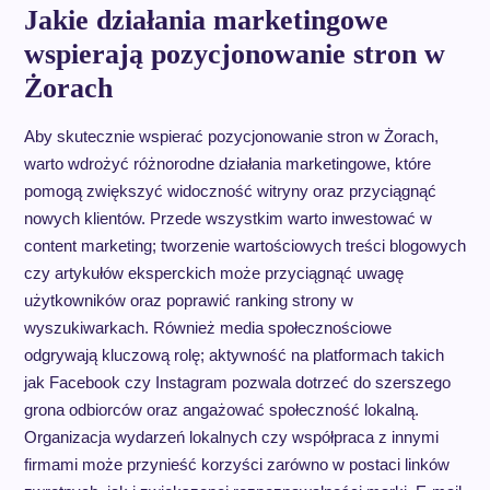
Jakie działania marketingowe
wspierają pozycjonowanie stron w
Żorach
Aby skutecznie wspierać pozycjonowanie stron w Żorach,
warto wdrożyć różnorodne działania marketingowe, które
pomogą zwiększyć widoczność witryny oraz przyciągnąć
nowych klientów. Przede wszystkim warto inwestować w
content marketing; tworzenie wartościowych treści blogowych
czy artykułów eksperckich może przyciągnąć uwagę
użytkowników oraz poprawić ranking strony w
wyszukiwarkach. Również media społecznościowe
odgrywają kluczową rolę; aktywność na platformach takich
jak Facebook czy Instagram pozwala dotrzeć do szerszego
grona odbiorców oraz angażować społeczność lokalną.
Organizacja wydarzeń lokalnych czy współpraca z innymi
firmami może przynieść korzyści zarówno w postaci linków