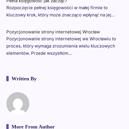
Pełna księgowość jak zacząć?
Rozpoczęcie pełnej księgowości w małej firmie to
kluczowy krok, który może znacząco wpłynąć na jej…
Pozycjonowanie strony internetowej Wrocław
Pozycjonowanie strony internetowej we Wrocławiu to
proces, który wymaga zrozumienia wielu kluczowych
elementów. Przede wszystkim…
Written By
More From Author