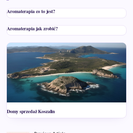
Aromaterapia co to jest?
Aromaterapia jak zrobić?
Domy sprzedaż Koszalin