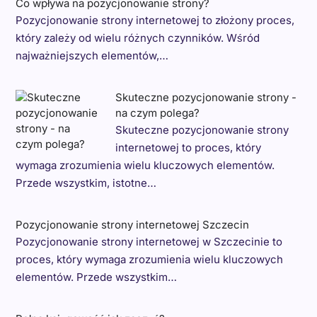
Co wpływa na pozycjonowanie strony?
Pozycjonowanie strony internetowej to złożony proces,
który zależy od wielu różnych czynników. Wśród
najważniejszych elementów,…
Skuteczne pozycjonowanie strony -
na czym polega?
Skuteczne pozycjonowanie strony
internetowej to proces, który
wymaga zrozumienia wielu kluczowych elementów.
Przede wszystkim, istotne…
Pozycjonowanie strony internetowej Szczecin
Pozycjonowanie strony internetowej w Szczecinie to
proces, który wymaga zrozumienia wielu kluczowych
elementów. Przede wszystkim…