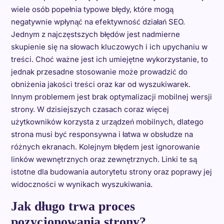
wiele osób popełnia typowe błędy, które mogą
negatywnie wpłynąć na efektywność działań SEO.
Jednym z najczęstszych błędów jest nadmierne
skupienie się na słowach kluczowych i ich upychaniu w
treści. Choć ważne jest ich umiejętne wykorzystanie, to
jednak przesadne stosowanie może prowadzić do
obniżenia jakości treści oraz kar od wyszukiwarek.
Innym problemem jest brak optymalizacji mobilnej wersji
strony. W dzisiejszych czasach coraz więcej
użytkowników korzysta z urządzeń mobilnych, dlatego
strona musi być responsywna i łatwa w obsłudze na
różnych ekranach. Kolejnym błędem jest ignorowanie
linków wewnętrznych oraz zewnętrznych. Linki te są
istotne dla budowania autorytetu strony oraz poprawy jej
widoczności w wynikach wyszukiwania.
Jak długo trwa proces
pozycjonowania strony?