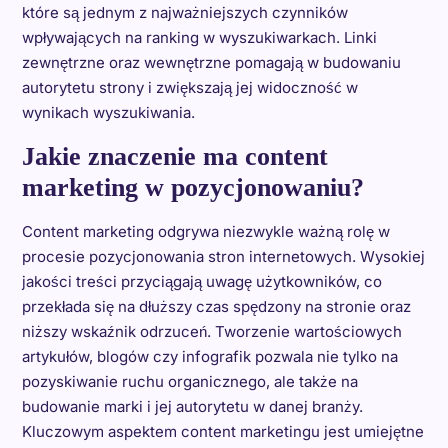
które są jednym z najważniejszych czynników
wpływających na ranking w wyszukiwarkach. Linki
zewnętrzne oraz wewnętrzne pomagają w budowaniu
autorytetu strony i zwiększają jej widoczność w
wynikach wyszukiwania.
Jakie znaczenie ma content
marketing w pozycjonowaniu?
Content marketing odgrywa niezwykle ważną rolę w
procesie pozycjonowania stron internetowych. Wysokiej
jakości treści przyciągają uwagę użytkowników, co
przekłada się na dłuższy czas spędzony na stronie oraz
niższy wskaźnik odrzuceń. Tworzenie wartościowych
artykułów, blogów czy infografik pozwala nie tylko na
pozyskiwanie ruchu organicznego, ale także na
budowanie marki i jej autorytetu w danej branży.
Kluczowym aspektem content marketingu jest umiejętne