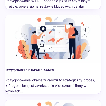
Pozycjonowanie w Ełku, podobnie jak w każdym innym
mieście, opiera się na zestawie kluczowych działań,…
Pozycjonowanie lokalne Zabrze
Pozycjonowanie lokalne w Zabrzu to strategiczny proces,
którego celem jest zwiększenie widoczności firmy w
wynikach…