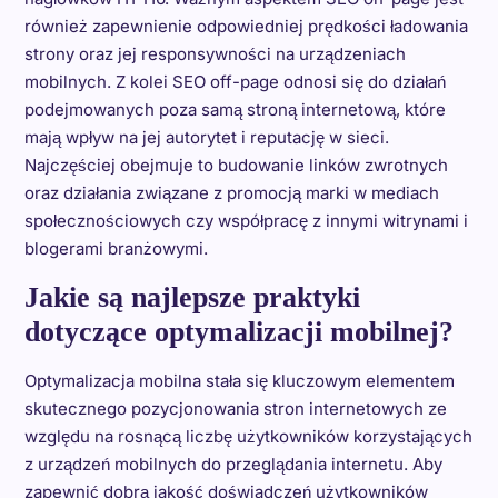
również zapewnienie odpowiedniej prędkości ładowania
strony oraz jej responsywności na urządzeniach
mobilnych. Z kolei SEO off-page odnosi się do działań
podejmowanych poza samą stroną internetową, które
mają wpływ na jej autorytet i reputację w sieci.
Najczęściej obejmuje to budowanie linków zwrotnych
oraz działania związane z promocją marki w mediach
społecznościowych czy współpracę z innymi witrynami i
blogerami branżowymi.
Jakie są najlepsze praktyki
dotyczące optymalizacji mobilnej?
Optymalizacja mobilna stała się kluczowym elementem
skutecznego pozycjonowania stron internetowych ze
względu na rosnącą liczbę użytkowników korzystających
z urządzeń mobilnych do przeglądania internetu. Aby
zapewnić dobrą jakość doświadczeń użytkowników