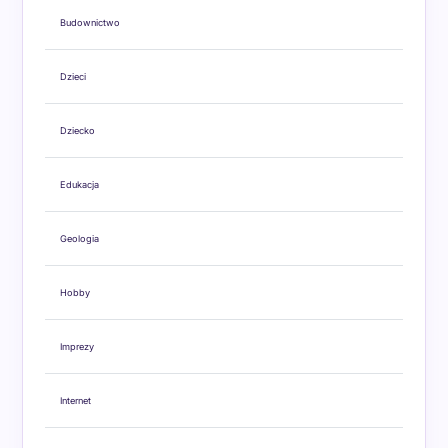
Budownictwo
Dzieci
Dziecko
Edukacja
Geologia
Hobby
Imprezy
Internet