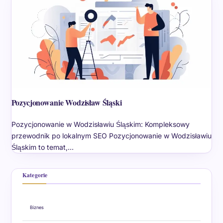
Pozycjonowanie Wodzisław Śląski
Pozycjonowanie w Wodzisławiu Śląskim: Kompleksowy
przewodnik po lokalnym SEO Pozycjonowanie w Wodzisławiu
Śląskim to temat,…
Kategorie
Biznes