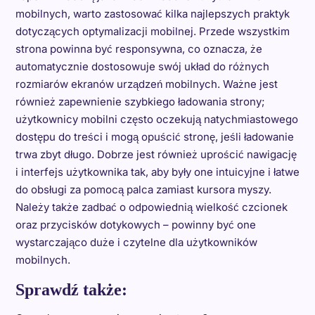
mobilnych, warto zastosować kilka najlepszych praktyk
dotyczących optymalizacji mobilnej. Przede wszystkim
strona powinna być responsywna, co oznacza, że
automatycznie dostosowuje swój układ do różnych
rozmiarów ekranów urządzeń mobilnych. Ważne jest
również zapewnienie szybkiego ładowania strony;
użytkownicy mobilni często oczekują natychmiastowego
dostępu do treści i mogą opuścić stronę, jeśli ładowanie
trwa zbyt długo. Dobrze jest również uprościć nawigację
i interfejs użytkownika tak, aby były one intuicyjne i łatwe
do obsługi za pomocą palca zamiast kursora myszy.
Należy także zadbać o odpowiednią wielkość czcionek
oraz przycisków dotykowych – powinny być one
wystarczająco duże i czytelne dla użytkowników
mobilnych.
Sprawdź także: