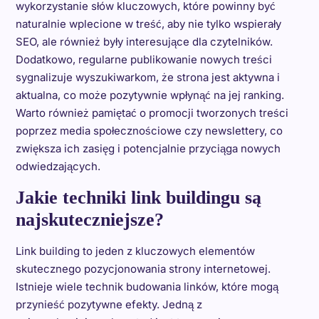
wykorzystanie słów kluczowych, które powinny być
naturalnie wplecione w treść, aby nie tylko wspierały
SEO, ale również były interesujące dla czytelników.
Dodatkowo, regularne publikowanie nowych treści
sygnalizuje wyszukiwarkom, że strona jest aktywna i
aktualna, co może pozytywnie wpłynąć na jej ranking.
Warto również pamiętać o promocji tworzonych treści
poprzez media społecznościowe czy newslettery, co
zwiększa ich zasięg i potencjalnie przyciąga nowych
odwiedzających.
Jakie techniki link buildingu są
najskuteczniejsze?
Link building to jeden z kluczowych elementów
skutecznego pozycjonowania strony internetowej.
Istnieje wiele technik budowania linków, które mogą
przynieść pozytywne efekty. Jedną z