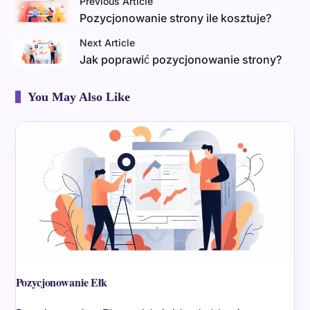
Previous Article
Pozycjonowanie strony ile kosztuje?
Next Article
Jak poprawić pozycjonowanie strony?
You May Also Like
Pozycjonowanie Ełk