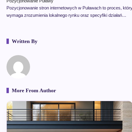
Pozycjonowanie Puławy
Pozycjonowanie stron internetowych w Puławach to proces, któr
wymaga zrozumienia lokalnego rynku oraz specyfiki działań…
Written By
More From Author