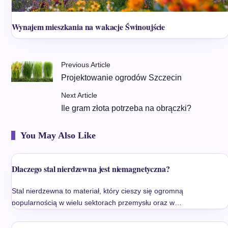
Wynajem mieszkania na wakacje Świnoujście
Previous Article
Projektowanie ogrodów Szczecin
Next Article
Ile gram złota potrzeba na obrączki?
You May Also Like
Dlaczego stal nierdzewna jest niemagnetyczna?
Stal nierdzewna to materiał, który cieszy się ogromną
popularnością w wielu sektorach przemysłu oraz w…