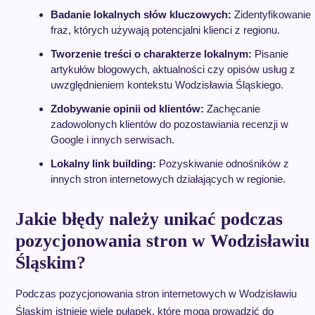
Badanie lokalnych słów kluczowych:
Zidentyfikowanie
fraz, których używają potencjalni klienci z regionu.
Tworzenie treści o charakterze lokalnym:
Pisanie
artykułów blogowych, aktualności czy opisów usług z
uwzględnieniem kontekstu Wodzisławia Śląskiego.
Zdobywanie opinii od klientów:
Zachęcanie
zadowolonych klientów do pozostawiania recenzji w
Google i innych serwisach.
Lokalny link building:
Pozyskiwanie odnośników z
innych stron internetowych działających w regionie.
Jakie błędy należy unikać podczas
pozycjonowania stron w Wodzisławiu
Śląskim?
Podczas pozycjonowania stron internetowych w Wodzisławiu
Śląskim istnieje wiele pułapek, które mogą prowadzić do