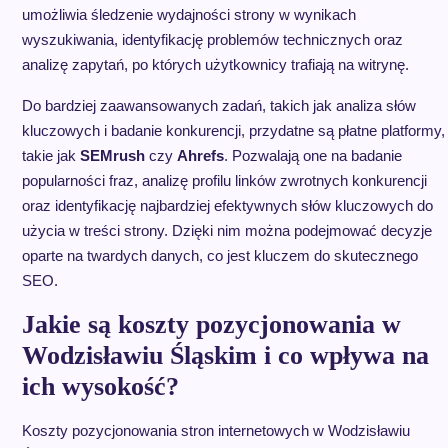
umożliwia śledzenie wydajności strony w wynikach
wyszukiwania, identyfikację problemów technicznych oraz
analizę zapytań, po których użytkownicy trafiają na witrynę.
Do bardziej zaawansowanych zadań, takich jak analiza słów
kluczowych i badanie konkurencji, przydatne są płatne platformy,
takie jak
SEMrush
czy
Ahrefs
. Pozwalają one na badanie
popularności fraz, analizę profilu linków zwrotnych konkurencji
oraz identyfikację najbardziej efektywnych słów kluczowych do
użycia w treści strony. Dzięki nim można podejmować decyzje
oparte na twardych danych, co jest kluczem do skutecznego
SEO.
Jakie są koszty pozycjonowania w
Wodzisławiu Śląskim i co wpływa na
ich wysokość?
Koszty pozycjonowania stron internetowych w Wodzisławiu