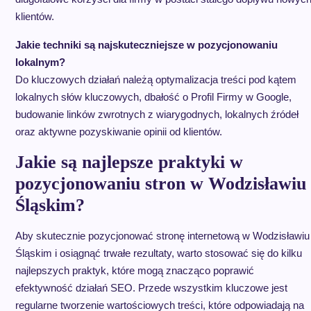
klientów.
Jakie techniki są najskuteczniejsze w pozycjonowaniu
lokalnym?
Do kluczowych działań należą optymalizacja treści pod kątem
lokalnych słów kluczowych, dbałość o Profil Firmy w Google,
budowanie linków zwrotnych z wiarygodnych, lokalnych źródeł
oraz aktywne pozyskiwanie opinii od klientów.
Jakie są najlepsze praktyki w
pozycjonowaniu stron w Wodzisławiu
Śląskim?
Aby skutecznie pozycjonować stronę internetową w Wodzisławiu
Śląskim i osiągnąć trwałe rezultaty, warto stosować się do kilku
najlepszych praktyk, które mogą znacząco poprawić
efektywność działań SEO. Przede wszystkim kluczowe jest
regularne tworzenie wartościowych treści, które odpowiadają na