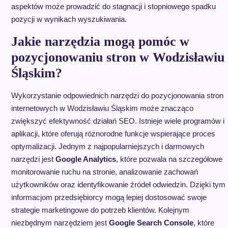
aspektów może prowadzić do stagnacji i stopniowego spadku
pozycji w wynikach wyszukiwania.
Jakie narzędzia mogą pomóc w
pozycjonowaniu stron w Wodzisławiu
Śląskim?
Wykorzystanie odpowiednich narzędzi do pozycjonowania stron
internetowych w Wodzisławiu Śląskim może znacząco
zwiększyć efektywność działań SEO. Istnieje wiele programów i
aplikacji, które oferują różnorodne funkcje wspierające proces
optymalizacji. Jednym z najpopularniejszych i darmowych
narzędzi jest
Google Analytics
, które pozwala na szczegółowe
monitorowanie ruchu na stronie, analizowanie zachowań
użytkowników oraz identyfikowanie źródeł odwiedzin. Dzięki tym
informacjom przedsiębiorcy mogą lepiej dostosować swoje
strategie marketingowe do potrzeb klientów. Kolejnym
niezbędnym narzędziem jest
Google Search Console
, które