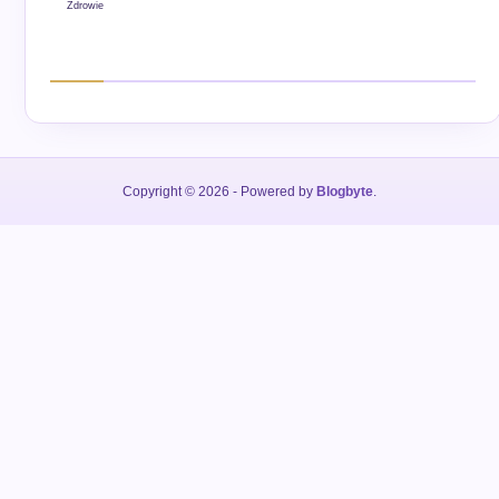
Zdrowie
Copyright © 2026
- Powered by
Blogbyte
.