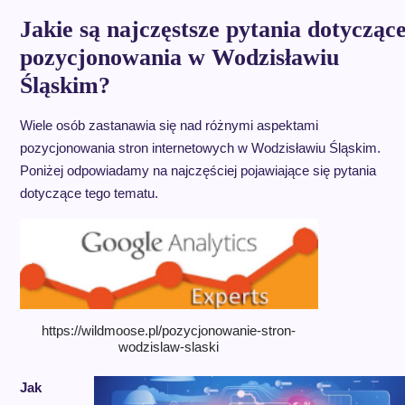
Jakie są najczęstsze pytania dotycząc
pozycjonowania w Wodzisławiu
Śląskim?
Wiele osób zastanawia się nad różnymi aspektami
pozycjonowania stron internetowych w Wodzisławiu Śląskim.
Poniżej odpowiadamy na najczęściej pojawiające się pytania
dotyczące tego tematu.
https://wildmoose.pl/pozycjonowanie-stron-
wodzislaw-slaski
Jak