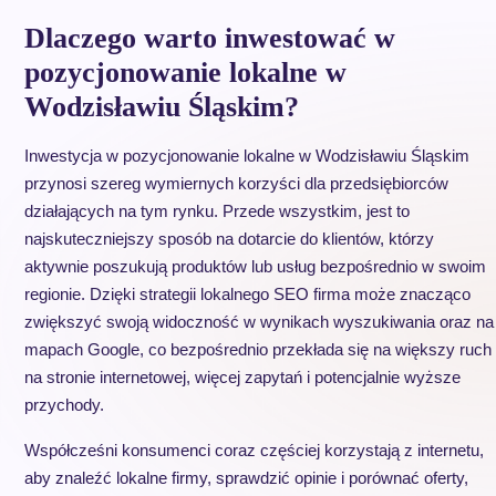
Dlaczego warto inwestować w
pozycjonowanie lokalne w
Wodzisławiu Śląskim?
Inwestycja w pozycjonowanie lokalne w Wodzisławiu Śląskim
przynosi szereg wymiernych korzyści dla przedsiębiorców
działających na tym rynku. Przede wszystkim, jest to
najskuteczniejszy sposób na dotarcie do klientów, którzy
aktywnie poszukują produktów lub usług bezpośrednio w swoim
regionie. Dzięki strategii lokalnego SEO firma może znacząco
zwiększyć swoją widoczność w wynikach wyszukiwania oraz na
mapach Google, co bezpośrednio przekłada się na większy ruch
na stronie internetowej, więcej zapytań i potencjalnie wyższe
przychody.
Współcześni konsumenci coraz częściej korzystają z internetu,
aby znaleźć lokalne firmy, sprawdzić opinie i porównać oferty,