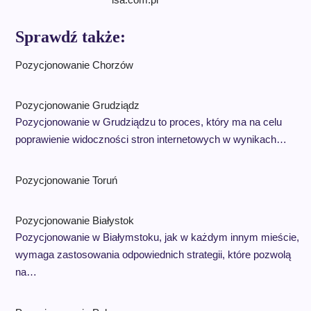
Sprawdź także:
Pozycjonowanie Chorzów
Pozycjonowanie Grudziądz
Pozycjonowanie w Grudziądzu to proces, który ma na celu
poprawienie widoczności stron internetowych w wynikach…
Pozycjonowanie Toruń
Pozycjonowanie Białystok
Pozycjonowanie w Białymstoku, jak w każdym innym mieście,
wymaga zastosowania odpowiednich strategii, które pozwolą
na…