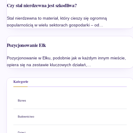
Czy stal nierdzewna jest szkodliwa?
Stal nierdzewna to materiał, który cieszy się ogromną
popularnością w wielu sektorach gospodarki – od…
Pozycjonowanie Ełk
Pozycjonowanie w Ełku, podobnie jak w każdym innym mieście,
opiera się na zestawie kluczowych działań,…
Kategorie
Biznes
Budownictwo
Dzieci