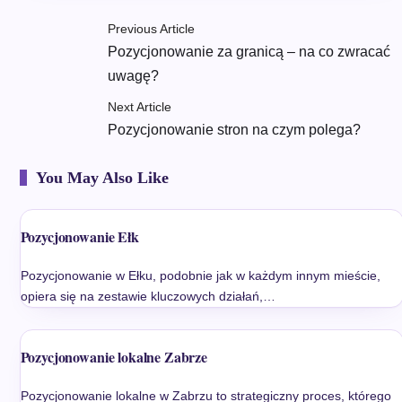
Previous Article
Pozycjonowanie za granicą – na co zwracać
uwagę?
Next Article
Pozycjonowanie stron na czym polega?
You May Also Like
Pozycjonowanie Ełk
Pozycjonowanie w Ełku, podobnie jak w każdym innym mieście,
opiera się na zestawie kluczowych działań,…
Pozycjonowanie lokalne Zabrze
Pozycjonowanie lokalne w Zabrzu to strategiczny proces, którego