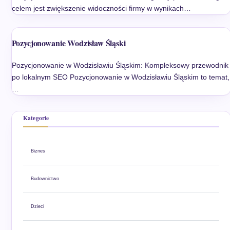
celem jest zwiększenie widoczności firmy w wynikach…
Pozycjonowanie Wodzisław Śląski
Pozycjonowanie w Wodzisławiu Śląskim: Kompleksowy przewodnik
po lokalnym SEO Pozycjonowanie w Wodzisławiu Śląskim to temat,
…
Kategorie
Biznes
Budownictwo
Dzieci