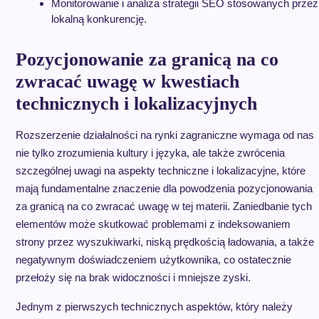
Monitorowanie i analiza strategii SEO stosowanych przez
lokalną konkurencję.
Pozycjonowanie za granicą na co
zwracać uwagę w kwestiach
technicznych i lokalizacyjnych
Rozszerzenie działalności na rynki zagraniczne wymaga od nas
nie tylko zrozumienia kultury i języka, ale także zwrócenia
szczególnej uwagi na aspekty techniczne i lokalizacyjne, które
mają fundamentalne znaczenie dla powodzenia pozycjonowania
za granicą na co zwracać uwagę w tej materii. Zaniedbanie tych
elementów może skutkować problemami z indeksowaniem
strony przez wyszukiwarki, niską prędkością ładowania, a także
negatywnym doświadczeniem użytkownika, co ostatecznie
przełoży się na brak widoczności i mniejsze zyski.
Jednym z pierwszych technicznych aspektów, który należy