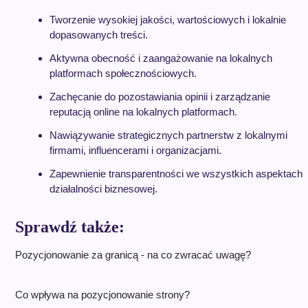
Tworzenie wysokiej jakości, wartościowych i lokalnie
dopasowanych treści.
Aktywna obecność i zaangażowanie na lokalnych
platformach społecznościowych.
Zachęcanie do pozostawiania opinii i zarządzanie
reputacją online na lokalnych platformach.
Nawiązywanie strategicznych partnerstw z lokalnymi
firmami, influencerami i organizacjami.
Zapewnienie transparentności we wszystkich aspektach
działalności biznesowej.
Sprawdź także:
Pozycjonowanie za granicą - na co zwracać uwagę?
Co wpływa na pozycjonowanie strony?