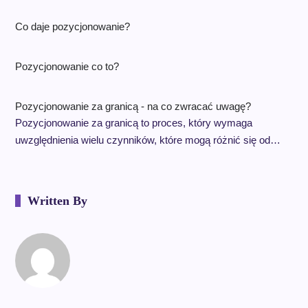
Co daje pozycjonowanie?
Pozycjonowanie co to?
Pozycjonowanie za granicą - na co zwracać uwagę?
Pozycjonowanie za granicą to proces, który wymaga
uwzględnienia wielu czynników, które mogą różnić się od…
Written By