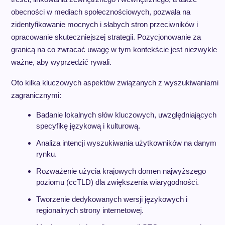
obecności w mediach społecznościowych, pozwala na
zidentyfikowanie mocnych i słabych stron przeciwników i
opracowanie skuteczniejszej strategii. Pozycjonowanie za
granicą na co zwracać uwagę w tym kontekście jest niezwykle
ważne, aby wyprzedzić rywali.
Oto kilka kluczowych aspektów związanych z wyszukiwaniami
zagranicznymi:
Badanie lokalnych słów kluczowych, uwzględniających
specyfikę językową i kulturową.
Analiza intencji wyszukiwania użytkowników na danym
rynku.
Rozważenie użycia krajowych domen najwyższego
poziomu (ccTLD) dla zwiększenia wiarygodności.
Tworzenie dedykowanych wersji językowych i
regionalnych strony internetowej.