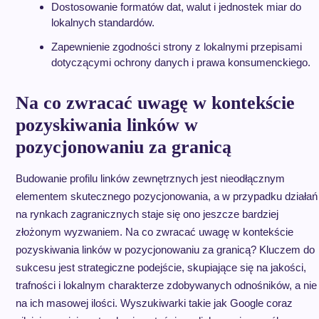
Dostosowanie formatów dat, walut i jednostek miar do
lokalnych standardów.
Zapewnienie zgodności strony z lokalnymi przepisami
dotyczącymi ochrony danych i prawa konsumenckiego.
Na co zwracać uwagę w kontekście
pozyskiwania linków w
pozycjonowaniu za granicą
Budowanie profilu linków zewnętrznych jest nieodłącznym
elementem skutecznego pozycjonowania, a w przypadku działań
na rynkach zagranicznych staje się ono jeszcze bardziej
złożonym wyzwaniem. Na co zwracać uwagę w kontekście
pozyskiwania linków w pozycjonowaniu za granicą? Kluczem do
sukcesu jest strategiczne podejście, skupiające się na jakości,
trafności i lokalnym charakterze zdobywanych odnośników, a nie
na ich masowej ilości. Wyszukiwarki takie jak Google coraz