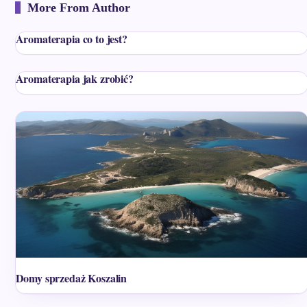
More From Author
Aromaterapia co to jest?
Aromaterapia jak zrobić?
Domy sprzedaż Koszalin