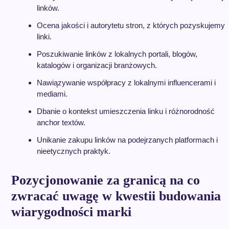
linków.
Ocena jakości i autorytetu stron, z których pozyskujemy
linki.
Poszukiwanie linków z lokalnych portali, blogów,
katalogów i organizacji branżowych.
Nawiązywanie współpracy z lokalnymi influencerami i
mediami.
Dbanie o kontekst umieszczenia linku i różnorodność
anchor textów.
Unikanie zakupu linków na podejrzanych platformach i
nieetycznych praktyk.
Pozycjonowanie za granicą na co
zwracać uwagę w kwestii budowania
wiarygodności marki