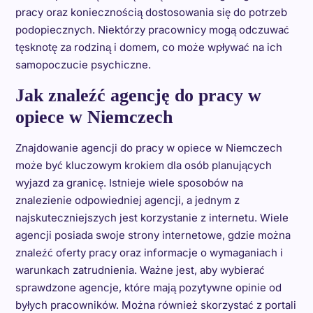
pracy oraz koniecznością dostosowania się do potrzeb
podopiecznych. Niektórzy pracownicy mogą odczuwać
tęsknotę za rodziną i domem, co może wpływać na ich
samopoczucie psychiczne.
Jak znaleźć agencję do pracy w
opiece w Niemczech
Znajdowanie agencji do pracy w opiece w Niemczech
może być kluczowym krokiem dla osób planujących
wyjazd za granicę. Istnieje wiele sposobów na
znalezienie odpowiedniej agencji, a jednym z
najskuteczniejszych jest korzystanie z internetu. Wiele
agencji posiada swoje strony internetowe, gdzie można
znaleźć oferty pracy oraz informacje o wymaganiach i
warunkach zatrudnienia. Ważne jest, aby wybierać
sprawdzone agencje, które mają pozytywne opinie od
byłych pracowników. Można również skorzystać z portali