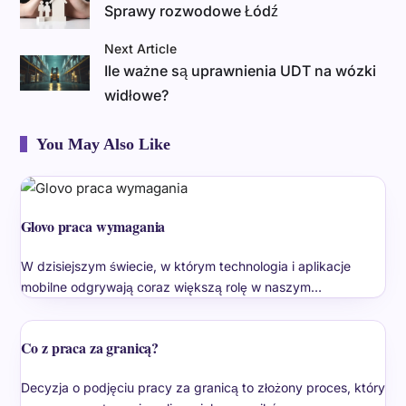
Sprawy rozwodowe Łódź
Next Article
Ile ważne są uprawnienia UDT na wózki
widłowe?
You May Also Like
Glovo praca wymagania
W dzisiejszym świecie, w którym technologia i aplikacje
mobilne odgrywają coraz większą rolę w naszym…
Co z praca za granicą?
Decyzja o podjęciu pracy za granicą to złożony proces, który