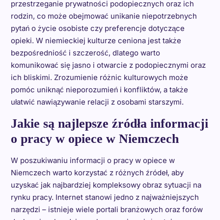
przestrzeganie prywatności podopiecznych oraz ich
rodzin, co może obejmować unikanie niepotrzebnych
pytań o życie osobiste czy preferencje dotyczące
opieki. W niemieckiej kulturze ceniona jest także
bezpośredniość i szczerość, dlatego warto
komunikować się jasno i otwarcie z podopiecznymi oraz
ich bliskimi. Zrozumienie różnic kulturowych może
pomóc uniknąć nieporozumień i konfliktów, a także
ułatwić nawiązywanie relacji z osobami starszymi.
Jakie są najlepsze źródła informacji
o pracy w opiece w Niemczech
W poszukiwaniu informacji o pracy w opiece w
Niemczech warto korzystać z różnych źródeł, aby
uzyskać jak najbardziej kompleksowy obraz sytuacji na
rynku pracy. Internet stanowi jedno z najważniejszych
narzędzi – istnieje wiele portali branżowych oraz forów