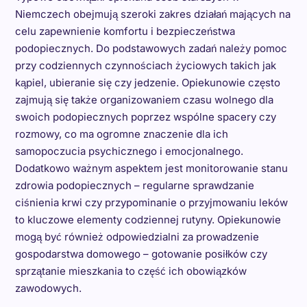
Niemczech obejmują szeroki zakres działań mających na
celu zapewnienie komfortu i bezpieczeństwa
podopiecznych. Do podstawowych zadań należy pomoc
przy codziennych czynnościach życiowych takich jak
kąpiel, ubieranie się czy jedzenie. Opiekunowie często
zajmują się także organizowaniem czasu wolnego dla
swoich podopiecznych poprzez wspólne spacery czy
rozmowy, co ma ogromne znaczenie dla ich
samopoczucia psychicznego i emocjonalnego.
Dodatkowo ważnym aspektem jest monitorowanie stanu
zdrowia podopiecznych – regularne sprawdzanie
ciśnienia krwi czy przypominanie o przyjmowaniu leków
to kluczowe elementy codziennej rutyny. Opiekunowie
mogą być również odpowiedzialni za prowadzenie
gospodarstwa domowego – gotowanie posiłków czy
sprzątanie mieszkania to część ich obowiązków
zawodowych.