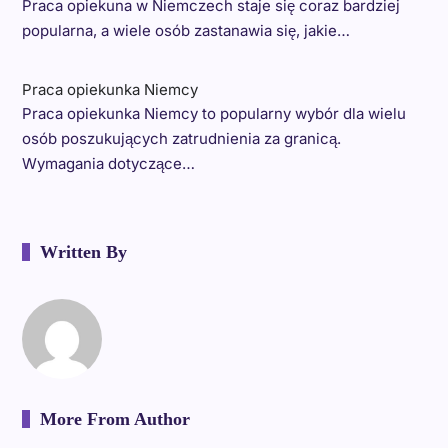
Praca opiekuna w Niemczech staje się coraz bardziej
popularna, a wiele osób zastanawia się, jakie…
Praca opiekunka Niemcy
Praca opiekunka Niemcy to popularny wybór dla wielu
osób poszukujących zatrudnienia za granicą.
Wymagania dotyczące…
Written By
More From Author