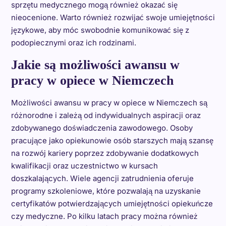
sprzętu medycznego mogą również okazać się
nieocenione. Warto również rozwijać swoje umiejętności
językowe, aby móc swobodnie komunikować się z
podopiecznymi oraz ich rodzinami.
Jakie są możliwości awansu w
pracy w opiece w Niemczech
Możliwości awansu w pracy w opiece w Niemczech są
różnorodne i zależą od indywidualnych aspiracji oraz
zdobywanego doświadczenia zawodowego. Osoby
pracujące jako opiekunowie osób starszych mają szansę
na rozwój kariery poprzez zdobywanie dodatkowych
kwalifikacji oraz uczestnictwo w kursach
doszkalających. Wiele agencji zatrudnienia oferuje
programy szkoleniowe, które pozwalają na uzyskanie
certyfikatów potwierdzających umiejętności opiekuńcze
czy medyczne. Po kilku latach pracy można również