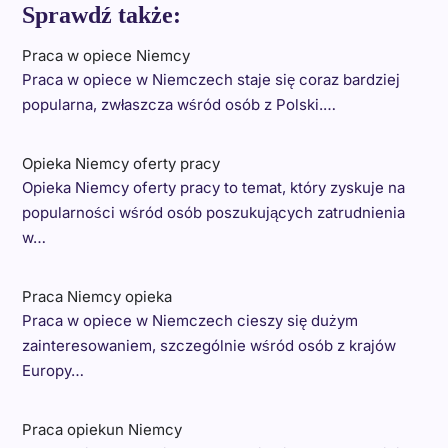
Sprawdź także:
Praca w opiece Niemcy
Praca w opiece w Niemczech staje się coraz bardziej
popularna, zwłaszcza wśród osób z Polski.…
Opieka Niemcy oferty pracy
Opieka Niemcy oferty pracy to temat, który zyskuje na
popularności wśród osób poszukujących zatrudnienia
w…
Praca Niemcy opieka
Praca w opiece w Niemczech cieszy się dużym
zainteresowaniem, szczególnie wśród osób z krajów
Europy…
Praca opiekun Niemcy