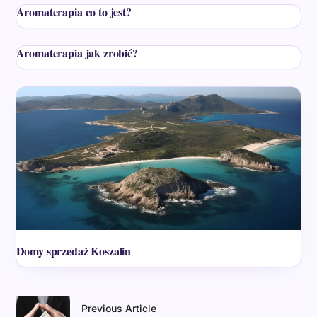
Aromaterapia co to jest?
Aromaterapia jak zrobić?
Domy sprzedaż Koszalin
Previous Article