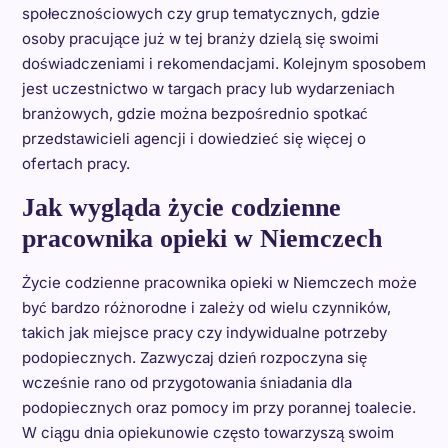
społecznościowych czy grup tematycznych, gdzie
osoby pracujące już w tej branży dzielą się swoimi
doświadczeniami i rekomendacjami. Kolejnym sposobem
jest uczestnictwo w targach pracy lub wydarzeniach
branżowych, gdzie można bezpośrednio spotkać
przedstawicieli agencji i dowiedzieć się więcej o
ofertach pracy.
Jak wygląda życie codzienne
pracownika opieki w Niemczech
Życie codzienne pracownika opieki w Niemczech może
być bardzo różnorodne i zależy od wielu czynników,
takich jak miejsce pracy czy indywidualne potrzeby
podopiecznych. Zazwyczaj dzień rozpoczyna się
wcześnie rano od przygotowania śniadania dla
podopiecznych oraz pomocy im przy porannej toalecie.
W ciągu dnia opiekunowie często towarzyszą swoim