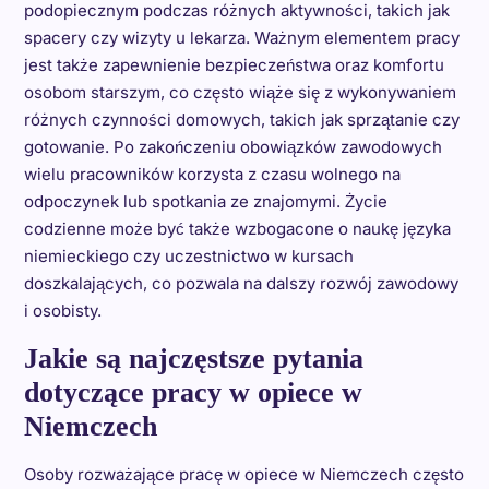
podopiecznym podczas różnych aktywności, takich jak
spacery czy wizyty u lekarza. Ważnym elementem pracy
jest także zapewnienie bezpieczeństwa oraz komfortu
osobom starszym, co często wiąże się z wykonywaniem
różnych czynności domowych, takich jak sprzątanie czy
gotowanie. Po zakończeniu obowiązków zawodowych
wielu pracowników korzysta z czasu wolnego na
odpoczynek lub spotkania ze znajomymi. Życie
codzienne może być także wzbogacone o naukę języka
niemieckiego czy uczestnictwo w kursach
doszkalających, co pozwala na dalszy rozwój zawodowy
i osobisty.
Jakie są najczęstsze pytania
dotyczące pracy w opiece w
Niemczech
Osoby rozważające pracę w opiece w Niemczech często