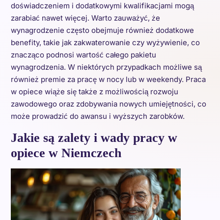
doświadczeniem i dodatkowymi kwalifikacjami mogą
zarabiać nawet więcej. Warto zauważyć, że
wynagrodzenie często obejmuje również dodatkowe
benefity, takie jak zakwaterowanie czy wyżywienie, co
znacząco podnosi wartość całego pakietu
wynagrodzenia. W niektórych przypadkach możliwe są
również premie za pracę w nocy lub w weekendy. Praca
w opiece wiąże się także z możliwością rozwoju
zawodowego oraz zdobywania nowych umiejętności, co
może prowadzić do awansu i wyższych zarobków.
Jakie są zalety i wady pracy w
opiece w Niemczech