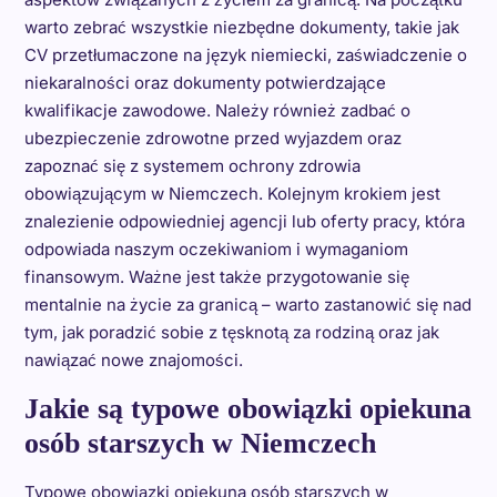
warto zebrać wszystkie niezbędne dokumenty, takie jak
CV przetłumaczone na język niemiecki, zaświadczenie o
niekaralności oraz dokumenty potwierdzające
kwalifikacje zawodowe. Należy również zadbać o
ubezpieczenie zdrowotne przed wyjazdem oraz
zapoznać się z systemem ochrony zdrowia
obowiązującym w Niemczech. Kolejnym krokiem jest
znalezienie odpowiedniej agencji lub oferty pracy, która
odpowiada naszym oczekiwaniom i wymaganiom
finansowym. Ważne jest także przygotowanie się
mentalnie na życie za granicą – warto zastanowić się nad
tym, jak poradzić sobie z tęsknotą za rodziną oraz jak
nawiązać nowe znajomości.
Jakie są typowe obowiązki opiekuna
osób starszych w Niemczech
Typowe obowiązki opiekuna osób starszych w