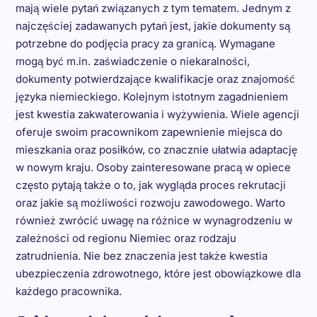
mają wiele pytań związanych z tym tematem. Jednym z
najczęściej zadawanych pytań jest, jakie dokumenty są
potrzebne do podjęcia pracy za granicą. Wymagane
mogą być m.in. zaświadczenie o niekaralności,
dokumenty potwierdzające kwalifikacje oraz znajomość
języka niemieckiego. Kolejnym istotnym zagadnieniem
jest kwestia zakwaterowania i wyżywienia. Wiele agencji
oferuje swoim pracownikom zapewnienie miejsca do
mieszkania oraz posiłków, co znacznie ułatwia adaptację
w nowym kraju. Osoby zainteresowane pracą w opiece
często pytają także o to, jak wygląda proces rekrutacji
oraz jakie są możliwości rozwoju zawodowego. Warto
również zwrócić uwagę na różnice w wynagrodzeniu w
zależności od regionu Niemiec oraz rodzaju
zatrudnienia. Nie bez znaczenia jest także kwestia
ubezpieczenia zdrowotnego, które jest obowiązkowe dla
każdego pracownika.