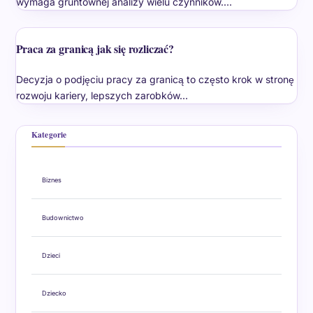
wymaga gruntownej analizy wielu czynników.…
Praca za granicą jak się rozliczać?
Decyzja o podjęciu pracy za granicą to często krok w stronę
rozwoju kariery, lepszych zarobków…
Kategorie
Biznes
Budownictwo
Dzieci
Dziecko