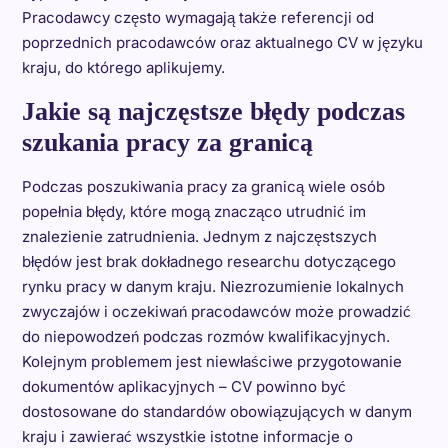
Pracodawcy często wymagają także referencji od
poprzednich pracodawców oraz aktualnego CV w języku
kraju, do którego aplikujemy.
Jakie są najczęstsze błędy podczas
szukania pracy za granicą
Podczas poszukiwania pracy za granicą wiele osób
popełnia błędy, które mogą znacząco utrudnić im
znalezienie zatrudnienia. Jednym z najczęstszych
błędów jest brak dokładnego researchu dotyczącego
rynku pracy w danym kraju. Niezrozumienie lokalnych
zwyczajów i oczekiwań pracodawców może prowadzić
do niepowodzeń podczas rozmów kwalifikacyjnych.
Kolejnym problemem jest niewłaściwe przygotowanie
dokumentów aplikacyjnych – CV powinno być
dostosowane do standardów obowiązujących w danym
kraju i zawierać wszystkie istotne informacje o