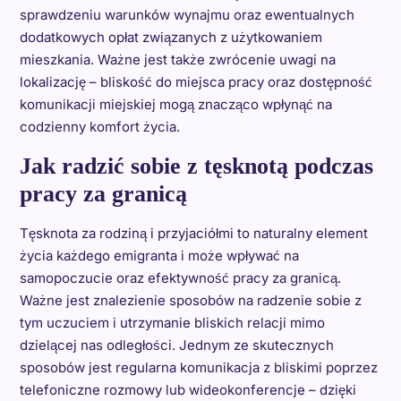
sprawdzeniu warunków wynajmu oraz ewentualnych
dodatkowych opłat związanych z użytkowaniem
mieszkania. Ważne jest także zwrócenie uwagi na
lokalizację – bliskość do miejsca pracy oraz dostępność
komunikacji miejskiej mogą znacząco wpłynąć na
codzienny komfort życia.
Jak radzić sobie z tęsknotą podczas
pracy za granicą
Tęsknota za rodziną i przyjaciółmi to naturalny element
życia każdego emigranta i może wpływać na
samopoczucie oraz efektywność pracy za granicą.
Ważne jest znalezienie sposobów na radzenie sobie z
tym uczuciem i utrzymanie bliskich relacji mimo
dzielącej nas odległości. Jednym ze skutecznych
sposobów jest regularna komunikacja z bliskimi poprzez
telefoniczne rozmowy lub wideokonferencje – dzięki