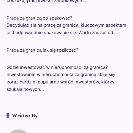
poszukują możliwości zarobkowych…
Praca za granicą co spakować?
Decydując się na pracę za granicą, kluczowym aspektem
jest odpowiednie spakowanie się. Warto zacząć od…
Praca za granicą jak się rozliczać?
Gdzie inwestować w nieruchomości za granicą?
Inwestowanie w nieruchomości za granicą staje się
coraz bardziej popularne wśród inwestorów, którzy
szukają nowych…
Written By