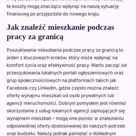
te koszty mogą znacząco wpłynąć na naszą sytuację
finansową po przyjeździe do nowego kraju.
Jak znaleźć mieszkanie podczas
pracy za granicą
Poszukiwanie mieszkania podczas pracy za granicą to
jeden z kluczowych kroków, który może wpłynąć na
komfort życia oraz efektywność pracy. Warto zacząć od
przeszukiwania lokalnych portali ogłoszeniowych oraz
grup społecznościowych na platformach takich jak
Facebook czy LinkedIn, gdzie często można znaleźć
oferty wynajmu mieszkań od osób prywatnych lub
agencji nieruchomości. Dobrym pomysłem jest również
skorzystanie z usług lokalnych agencji zajmujących się
wynajmem mieszkań – mogą one pomóc w znalezieniu
odpowiedniej oferty dostosowanej do naszych potrzeb
oraz budżetu. Należy jednak pamiętać o dokładnym