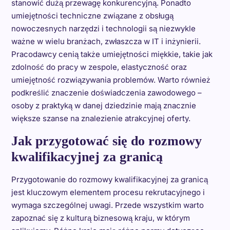
stanowić dużą przewagę konkurencyjną. Ponadto
umiejętności techniczne związane z obsługą
nowoczesnych narzędzi i technologii są niezwykle
ważne w wielu branżach, zwłaszcza w IT i inżynierii.
Pracodawcy cenią także umiejętności miękkie, takie jak
zdolność do pracy w zespole, elastyczność oraz
umiejętność rozwiązywania problemów. Warto również
podkreślić znaczenie doświadczenia zawodowego –
osoby z praktyką w danej dziedzinie mają znacznie
większe szanse na znalezienie atrakcyjnej oferty.
Jak przygotować się do rozmowy
kwalifikacyjnej za granicą
Przygotowanie do rozmowy kwalifikacyjnej za granicą
jest kluczowym elementem procesu rekrutacyjnego i
wymaga szczególnej uwagi. Przede wszystkim warto
zapoznać się z kulturą biznesową kraju, w którym