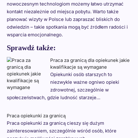
nowoczesnym technologiom możemy łatwo utrzymać
kontakt niezależnie od miejsca pobytu. Warto także
planować wizyty w Polsce lub zapraszać bliskich do
odwiedzin – takie spotkania mogą być źródłem radości i
wsparcia emocjonalnego.
Sprawdź także:
Praca za granicą dla opiekunek jakie
kwalifikacje są wymagane
Opiekunki osób starszych to
niezwykle ważne ogniwo opieki
zdrowotnej, szczególnie w
społeczeństwach, gdzie ludność starzeje…
Praca opiekunki za granicą
Praca opiekunki za granicą cieszy się dużym
zainteresowaniem, szczególnie wśród osób, które