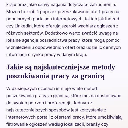
kraju oraz jakie są wymagania dotyczące zatrudnienia.
Można to zrobić poprzez przeszukiwanie ofert pracy na
popularnych portalach internetowych, takich jak Indeed
czy LinkedIn, które oferują szeroki wachlarz ogłoszeń z
różnych sektorów. Dodatkowo warto zwrócić uwagę na
lokalne agencje pośrednictwa pracy, które mogą pomóc
w znalezieniu odpowiednich ofert oraz udzielić cennych
informacji o rynku pracy w danym kraju.
Jakie są najskuteczniejsze metody
poszukiwania pracy za granicą
W dzisiejszych czasach istnieje wiele metod
poszukiwania pracy za granicą, które można dostosować
do swoich potrzeb i preferencji. Jednym z
najskuteczniejszych sposobów jest korzystanie z
internetowych portali z ofertami pracy, które umożliwiają
filtrowanie ogłoszeń według lokalizacji, branży czy