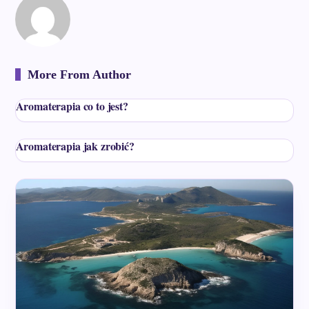
More From Author
Aromaterapia co to jest?
Aromaterapia jak zrobić?