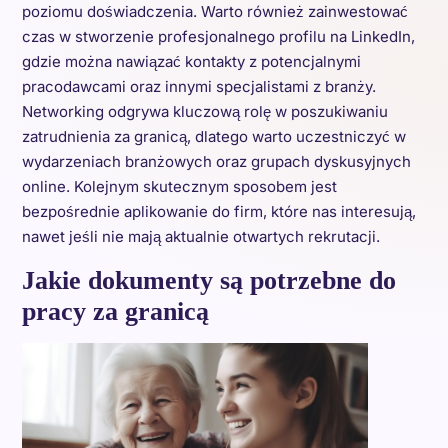
poziomu doświadczenia. Warto również zainwestować
czas w stworzenie profesjonalnego profilu na LinkedIn,
gdzie można nawiązać kontakty z potencjalnymi
pracodawcami oraz innymi specjalistami z branży.
Networking odgrywa kluczową rolę w poszukiwaniu
zatrudnienia za granicą, dlatego warto uczestniczyć w
wydarzeniach branżowych oraz grupach dyskusyjnych
online. Kolejnym skutecznym sposobem jest
bezpośrednie aplikowanie do firm, które nas interesują,
nawet jeśli nie mają aktualnie otwartych rekrutacji.
Jakie dokumenty są potrzebne do
pracy za granicą