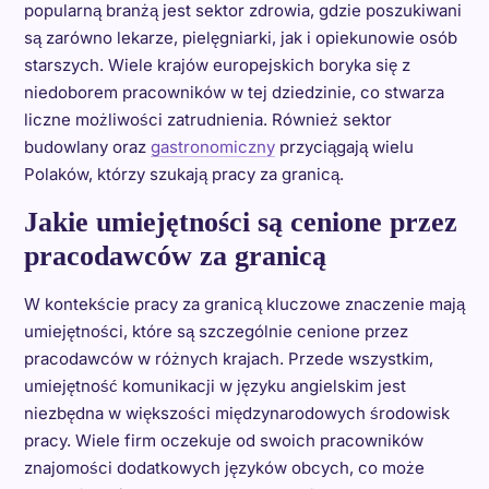
popularną branżą jest sektor zdrowia, gdzie poszukiwani
są zarówno lekarze, pielęgniarki, jak i opiekunowie osób
starszych. Wiele krajów europejskich boryka się z
niedoborem pracowników w tej dziedzinie, co stwarza
liczne możliwości zatrudnienia. Również sektor
budowlany oraz
gastronomiczny
przyciągają wielu
Polaków, którzy szukają pracy za granicą.
Jakie umiejętności są cenione przez
pracodawców za granicą
W kontekście pracy za granicą kluczowe znaczenie mają
umiejętności, które są szczególnie cenione przez
pracodawców w różnych krajach. Przede wszystkim,
umiejętność komunikacji w języku angielskim jest
niezbędna w większości międzynarodowych środowisk
pracy. Wiele firm oczekuje od swoich pracowników
znajomości dodatkowych języków obcych, co może