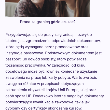
Praca za granicą gdzie szukać?
Przygotowując się do pracy za granicą, niezwykle
istotne jest zgromadzenie odpowiednich dokumentów,
które będą wymagane przez pracodawców oraz
instytucje państwowe. Podstawowym dokumentem jest
paszport lub dowód osobisty, który potwierdza
tożsamość pracownika. W zależności od kraju
docelowego może być również konieczne uzyskanie
zezwolenia na pracę lub karty pobytu. Warto zwrócić
uwagę na różnice w przepisach dotyczących
zatrudnienia obywateli krajów Unii Europejskiej oraz
osób spoza UE. Dodatkowo istotne mogą być dokumenty
potwierdzające kwalifikacje zawodowe, takie jak
dyplomy czy certyfikaty ukończenia kursów.