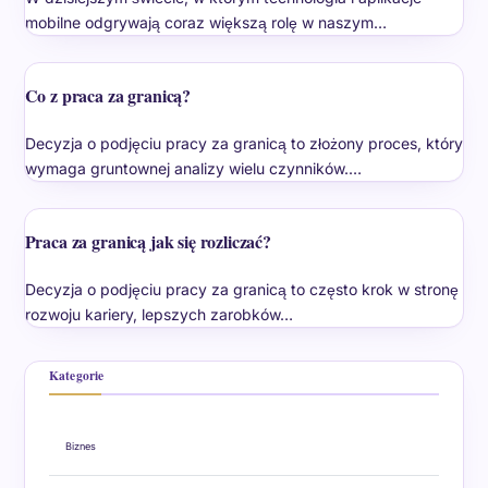
mobilne odgrywają coraz większą rolę w naszym…
Co z praca za granicą?
Decyzja o podjęciu pracy za granicą to złożony proces, który
wymaga gruntownej analizy wielu czynników.…
Praca za granicą jak się rozliczać?
Decyzja o podjęciu pracy za granicą to często krok w stronę
rozwoju kariery, lepszych zarobków…
Kategorie
Biznes