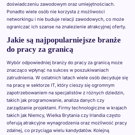
doświadczeniu zawodowym oraz umiejętnościach.
Ponadto wiele osób nie korzysta z możliwości
networkingu i nie buduje relacji zawodowych, co może
ograniczać ich szanse na znalezienie atrakcyjnej oferty.
Jakie są najpopularniejsze branże
do pracy za granicą
Wybór odpowiedniej branży do pracy za granicą może
znacząco wpłynąć na sukces w poszukiwaniach
zatrudnienia. W ostatnich latach wiele osób decyduje się
na pracę w sektorze IT, który cieszy się ogromnym
zapotrzebowaniem na specjalistów z różnych dziedzin,
takich jak programowanie, analiza danych czy
zarządzanie projektami. Firmy technologiczne w krajach
takich jak Niemcy, Wielka Brytania czy Irlandia często
oferują atrakcyjne wynagrodzenia oraz możliwość pracy
zdalnej, co przyciąga wielu kandydatów. Kolejną