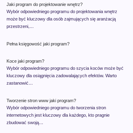
Jaki program do projektowanie wnętrz?
Wybór odpowiedniego programu do projektowania wnętrz
może być kluczowy dla osób zajmujących się aranżacją
przestrzeni,…
Pełna księgowość jaki program?
Koce jaki program?
Wybór odpowiedniego programu do szycia koców może być
kluczowy dla osiągnięcia zadowalających efektów. Warto
zastanowić…
Tworzenie stron www jaki program?
Wybór odpowiedniego programu do tworzenia stron
internetowych jest kluczowy dla każdego, kto pragnie
zbudować swoją…