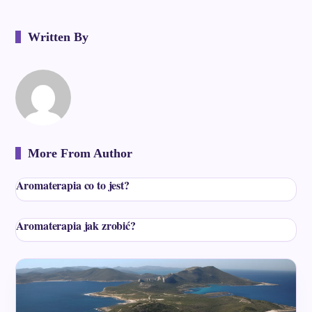
Written By
More From Author
Aromaterapia co to jest?
Aromaterapia jak zrobić?