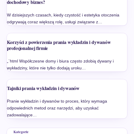
dochodowy biznes?
W dzisiejszych czasach, kiedy czystość i estetyka otoczenia
odgrywają coraz większą rolę, usługi związane z…
Korzyści z powierzenia prania wykładzin i dywanów
profesjonalnej firmie
„`html Współczesne domy i biura często zdobią dywany i
wykładziny, które nie tylko dodają uroku…
Tajniki prania wykładzin i dywanów
Pranie wykładzin i dywanów to proces, który wymaga
odpowiednich metod oraz narzędzi, aby uzyskać
zadowalające…
Kategorie