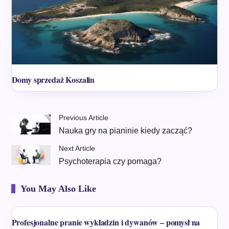
Domy sprzedaż Koszalin
Previous Article
Nauka gry na pianinie kiedy zacząć?
Next Article
Psychoterapia czy pomaga?
You May Also Like
Profesjonalne pranie wykładzin i dywanów – pomysł na