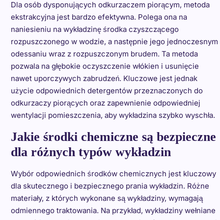
Dla osób dysponujących odkurzaczem piorącym, metoda
ekstrakcyjna jest bardzo efektywna. Polega ona na
naniesieniu na wykładzinę środka czyszczącego
rozpuszczonego w wodzie, a następnie jego jednoczesnym
odessaniu wraz z rozpuszczonym brudem. Ta metoda
pozwala na głębokie oczyszczenie włókien i usunięcie
nawet uporczywych zabrudzeń. Kluczowe jest jednak
użycie odpowiednich detergentów przeznaczonych do
odkurzaczy piorących oraz zapewnienie odpowiedniej
wentylacji pomieszczenia, aby wykładzina szybko wyschła.
Jakie środki chemiczne są bezpieczne
dla różnych typów wykładzin
Wybór odpowiednich środków chemicznych jest kluczowy
dla skutecznego i bezpiecznego prania wykładzin. Różne
materiały, z których wykonane są wykładziny, wymagają
odmiennego traktowania. Na przykład, wykładziny wełniane