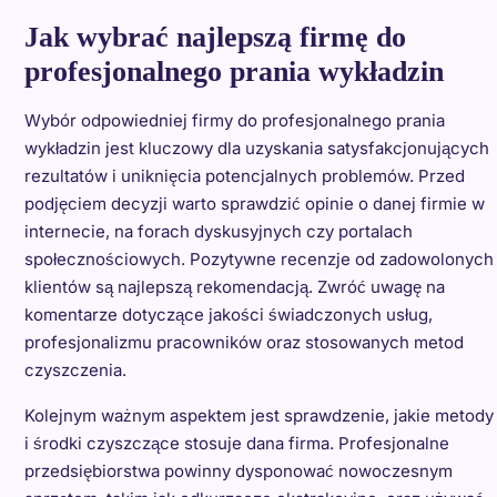
Jak wybrać najlepszą firmę do
profesjonalnego prania wykładzin
Wybór odpowiedniej firmy do profesjonalnego prania
wykładzin jest kluczowy dla uzyskania satysfakcjonujących
rezultatów i uniknięcia potencjalnych problemów. Przed
podjęciem decyzji warto sprawdzić opinie o danej firmie w
internecie, na forach dyskusyjnych czy portalach
społecznościowych. Pozytywne recenzje od zadowolonych
klientów są najlepszą rekomendacją. Zwróć uwagę na
komentarze dotyczące jakości świadczonych usług,
profesjonalizmu pracowników oraz stosowanych metod
czyszczenia.
Kolejnym ważnym aspektem jest sprawdzenie, jakie metody
i środki czyszczące stosuje dana firma. Profesjonalne
przedsiębiorstwa powinny dysponować nowoczesnym