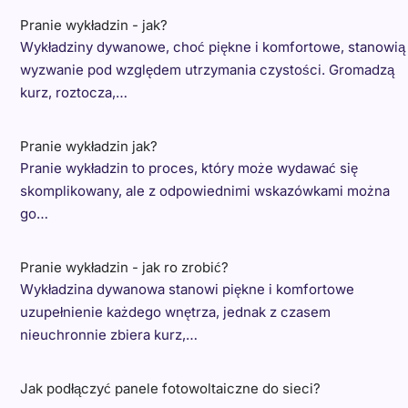
Pranie wykładzin - jak?
Wykładziny dywanowe, choć piękne i komfortowe, stanowią
wyzwanie pod względem utrzymania czystości. Gromadzą
kurz, roztocza,…
Pranie wykładzin jak?
Pranie wykładzin to proces, który może wydawać się
skomplikowany, ale z odpowiednimi wskazówkami można
go…
Pranie wykładzin - jak ro zrobić?
Wykładzina dywanowa stanowi piękne i komfortowe
uzupełnienie każdego wnętrza, jednak z czasem
nieuchronnie zbiera kurz,…
Jak podłączyć panele fotowoltaiczne do sieci?