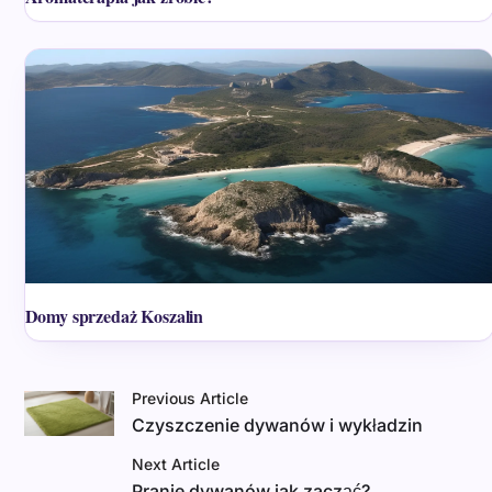
Domy sprzedaż Koszalin
Previous Article
Czyszczenie dywanów i wykładzin
Next Article
Pranie dywanów jak zacząć?