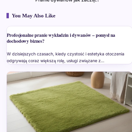
You May Also Like
Profesjonalne pranie wykładzin i dywanów – pomysł na
dochodowy biznes?
W dzisiejszych czasach, kiedy czystość i estetyka otoczenia
odgrywają coraz większą rolę, usługi związane z…