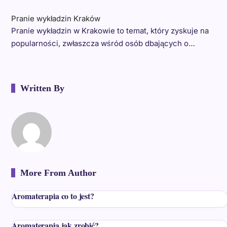
Pranie wykładzin Kraków
Pranie wykładzin w Krakowie to temat, który zyskuje na
popularności, zwłaszcza wśród osób dbających o…
Written By
More From Author
Aromaterapia co to jest?
Aromaterapia jak zrobić?