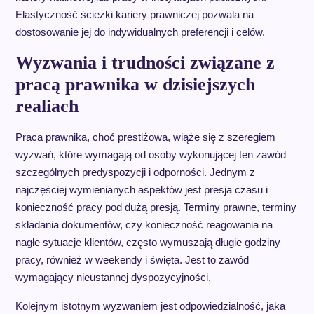
Elastyczność ścieżki kariery prawniczej pozwala na
dostosowanie jej do indywidualnych preferencji i celów.
Wyzwania i trudności związane z
pracą prawnika w dzisiejszych
realiach
Praca prawnika, choć prestiżowa, wiąże się z szeregiem
wyzwań, które wymagają od osoby wykonującej ten zawód
szczególnych predyspozycji i odporności. Jednym z
najczęściej wymienianych aspektów jest presja czasu i
konieczność pracy pod dużą presją. Terminy prawne, terminy
składania dokumentów, czy konieczność reagowania na
nagłe sytuacje klientów, często wymuszają długie godziny
pracy, również w weekendy i święta. Jest to zawód
wymagający nieustannej dyspozycyjności.
Kolejnym istotnym wyzwaniem jest odpowiedzialność, jaka