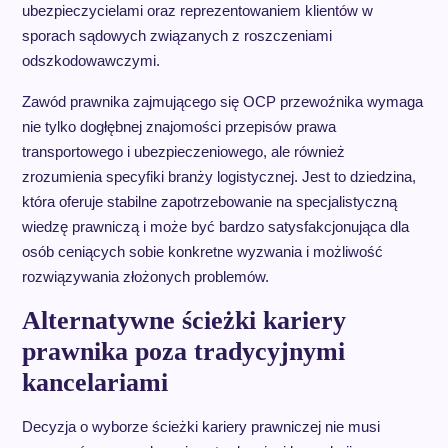
ubezpieczycielami oraz reprezentowaniem klientów w
sporach sądowych związanych z roszczeniami
odszkodowawczymi.
Zawód prawnika zajmującego się OCP przewoźnika wymaga
nie tylko dogłębnej znajomości przepisów prawa
transportowego i ubezpieczeniowego, ale również
zrozumienia specyfiki branży logistycznej. Jest to dziedzina,
która oferuje stabilne zapotrzebowanie na specjalistyczną
wiedzę prawniczą i może być bardzo satysfakcjonująca dla
osób ceniących sobie konkretne wyzwania i możliwość
rozwiązywania złożonych problemów.
Alternatywne ścieżki kariery
prawnika poza tradycyjnymi
kancelariami
Decyzja o wyborze ścieżki kariery prawniczej nie musi