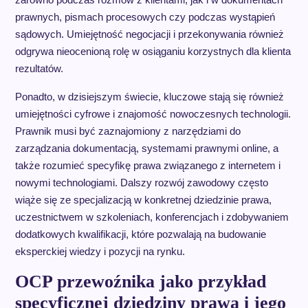
prawnych, pismach procesowych czy podczas wystąpień
sądowych. Umiejętność negocjacji i przekonywania również
odgrywa nieocenioną rolę w osiąganiu korzystnych dla klienta
rezultatów.
Ponadto, w dzisiejszym świecie, kluczowe stają się również
umiejętności cyfrowe i znajomość nowoczesnych technologii.
Prawnik musi być zaznajomiony z narzędziami do
zarządzania dokumentacją, systemami prawnymi online, a
także rozumieć specyfikę prawa związanego z internetem i
nowymi technologiami. Dalszy rozwój zawodowy często
wiąże się ze specjalizacją w konkretnej dziedzinie prawa,
uczestnictwem w szkoleniach, konferencjach i zdobywaniem
dodatkowych kwalifikacji, które pozwalają na budowanie
eksperckiej wiedzy i pozycji na rynku.
OCP przewoźnika jako przykład
specyficznej dziedziny prawa i jego