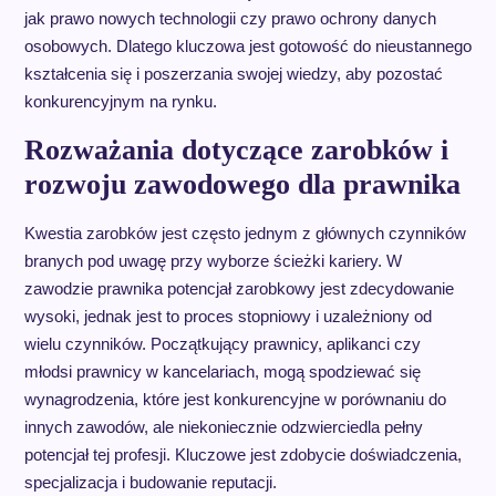
jak prawo nowych technologii czy prawo ochrony danych
osobowych. Dlatego kluczowa jest gotowość do nieustannego
kształcenia się i poszerzania swojej wiedzy, aby pozostać
konkurencyjnym na rynku.
Rozważania dotyczące zarobków i
rozwoju zawodowego dla prawnika
Kwestia zarobków jest często jednym z głównych czynników
branych pod uwagę przy wyborze ścieżki kariery. W
zawodzie prawnika potencjał zarobkowy jest zdecydowanie
wysoki, jednak jest to proces stopniowy i uzależniony od
wielu czynników. Początkujący prawnicy, aplikanci czy
młodsi prawnicy w kancelariach, mogą spodziewać się
wynagrodzenia, które jest konkurencyjne w porównaniu do
innych zawodów, ale niekoniecznie odzwierciedla pełny
potencjał tej profesji. Kluczowe jest zdobycie doświadczenia,
specjalizacja i budowanie reputacji.