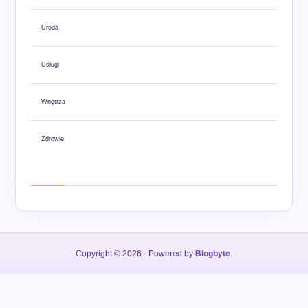
Uroda
Usługi
Wnętrza
Zdrowie
Copyright © 2026
- Powered by
Blogbyte
.