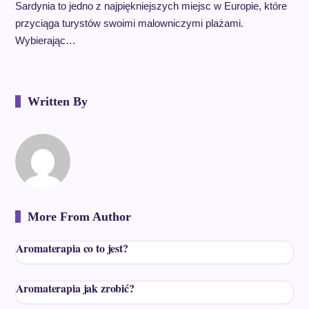
Sardynia to jedno z najpiękniejszych miejsc w Europie, które
przyciąga turystów swoimi malowniczymi plażami.
Wybierając…
Written By
More From Author
Aromaterapia co to jest?
Aromaterapia jak zrobić?