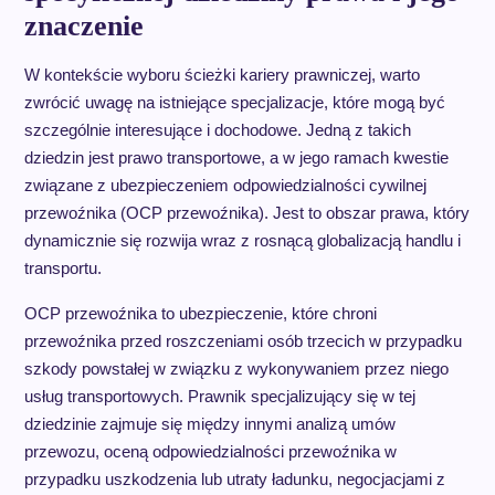
znaczenie
W kontekście wyboru ścieżki kariery prawniczej, warto
zwrócić uwagę na istniejące specjalizacje, które mogą być
szczególnie interesujące i dochodowe. Jedną z takich
dziedzin jest prawo transportowe, a w jego ramach kwestie
związane z ubezpieczeniem odpowiedzialności cywilnej
przewoźnika (OCP przewoźnika). Jest to obszar prawa, który
dynamicznie się rozwija wraz z rosnącą globalizacją handlu i
transportu.
OCP przewoźnika to ubezpieczenie, które chroni
przewoźnika przed roszczeniami osób trzecich w przypadku
szkody powstałej w związku z wykonywaniem przez niego
usług transportowych. Prawnik specjalizujący się w tej
dziedzinie zajmuje się między innymi analizą umów
przewozu, oceną odpowiedzialności przewoźnika w
przypadku uszkodzenia lub utraty ładunku, negocjacjami z