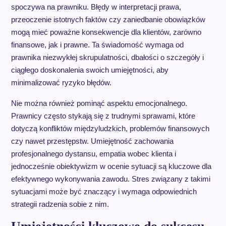
spoczywa na prawniku. Błędy w interpretacji prawa,
przeoczenie istotnych faktów czy zaniedbanie obowiązków
mogą mieć poważne konsekwencje dla klientów, zarówno
finansowe, jak i prawne. Ta świadomość wymaga od
prawnika niezwykłej skrupulatności, dbałości o szczegóły i
ciągłego doskonalenia swoich umiejętności, aby
minimalizować ryzyko błędów.
Nie można również pominąć aspektu emocjonalnego.
Prawnicy często stykają się z trudnymi sprawami, które
dotyczą konfliktów międzyludzkich, problemów finansowych
czy nawet przestępstw. Umiejętność zachowania
profesjonalnego dystansu, empatia wobec klienta i
jednocześnie obiektywizm w ocenie sytuacji są kluczowe dla
efektywnego wykonywania zawodu. Stres związany z takimi
sytuacjami może być znaczący i wymaga odpowiednich
strategii radzenia sobie z nim.