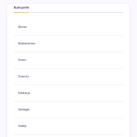
Kategorie
Biznes
Budownictwo
Dzieci
Dziecko
Edukacja
Geologia
Hobby