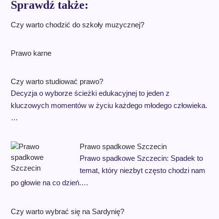
Sprawdź także:
Czy warto chodzić do szkoły muzycznej?
Prawo karne
Czy warto studiować prawo?
Decyzja o wyborze ścieżki edukacyjnej to jeden z
kluczowych momentów w życiu każdego młodego człowieka.
…
Prawo spadkowe Szczecin
Prawo spadkowe Szczecin: Spadek to
temat, który niezbyt często chodzi nam
po głowie na co dzień.…
Czy warto wybrać się na Sardynię?