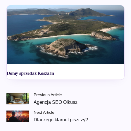
Domy sprzedaż Koszalin
Previous Article
Agencja SEO Olkusz
Next Article
Dlaczego klarnet piszczy?