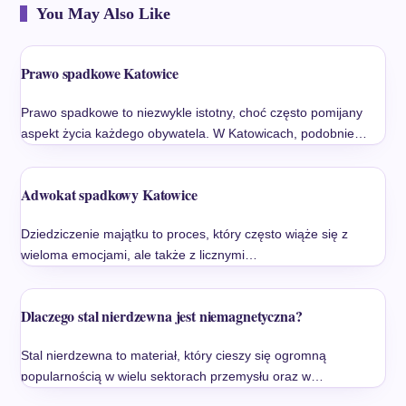
You May Also Like
Prawo spadkowe Katowice
Prawo spadkowe to niezwykle istotny, choć często pomijany
aspekt życia każdego obywatela. W Katowicach, podobnie…
Adwokat spadkowy Katowice
Dziedziczenie majątku to proces, który często wiąże się z
wieloma emocjami, ale także z licznymi…
Dlaczego stal nierdzewna jest niemagnetyczna?
Stal nierdzewna to materiał, który cieszy się ogromną
popularnością w wielu sektorach przemysłu oraz w…