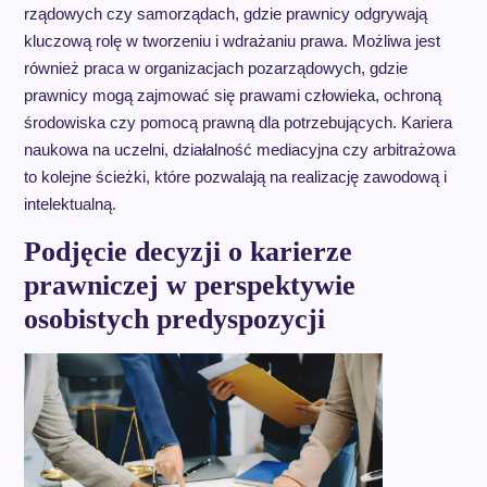
rządowych czy samorządach, gdzie prawnicy odgrywają
kluczową rolę w tworzeniu i wdrażaniu prawa. Możliwa jest
również praca w organizacjach pozarządowych, gdzie
prawnicy mogą zajmować się prawami człowieka, ochroną
środowiska czy pomocą prawną dla potrzebujących. Kariera
naukowa na uczelni, działalność mediacyjna czy arbitrażowa
to kolejne ścieżki, które pozwalają na realizację zawodową i
intelektualną.
Podjęcie decyzji o karierze
prawniczej w perspektywie
osobistych predyspozycji