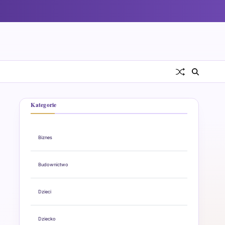
Kategorie
Biznes
Budownictwo
Dzieci
Dziecko