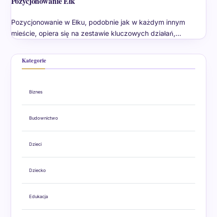
Pozycjonowanie Ełk
Pozycjonowanie w Ełku, podobnie jak w każdym innym
mieście, opiera się na zestawie kluczowych działań,…
Kategorie
Biznes
Budownictwo
Dzieci
Dziecko
Edukacja