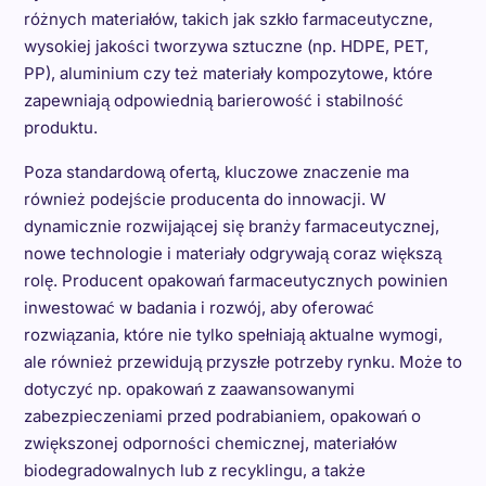
różnych materiałów, takich jak szkło farmaceutyczne,
wysokiej jakości tworzywa sztuczne (np. HDPE, PET,
PP), aluminium czy też materiały kompozytowe, które
zapewniają odpowiednią barierowość i stabilność
produktu.
Poza standardową ofertą, kluczowe znaczenie ma
również podejście producenta do innowacji. W
dynamicznie rozwijającej się branży farmaceutycznej,
nowe technologie i materiały odgrywają coraz większą
rolę. Producent opakowań farmaceutycznych powinien
inwestować w badania i rozwój, aby oferować
rozwiązania, które nie tylko spełniają aktualne wymogi,
ale również przewidują przyszłe potrzeby rynku. Może to
dotyczyć np. opakowań z zaawansowanymi
zabezpieczeniami przed podrabianiem, opakowań o
zwiększonej odporności chemicznej, materiałów
biodegradowalnych lub z recyklingu, a także