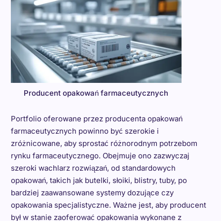
Producent opakowań farmaceutycznych
Portfolio oferowane przez producenta opakowań
farmaceutycznych powinno być szerokie i
zróżnicowane, aby sprostać różnorodnym potrzebom
rynku farmaceutycznego. Obejmuje ono zazwyczaj
szeroki wachlarz rozwiązań, od standardowych
opakowań, takich jak butelki, słoiki, blistry, tuby, po
bardziej zaawansowane systemy dozujące czy
opakowania specjalistyczne. Ważne jest, aby producent
był w stanie zaoferować opakowania wykonane z