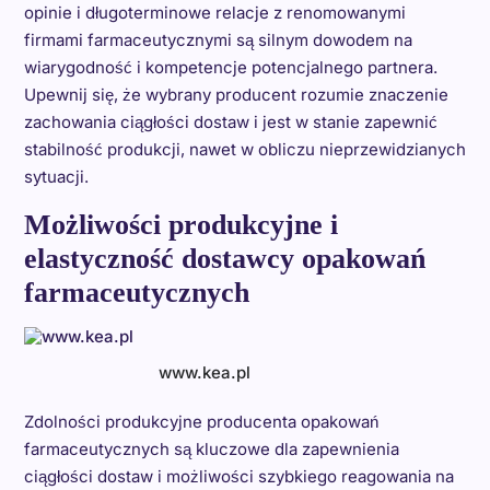
opinie i długoterminowe relacje z renomowanymi
firmami farmaceutycznymi są silnym dowodem na
wiarygodność i kompetencje potencjalnego partnera.
Upewnij się, że wybrany producent rozumie znaczenie
zachowania ciągłości dostaw i jest w stanie zapewnić
stabilność produkcji, nawet w obliczu nieprzewidzianych
sytuacji.
Możliwości produkcyjne i
elastyczność dostawcy opakowań
farmaceutycznych
www.kea.pl
Zdolności produkcyjne producenta opakowań
farmaceutycznych są kluczowe dla zapewnienia
ciągłości dostaw i możliwości szybkiego reagowania na