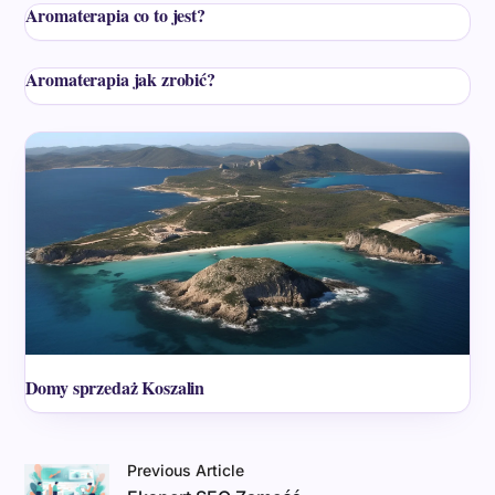
Aromaterapia co to jest?
Aromaterapia jak zrobić?
Domy sprzedaż Koszalin
Previous Article