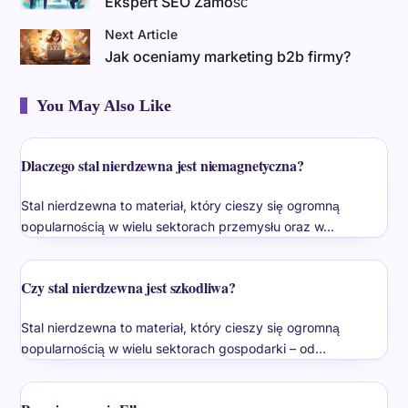
Ekspert SEO Zamość
Next Article
Jak oceniamy marketing b2b firmy?
You May Also Like
Dlaczego stal nierdzewna jest niemagnetyczna?
Stal nierdzewna to materiał, który cieszy się ogromną
popularnością w wielu sektorach przemysłu oraz w…
Czy stal nierdzewna jest szkodliwa?
Stal nierdzewna to materiał, który cieszy się ogromną
popularnością w wielu sektorach gospodarki – od…