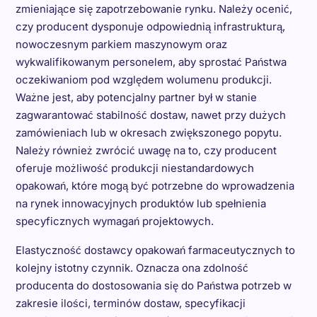
zmieniające się zapotrzebowanie rynku. Należy ocenić,
czy producent dysponuje odpowiednią infrastrukturą,
nowoczesnym parkiem maszynowym oraz
wykwalifikowanym personelem, aby sprostać Państwa
oczekiwaniom pod względem wolumenu produkcji.
Ważne jest, aby potencjalny partner był w stanie
zagwarantować stabilność dostaw, nawet przy dużych
zamówieniach lub w okresach zwiększonego popytu.
Należy również zwrócić uwagę na to, czy producent
oferuje możliwość produkcji niestandardowych
opakowań, które mogą być potrzebne do wprowadzenia
na rynek innowacyjnych produktów lub spełnienia
specyficznych wymagań projektowych.
Elastyczność dostawcy opakowań farmaceutycznych to
kolejny istotny czynnik. Oznacza ona zdolność
producenta do dostosowania się do Państwa potrzeb w
zakresie ilości, terminów dostaw, specyfikacji