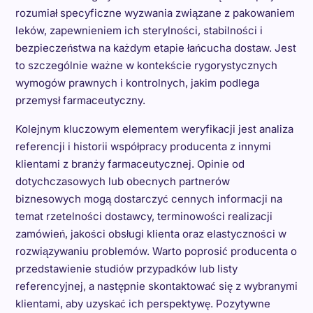
rozumiał specyficzne wyzwania związane z pakowaniem
leków, zapewnieniem ich sterylności, stabilności i
bezpieczeństwa na każdym etapie łańcucha dostaw. Jest
to szczególnie ważne w kontekście rygorystycznych
wymogów prawnych i kontrolnych, jakim podlega
przemysł farmaceutyczny.
Kolejnym kluczowym elementem weryfikacji jest analiza
referencji i historii współpracy producenta z innymi
klientami z branży farmaceutycznej. Opinie od
dotychczasowych lub obecnych partnerów
biznesowych mogą dostarczyć cennych informacji na
temat rzetelności dostawcy, terminowości realizacji
zamówień, jakości obsługi klienta oraz elastyczności w
rozwiązywaniu problemów. Warto poprosić producenta o
przedstawienie studiów przypadków lub listy
referencyjnej, a następnie skontaktować się z wybranymi
klientami, aby uzyskać ich perspektywę. Pozytywne