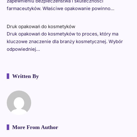
zapewnieniu bezpieczeństwa i skuteczności
farmaceutyków. Właściwe opakowanie powinno…
Druk opakowań do kosmetyków
Druk opakowań do kosmetyków to proces, który ma
kluczowe znaczenie dla branży kosmetycznej. Wybór
odpowiedniej…
Written By
More From Author