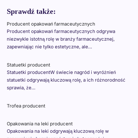
Sprawdź także:
Producent opakowań farmaceutycznych
Producent opakowań farmaceutycznych odgrywa
niezwykle istotną rolę w branży farmaceutycznej,
zapewniając nie tylko estetyczne, ale…
Statuetki producent
Statuetki producentW świecie nagród i wyróżnień
statuetki odgrywają kluczową rolę, a ich różnorodność
sprawia, że…
Trofea producent
Opakowania na leki producent
Opakowania na leki odgrywają kluczową rolę w