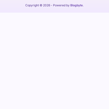
Copyright © 2026
- Powered by
Blogbyte
.