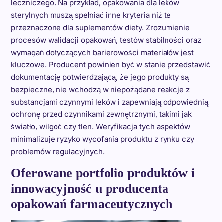
leczniczego. Na przykład, opakowania dla leków
sterylnych muszą spełniać inne kryteria niż te
przeznaczone dla suplementów diety. Zrozumienie
procesów walidacji opakowań, testów stabilności oraz
wymagań dotyczących barierowości materiałów jest
kluczowe. Producent powinien być w stanie przedstawić
dokumentację potwierdzającą, że jego produkty są
bezpieczne, nie wchodzą w niepożądane reakcje z
substancjami czynnymi leków i zapewniają odpowiednią
ochronę przed czynnikami zewnętrznymi, takimi jak
światło, wilgoć czy tlen. Weryfikacja tych aspektów
minimalizuje ryzyko wycofania produktu z rynku czy
problemów regulacyjnych.
Oferowane portfolio produktów i
innowacyjność u producenta
opakowań farmaceutycznych