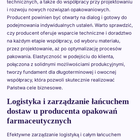
technicznych, a także do współpracy przy projektowaniu
i rozwoju nowych rozwiązań opakowaniowych.
Producent powinien być otwarty na dialog i gotowy do
podejmowania indywidualnych ustaleń. Warto sprawdzić,
czy producent oferuje wsparcie techniczne i doradztwo
na każdym etapie współpracy, od wyboru materiału,
przez projektowanie, aż po optymalizację procesów
pakowania. Elastyczność w podejściu do klienta,
połączona z solidnymi możliwościami produkcyjnymi,
tworzy fundament dla długoterminowej i owocnej
współpracy, która pozwoli skutecznie realizować
Państwa cele biznesowe.
Logistyka i zarządzanie łańcuchem
dostaw u producenta opakowań
farmaceutycznych
Efektywne zarządzanie logistyką i całym łańcuchem