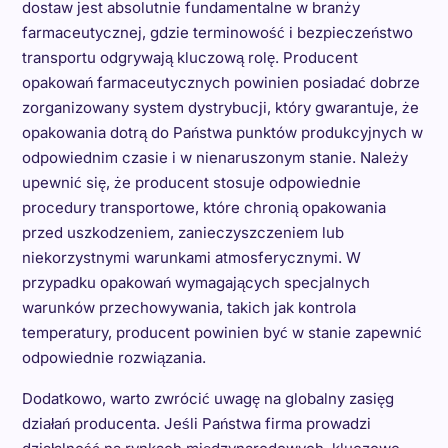
dostaw jest absolutnie fundamentalne w branży
farmaceutycznej, gdzie terminowość i bezpieczeństwo
transportu odgrywają kluczową rolę. Producent
opakowań farmaceutycznych powinien posiadać dobrze
zorganizowany system dystrybucji, który gwarantuje, że
opakowania dotrą do Państwa punktów produkcyjnych w
odpowiednim czasie i w nienaruszonym stanie. Należy
upewnić się, że producent stosuje odpowiednie
procedury transportowe, które chronią opakowania
przed uszkodzeniem, zanieczyszczeniem lub
niekorzystnymi warunkami atmosferycznymi. W
przypadku opakowań wymagających specjalnych
warunków przechowywania, takich jak kontrola
temperatury, producent powinien być w stanie zapewnić
odpowiednie rozwiązania.
Dodatkowo, warto zwrócić uwagę na globalny zasięg
działań producenta. Jeśli Państwa firma prowadzi