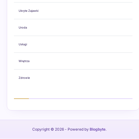
Ukryte Zajawki
Uroda
Usługi
Wnętrza
Zdrowie
Copyright © 2026
- Powered by
Blogbyte
.