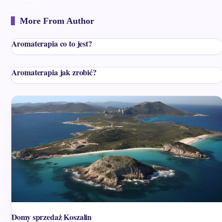
More From Author
Aromaterapia co to jest?
Aromaterapia jak zrobić?
Domy sprzedaż Koszalin