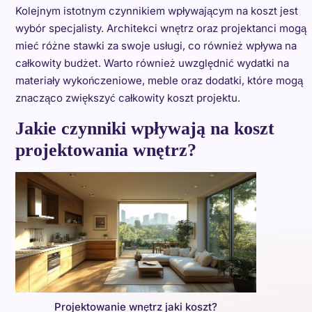
Kolejnym istotnym czynnikiem wpływającym na koszt jest
wybór specjalisty. Architekci wnętrz oraz projektanci mogą
mieć różne stawki za swoje usługi, co również wpływa na
całkowity budżet. Warto również uwzględnić wydatki na
materiały wykończeniowe, meble oraz dodatki, które mogą
znacząco zwiększyć całkowity koszt projektu.
Jakie czynniki wpływają na koszt
projektowania wnętrz?
Projektowanie wnętrz jaki koszt?