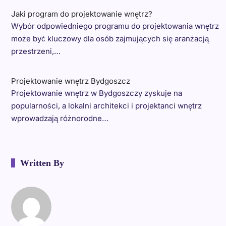
Jaki program do projektowanie wnętrz?
Wybór odpowiedniego programu do projektowania wnętrz
może być kluczowy dla osób zajmujących się aranżacją
przestrzeni,…
Projektowanie wnętrz Bydgoszcz
Projektowanie wnętrz w Bydgoszczy zyskuje na
popularności, a lokalni architekci i projektanci wnętrz
wprowadzają różnorodne…
Written By