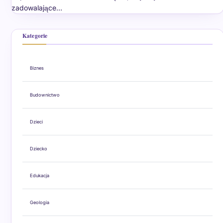
zadowalające…
Kategorie
Biznes
Budownictwo
Dzieci
Dziecko
Edukacja
Geologia