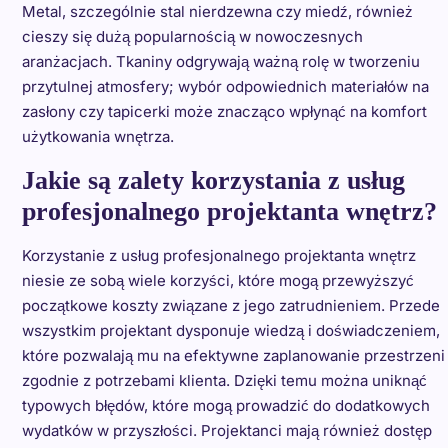
Metal, szczególnie stal nierdzewna czy miedź, również
cieszy się dużą popularnością w nowoczesnych
aranżacjach. Tkaniny odgrywają ważną rolę w tworzeniu
przytulnej atmosfery; wybór odpowiednich materiałów na
zasłony czy tapicerki może znacząco wpłynąć na komfort
użytkowania wnętrza.
Jakie są zalety korzystania z usług
profesjonalnego projektanta wnętrz?
Korzystanie z usług profesjonalnego projektanta wnętrz
niesie ze sobą wiele korzyści, które mogą przewyższyć
początkowe koszty związane z jego zatrudnieniem. Przede
wszystkim projektant dysponuje wiedzą i doświadczeniem,
które pozwalają mu na efektywne zaplanowanie przestrzeni
zgodnie z potrzebami klienta. Dzięki temu można uniknąć
typowych błędów, które mogą prowadzić do dodatkowych
wydatków w przyszłości. Projektanci mają również dostęp