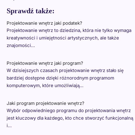
Sprawdź także:
Projektowanie wnętrz jaki podatek?
Projektowanie wnętrz to dziedzina, która nie tylko wymaga
kreatywności i umiejętności artystycznych, ale także
znajomości…
Projektowanie wnętrz jaki program?
W dzisiejszych czasach projektowanie wnętrz stało się
bardziej dostępne dzięki różnorodnym programom
komputerowym, które umożliwiają…
Jaki program projektowanie wnętrz?
Wybór odpowiedniego programu do projektowania wnętrz
jest kluczowy dla każdego, kto chce stworzyć funkcjonalną
i…