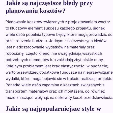
Jakie są najczęstsze błędy przy
planowaniu kosztów?
Planowanie kosztów związanych z projektowaniem wnętrz
to kluczowy element sukcesu każdego projektu, jednak
wiele osób popełnia typowe błędy, które mogą prowadzić do
przekroczenia budżetu. Jednym z najczęstszych błędów
jest niedoszacowanie wydatków na materiały oraz
robociznę; często klienci nie uwzględniają wszystkich
potrzebnych elementów lub zakładają zbyt niskie ceny.
Kolejnym problemem jest brak elastyczności w budżecie;
warto przewidzieć dodatkowe fundusze na nieprzewidziane
wydatki, które mogą pojawić się w trakcie realizacji projektu
Ponadto wiele osób zapomina o kosztach związanych z
transportem materiałów oraz ich montażem, co również
może znacząco wpłynąć na całkowity koszt przedsięwzięcia
Jakie są najpopularniejsze style w