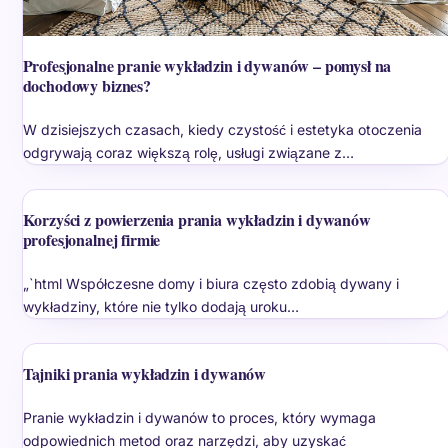
Profesjonalne pranie wykładzin i dywanów – pomysł na
dochodowy biznes?
W dzisiejszych czasach, kiedy czystość i estetyka otoczenia
odgrywają coraz większą rolę, usługi związane z…
Korzyści z powierzenia prania wykładzin i dywanów
profesjonalnej firmie
„`html Współczesne domy i biura często zdobią dywany i
wykładziny, które nie tylko dodają uroku…
Tajniki prania wykładzin i dywanów
Pranie wykładzin i dywanów to proces, który wymaga
odpowiednich metod oraz narzędzi, aby uzyskać