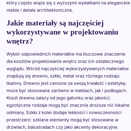
który często wiąże się z wyższymi wydatkami na eleganckie
meble i detale architektoniczne.
Jakie materiały są najczęściej
wykorzystywane w projektowaniu
wnętrz?
Wybór odpowiednich materiałów ma kluczowe znaczenie
dla kosztów projektowania wnętrz oraz ich ostatecznego
wyglądu. Wśród najczęściej wykorzystywanych materiałów
znajdują się drewno, szkło, metal oraz różnego rodzaju
tkaniny. Drewno jest cenione za swoją trwałość i estetykę;
może być stosowane zarówno w meblach, jak i podłogach.
Koszt drewna zależy od jego gatunku oraz jakości;
egzotyczne rodzaje mogą być znacznie droższe niż lokalne
odmiany. Szkło z kolei dodaje lekkości i nowoczesności
przestrzeni; szklane elementy mogą być stosowane w
drzwiach, balustradach czy jako akcenty dekoracyjne.