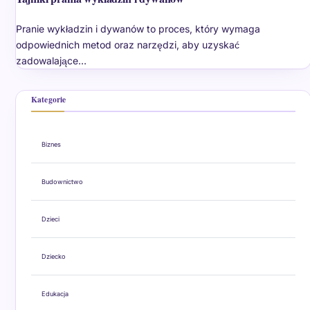
Pranie wykładzin i dywanów to proces, który wymaga
odpowiednich metod oraz narzędzi, aby uzyskać
zadowalające…
Kategorie
Biznes
Budownictwo
Dzieci
Dziecko
Edukacja