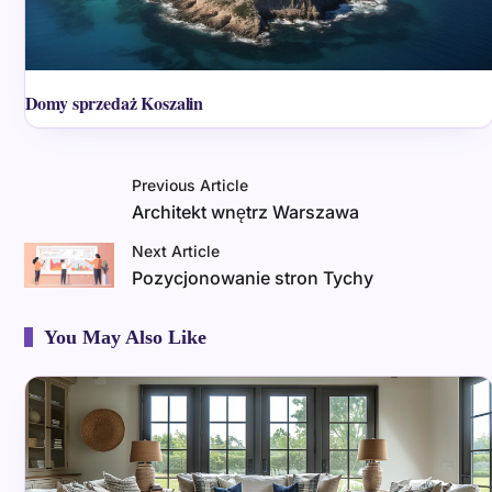
Domy sprzedaż Koszalin
Previous Article
Architekt wnętrz Warszawa
Next Article
Pozycjonowanie stron Tychy
You May Also Like