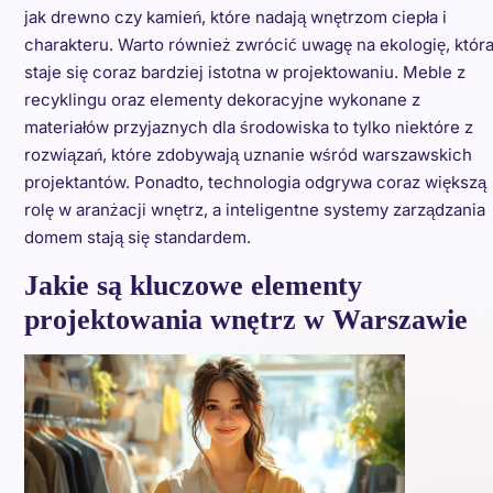
jak drewno czy kamień, które nadają wnętrzom ciepła i
charakteru. Warto również zwrócić uwagę na ekologię, któr
staje się coraz bardziej istotna w projektowaniu. Meble z
recyklingu oraz elementy dekoracyjne wykonane z
materiałów przyjaznych dla środowiska to tylko niektóre z
rozwiązań, które zdobywają uznanie wśród warszawskich
projektantów. Ponadto, technologia odgrywa coraz większą
rolę w aranżacji wnętrz, a inteligentne systemy zarządzania
domem stają się standardem.
Jakie są kluczowe elementy
projektowania wnętrz w Warszawie