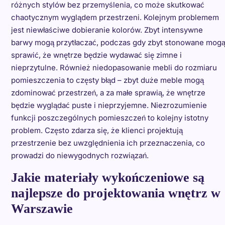
różnych stylów bez przemyślenia, co może skutkować
chaotycznym wyglądem przestrzeni. Kolejnym problemem
jest niewłaściwe dobieranie kolorów. Zbyt intensywne
barwy mogą przytłaczać, podczas gdy zbyt stonowane mog
sprawić, że wnętrze będzie wydawać się zimne i
nieprzytulne. Również niedopasowanie mebli do rozmiaru
pomieszczenia to częsty błąd – zbyt duże meble mogą
zdominować przestrzeń, a za małe sprawią, że wnętrze
będzie wyglądać puste i nieprzyjemne. Niezrozumienie
funkcji poszczególnych pomieszczeń to kolejny istotny
problem. Często zdarza się, że klienci projektują
przestrzenie bez uwzględnienia ich przeznaczenia, co
prowadzi do niewygodnych rozwiązań.
Jakie materiały wykończeniowe są
najlepsze do projektowania wnętrz w
Warszawie