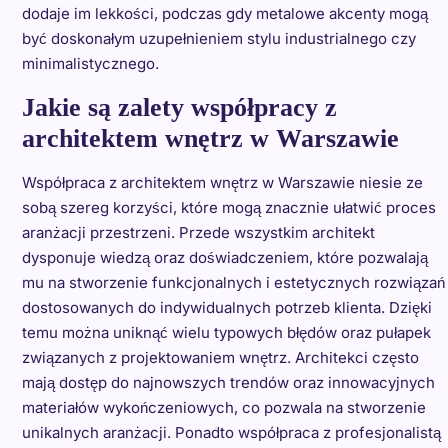
dodaje im lekkości, podczas gdy metalowe akcenty mogą
być doskonałym uzupełnieniem stylu industrialnego czy
minimalistycznego.
Jakie są zalety współpracy z
architektem wnętrz w Warszawie
Współpraca z architektem wnętrz w Warszawie niesie ze
sobą szereg korzyści, które mogą znacznie ułatwić proces
aranżacji przestrzeni. Przede wszystkim architekt
dysponuje wiedzą oraz doświadczeniem, które pozwalają
mu na stworzenie funkcjonalnych i estetycznych rozwiązań
dostosowanych do indywidualnych potrzeb klienta. Dzięki
temu można uniknąć wielu typowych błędów oraz pułapek
związanych z projektowaniem wnętrz. Architekci często
mają dostęp do najnowszych trendów oraz innowacyjnych
materiałów wykończeniowych, co pozwala na stworzenie
unikalnych aranżacji. Ponadto współpraca z profesjonalistą