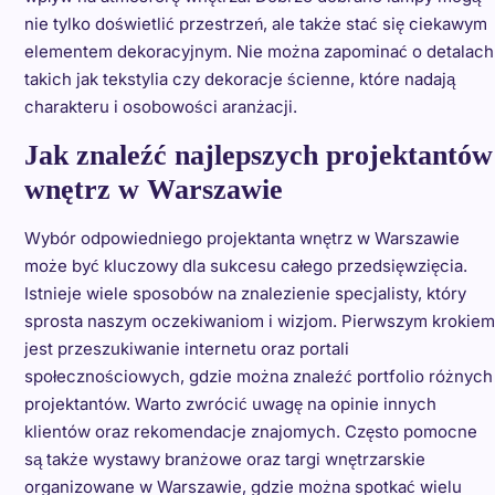
nie tylko doświetlić przestrzeń, ale także stać się ciekawym
elementem dekoracyjnym. Nie można zapominać o detalach
takich jak tekstylia czy dekoracje ścienne, które nadają
charakteru i osobowości aranżacji.
Jak znaleźć najlepszych projektantów
wnętrz w Warszawie
Wybór odpowiedniego projektanta wnętrz w Warszawie
może być kluczowy dla sukcesu całego przedsięwzięcia.
Istnieje wiele sposobów na znalezienie specjalisty, który
sprosta naszym oczekiwaniom i wizjom. Pierwszym krokiem
jest przeszukiwanie internetu oraz portali
społecznościowych, gdzie można znaleźć portfolio różnych
projektantów. Warto zwrócić uwagę na opinie innych
klientów oraz rekomendacje znajomych. Często pomocne
są także wystawy branżowe oraz targi wnętrzarskie
organizowane w Warszawie, gdzie można spotkać wielu