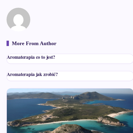
More From Author
Aromaterapia co to jest?
Aromaterapia jak zrobić?