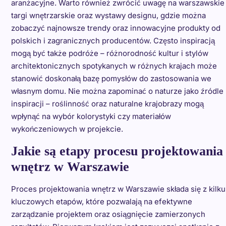
aranżacyjne. Warto również zwrócić uwagę na warszawskie
targi wnętrzarskie oraz wystawy designu, gdzie można
zobaczyć najnowsze trendy oraz innowacyjne produkty od
polskich i zagranicznych producentów. Często inspiracją
mogą być także podróże – różnorodność kultur i stylów
architektonicznych spotykanych w różnych krajach może
stanowić doskonałą bazę pomysłów do zastosowania we
własnym domu. Nie można zapominać o naturze jako źródle
inspiracji – roślinność oraz naturalne krajobrazy mogą
wpłynąć na wybór kolorystyki czy materiałów
wykończeniowych w projekcie.
Jakie są etapy procesu projektowania
wnętrz w Warszawie
Proces projektowania wnętrz w Warszawie składa się z kilku
kluczowych etapów, które pozwalają na efektywne
zarządzanie projektem oraz osiągnięcie zamierzonych