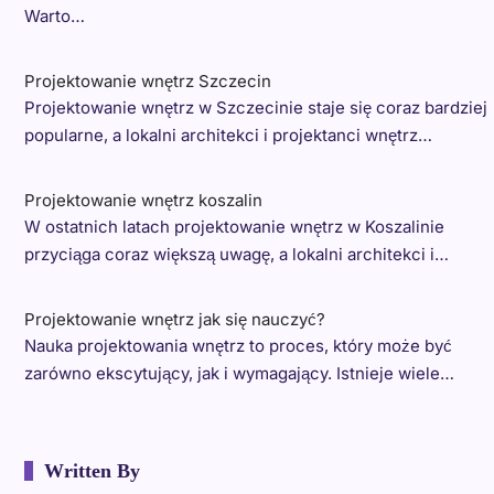
Warto…
Projektowanie wnętrz Szczecin
Projektowanie wnętrz w Szczecinie staje się coraz bardziej
popularne, a lokalni architekci i projektanci wnętrz…
Projektowanie wnętrz koszalin
W ostatnich latach projektowanie wnętrz w Koszalinie
przyciąga coraz większą uwagę, a lokalni architekci i…
Projektowanie wnętrz jak się nauczyć?
Nauka projektowania wnętrz to proces, który może być
zarówno ekscytujący, jak i wymagający. Istnieje wiele…
Written By