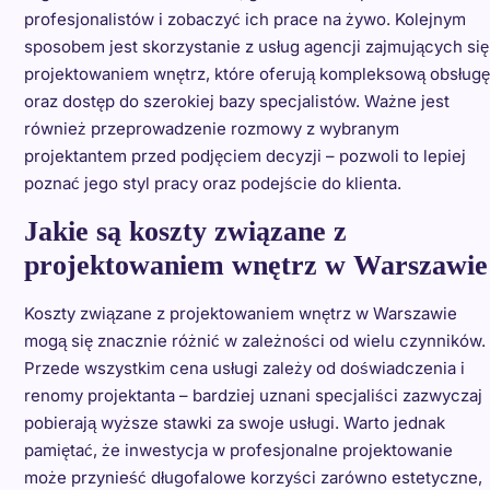
profesjonalistów i zobaczyć ich prace na żywo. Kolejnym
sposobem jest skorzystanie z usług agencji zajmujących się
projektowaniem wnętrz, które oferują kompleksową obsługę
oraz dostęp do szerokiej bazy specjalistów. Ważne jest
również przeprowadzenie rozmowy z wybranym
projektantem przed podjęciem decyzji – pozwoli to lepiej
poznać jego styl pracy oraz podejście do klienta.
Jakie są koszty związane z
projektowaniem wnętrz w Warszawie
Koszty związane z projektowaniem wnętrz w Warszawie
mogą się znacznie różnić w zależności od wielu czynników.
Przede wszystkim cena usługi zależy od doświadczenia i
renomy projektanta – bardziej uznani specjaliści zazwyczaj
pobierają wyższe stawki za swoje usługi. Warto jednak
pamiętać, że inwestycja w profesjonalne projektowanie
może przynieść długofalowe korzyści zarówno estetyczne,